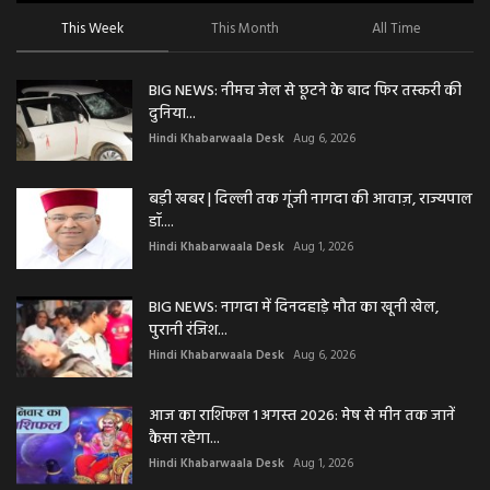
This Week
This Month
All Time
BIG NEWS: नीमच जेल से छूटने के बाद फिर तस्करी की
दुनिया...
Hindi Khabarwaala Desk
Aug 6, 2026
बड़ी खबर | दिल्ली तक गूंजी नागदा की आवाज़, राज्यपाल
डॉ....
Hindi Khabarwaala Desk
Aug 1, 2026
BIG NEWS: नागदा में दिनदहाड़े मौत का खूनी खेल,
पुरानी रंजिश...
Hindi Khabarwaala Desk
Aug 6, 2026
आज का राशिफल 1 अगस्त 2026: मेष से मीन तक जानें
कैसा रहेगा...
Hindi Khabarwaala Desk
Aug 1, 2026