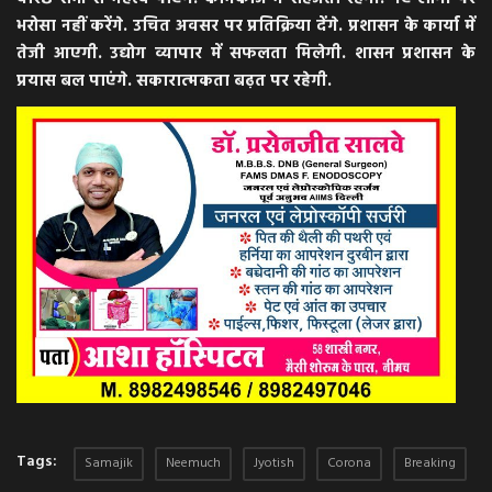
भरोसा नहीं करेंगे. उचित अवसर पर प्रतिक्रिया देंगे. प्रशासन के कार्या में
तेजी आएगी. उद्योग व्यापार में सफलता मिलेगी. शासन प्रशासन के
प्रयास बल पाएंगे. सकारात्मकता बढ़त पर रहेगी.
Tags:
Samajik
Neemuch
Jyotish
Corona
Breaking