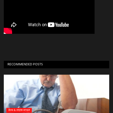
RECOMMENDED POSTS
हेल्थ & लाइफ स्टाइल