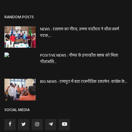
RANDOM POSTS
NEWS : रतलाम का गौरव, तन्मय पाटीदार ने जीता स्वर्ण
पदक,...
POSITIVE NEWS : नीमच के इनरव्हील क्लब को मिला
गीतांजलि...
BIG NEWS : रामपुरा में बड़ा राजनीतिक उलटफेर: कांग्रेस के...
SOCIAL MEDIA