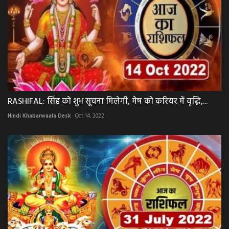
RASHIFAL: सिंह को शुभ सूचना मिलेगी, मेष को करियर में वृद्धि,...
Hindi Khabarwaala Desk
Oct 14, 2022