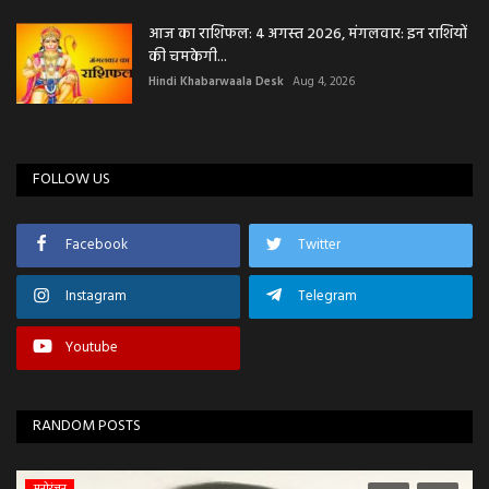
आज का राशिफल: 4 अगस्त 2026, मंगलवार: इन राशियों
की चमकेगी...
Hindi Khabarwaala Desk
Aug 4, 2026
FOLLOW US
Facebook
Twitter
Instagram
Telegram
Youtube
RANDOM POSTS