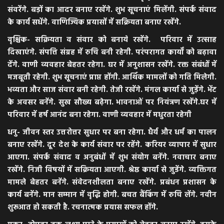
संवरेंगे. बड़ों का आदर बनाए रखेंगे. शुभ सूचनाएं मिलेंगी. संपर्क संवाद
के कार्य सधेंगे. वाणिज्यिक प्रयासों में सक्रियता बनाए रखेंगे.
वृश्चिक- सक्रियता व संवार को बनाये रखेंगे. परिवार में उत्साह
दिखाएंगे. संपत्ति संग्रह में रुचि बनी रहेगी. परंपरागत कार्यों को बढ़ावा
देंगे. वाणी व्यवहार बेहतर रहेगा. घर में अनुशासन रखेंगे. रक्त संबंधों में
मजबूती रहेगी. शुभ सूचनाएं प्राप्त होंगी. आर्थिक मामलों को गति मिलेगी.
भव्यता और साज संवार बनी रहेगी. तेजी रखेंगे. मंगल कार्या से जुड़ेंगे. भेंट
के अवसर बनेंगे. सुख सौख्य बढ़ेगा. भावनाओं पर नियंत्रण रखेंगे.घर में
परिवार में हर्ष आनंद बना रहेगा. वाणी व्यवहार में मधुरता रहेगी
धनु- जीवन स्तर उत्तरोत्तर सुधार पर बना रहेगा. धैर्य और धर्म का पालन
बनाए रखेंगे. दूर देश के कार्य संवार पर रहेंगे. करियर व्यापार में सुधार
आएगा. संपर्क संवाद व अनुबंधों में शुभ संयोग बनेंगे. नवाचार बनाए
रखेंगे. निजी विषयों में सक्रियता आएगी. श्रेष्ठ कार्या से जुडेंगे. व्यक्तिगत
मामले बेहतर बनेंगे. संवेदनशीलता बनाए रखेंगे. प्रबंधन प्रशासन के
कार्य बनेंगे. मान सम्मान में वृद्धि होगी. बचत बैंकिंग में रुचि लेंगे. नवीन
शुरूआत हो सकती है. रचनात्मक प्रयास सफल होंगे.