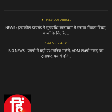
PREVIOUS ARTICLE
NEWS : इनरव्हील डायमंड ने मुखबधिर छात्रावास में मनाया मित्रता दिवस,
बच्चों के वितरित...
NEXT ARTICLE
BIG NEWS : एमपी में बड़ी प्रशासनिक सर्जरी, ADM लक्ष्मी गामड़ का
ट्रांसफर, अब ये होंगे...