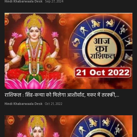
Hindi Khabarwaala Desk
Sep 27, 2024
राशिफल : सिंह-कन्या को मिलेगा आशीर्वाद, मकर में तरक्की,...
Hindi Khabarwaala Desk
Oct 21, 2022