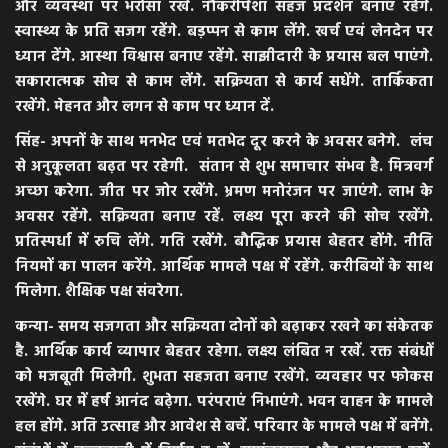
और व्यवस्था पर भरोसा रखें. नौकरीपेशा सहज प्रदर्शन बनाए रहेंगे.
स्वास्थ्य के प्रति सजग रहेंगे. बड़प्पन से काम लेंगे. खर्च एवं लेनदेन पर
ध्यान देंगे. आस्था विश्वास बनाए रहेंगे. साझीदारी के प्रयास बल पाएंगे.
सकारात्मक सोच से काम लेंगे. सक्रियता से कार्य सधेंगे. तार्किकता
रखेंगे. मेहनत और लगन से काम पर ध्यान दें.
सिंह- अपनों के साथ मनभेद एवं मतभेद दूर करने के अवसर बनेगे. लंच
से अनुकूलता बढ़त पर रहेगी. संतान से शुभ समाचार संभव है. मित्रवर्ग
अच्छा करेगा. जीत पर जोर रखेंगे. भ्रमण मनोरंजन पर जाएंगे. लाभ के
अवसर रहेंगे. सक्रियता बनाए रहें. लक्ष्य पूरा करने की सोच रखेंगे.
प्रतिस्पर्धा में रुचि लेंगे. गति रखेंगे. बौद्धिक प्रयास बेहतर होंगे. नीति
नियमों का पालन करेंगे. आर्थिक मामले पक्ष में रहेंगे. करीबियों के साथ
मिलेगा. शैक्षिक पक्ष संवरेगा.
कन्या- समय सजगता और सक्रियता दोनों को बढ़ाकर रखने का संकेतक
है. आर्थिक कार्य व्यापार बेहतर रहेगा. लक्ष्य लंबित न रखें. रक्त संबंधों
को मजबूती मिलेगी. शुभता सहजता बनाए रखेंगे. व्यवहार पर फोकस
रखेंगे. घर में हर्ष आनंद बढ़ेगा. परंपराएं निभाएंगे. भवन वाहन के मामले
हल होंगे. अति उत्साह और आवेश से बचें. परिवार के मामले पक्ष में बनेंगे.