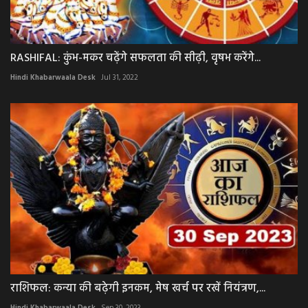
RASHIFAL: कुंभ-मकर चढ़ेंगे सफलता की सीढ़ी, वृषभ करेंगे...
Hindi Khabarwaala Desk
Jul 31, 2022
राशिफल: कन्या की बढ़ेगी इनकम, मेष खर्च पर रखें नियंत्रण,...
Hindi Khabarwaala Desk
Sep 30, 2023