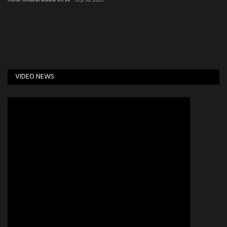
VIDEO NEWS