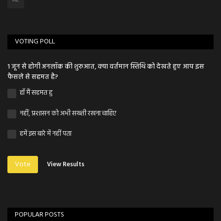
VOTING POLL
1 जून से होगी अनलॉक की शुरुआत, क्या वर्तमान स्तिथि को देखते हुए आप इस
फैसले से सहमत है?
हाँ मैं सहमत हु
नहीं, प्रशासन को अभी सख्ती रखना चाहिए
हमें इस बारे में नहीं पता
Vote
View Results
POPULAR POSTS