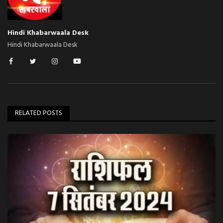
Hindi Khabarwaala Desk
Hindi Khabarwaala Desk
RELATED POSTS