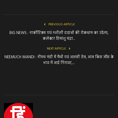
PREVIOUS ARTICLE
BIG NEWS : नार्कोटिक्स एवं नशीली दवाओं की रोकथाम का उद्देश्य,
कलेक्टर हिमांशु चंद्रा...
NEXT ARTICLE
NEEMUCH MANDI : नीमच मंडी में मैथी एवं अलसी तेज, आज किस जींस के
भाव में आई गिरावट,...