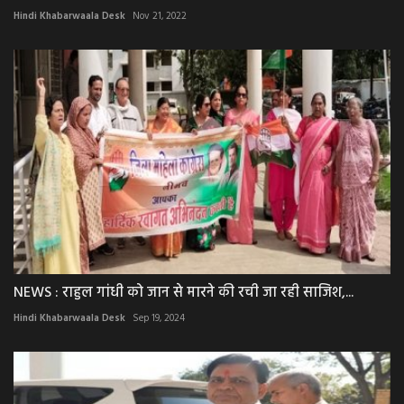
Hindi Khabarwaala Desk
Nov 21, 2022
NEWS : राहुल गांधी को जान से मारने की रची जा रही साजिश,...
Hindi Khabarwaala Desk
Sep 19, 2024