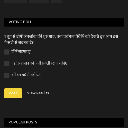
VOTING POLL
1 जून से होगी अनलॉक की शुरुआत, क्या वर्तमान स्तिथि को देखते हुए आप इस
फैसले से सहमत है?
हाँ मैं सहमत हु
नहीं, प्रशासन को अभी सख्ती रखना चाहिए
हमें इस बारे में नहीं पता
Vote
View Results
POPULAR POSTS