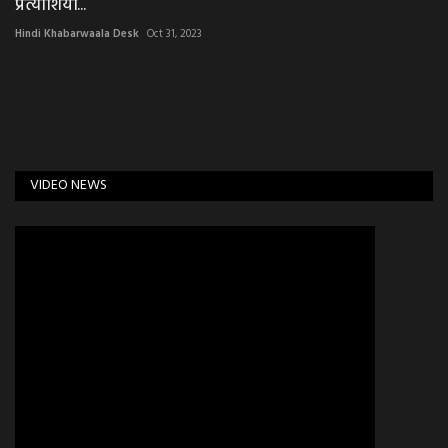
प्रत्याशियों...
Hindi Khabarwaala Desk
Oct 31, 2023
VIDEO NEWS