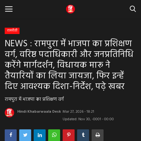
राजनीती
NEWS : रामपुरा में भाजपा का प्रशिक्षण
Home
वर्ग, वरिष्ठ पदाधिकारी और जनप्रतिनिधि
धर्म & ज्योतिष
करेंगे मार्गदर्शन, विधायक मारू ने
तैयारियों का लिया जायजा, फिर इन्हें
बड़ी खबर
दिए आवश्यक दिशा-निर्देश, पढ़े खबर
मध्यप्रदेश
रामपुरा में भाजपा का प्रशिक्षण वर्ग
राजस्थान
Hindi Khabarwaala Desk
Mar 27, 2026 - 18:21
Updated: Nov 30, -0001 - 00:00
व्यापार व्यवसाय
राजनीती