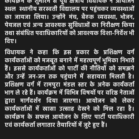
कार्यक्रम के शुभारंभ से पूर्व क्षेत्रीय विधायक ने आयोजन
स्थल स्थानीय सरस्वती विद्यालय पर पहुंचकर व्यवस्थाओं
का जायजा लिया। उन्होंने मंच, बैठक व्यवस्था, भोजन,
पेयजल एवं अन्य आवश्यक सुविधाओं का निरीक्षण किया
तथा संबंधित पदाधिकारियों को आवश्यक दिशा-निर्देश भी
दिए।
विधायक ने कहा कि इस प्रकार के प्रशिक्षण वर्ग
कार्यकर्ताओं को मजबूत बनाने में महत्वपूर्ण भूमिका निभाते
हैं। इससे कार्यकर्ताओं को पार्टी की नीतियों को समझने
और उन्हें जन-जन तक पहुंचाने में सहायता मिलती है।
प्रशिक्षण वर्ग में रामपुरा मंडल स्तर के अनेक कार्यकर्ता
भाग ले रहे हैं। कार्यक्रम में विभिन्न विषयों पर वरिष्ठ नेताओं
द्वारा मार्गदर्शन दिया जाएगा। आयोजन को लेकर
कार्यकर्ताओं में खासा उत्साह देखने को मिल रहा है।
कार्यक्रम के सफल आयोजन के लिए पार्टी पदाधिकारी
एवं कार्यकर्ता लगातार तैयारियों में जुटे हुए हैं।