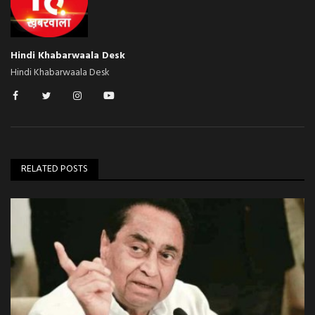
Hindi Khabarwaala Desk
Hindi Khabarwaala Desk
RELATED POSTS