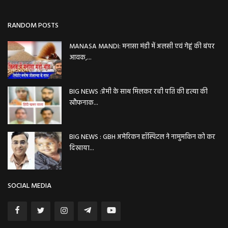
RANDOM POSTS
MANASA MANDI: मनासा मंडी में अलसी एवं गेहूं की बंपर
आवक,...
BIG NEWS :प्रेमी के साथ मिलकर रची पति की हत्या की
खौफनाक...
BIG NEWS : GBH अमेरिकन हॉस्पिटल ने नामुमकिन को कर
दिखाया...
SOCIAL MEDIA