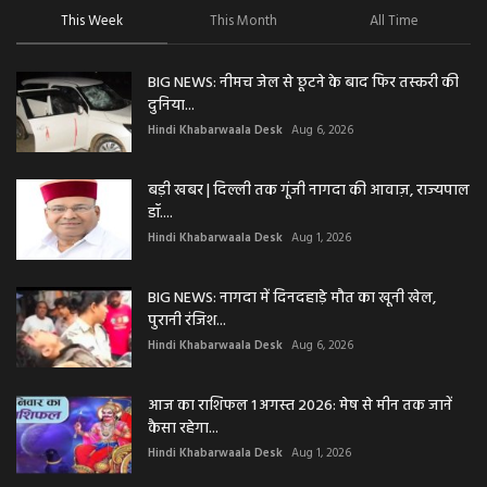
This Week
This Month
All Time
BIG NEWS: नीमच जेल से छूटने के बाद फिर तस्करी की
दुनिया...
Hindi Khabarwaala Desk
Aug 6, 2026
बड़ी खबर | दिल्ली तक गूंजी नागदा की आवाज़, राज्यपाल
डॉ....
Hindi Khabarwaala Desk
Aug 1, 2026
BIG NEWS: नागदा में दिनदहाड़े मौत का खूनी खेल,
पुरानी रंजिश...
Hindi Khabarwaala Desk
Aug 6, 2026
आज का राशिफल 1 अगस्त 2026: मेष से मीन तक जानें
कैसा रहेगा...
Hindi Khabarwaala Desk
Aug 1, 2026