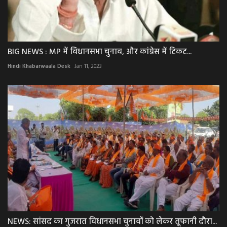
BIG NEWS : MP में विधानसभा चुनाव, और कांग्रेस में टिकट...
Hindi Khabarwaala Desk
Jan 11, 2023
NEWS: सांसद का गुजरात विधानसभा चुनावों को लेकर तूफानी दौरा...