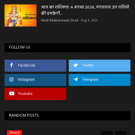
आज का राशिफल: 4 अगस्त 2026, मंगलवार: इन राशियों
की चमकेगी...
Hindi Khabarwaala Desk
Aug 4, 2026
FOLLOW US
Facebook
Twitter
Instagram
Telegram
Youtube
RANDOM POSTS
भीलवाड़ा