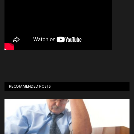
RECOMMENDED POSTS