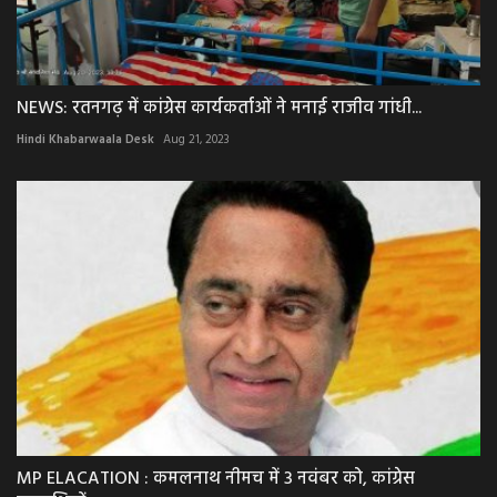
NEWS: रतनगढ़ में कांग्रेस कार्यकर्ताओं ने मनाई राजीव गांधी...
Hindi Khabarwaala Desk
Aug 21, 2023
MP ELACATION : कमलनाथ नीमच में 3 नवंबर को, कांग्रेस