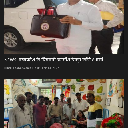
NEWS: मध्यप्रदेश के वित्तमंत्री जगदीश देवड़ा करेंगे 8 मार्च...
Hindi Khabarwaala Desk
Feb 18, 2022