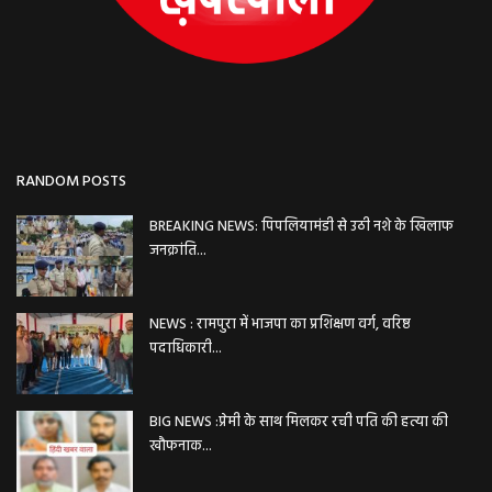
RANDOM POSTS
BREAKING NEWS: पिपलियामंडी से उठी नशे के खिलाफ
जनक्रांति...
NEWS : रामपुरा में भाजपा का प्रशिक्षण वर्ग, वरिष्ठ
पदाधिकारी...
BIG NEWS :प्रेमी के साथ मिलकर रची पति की हत्या की
खौफनाक...