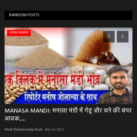
RANDOM POSTS
व्यापार व्यवसाय
MANASA MANDI: मनासा मंडी में गेहूं और चने की बंपर
B
आवक,...
आ
Hindi Khabarwaala Desk
May 25, 2026
Hi