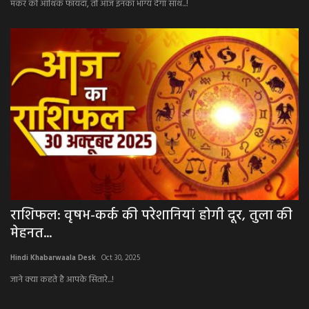
मकर को आर्थिक फायदा, तो आज इनका भाग्य देगा साथ...!
राशिफल: वृषभ-कर्क की परेशानियां होगी दूर, तुला की
मेहनत...
Hindi Khabarwaala Desk
Oct 30, 2025
जाने क्या कहते है आपके सितारे...!