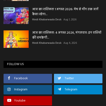
आज का राशिफल 1 अगस्त 2026: मेष से मीन तक जानें
कैसा रहेगा...
Hindi Khabarwaala Desk
Aug 1, 2026
आज का राशिफल: 4 अगस्त 2026, मंगलवार: इन राशियों
की चमकेगी...
Hindi Khabarwaala Desk
Aug 4, 2026
FOLLOW US
Facebook
Twitter
Instagram
Telegram
Youtube