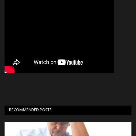
RECOMMENDED POSTS