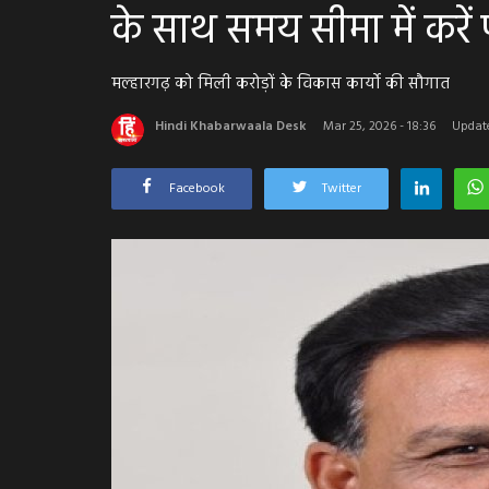
के साथ समय सीमा में करें 
मल्हारगढ़ को मिली करोड़ों के विकास कार्यो की सौगात
Hindi Khabarwaala Desk
Mar 25, 2026 - 18:36
Update
Facebook
Twitter