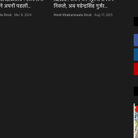
स ने अपनी पहली...
निकले, अब महेन्द्रसिंह गुर्जर...
la Desk
Mar 8, 2024
Hindi Khabarwaala Desk
Aug 17, 2025
अपराध