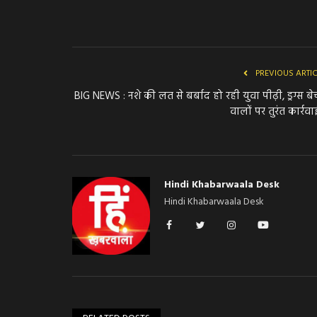
PREVIOUS ARTI
BIG NEWS : नशे की लत से बर्बाद हो रही युवा पीढ़ी, ड्रग्स बे
वालों पर तुरंत कार्रवाई
Hindi Khabarwaala Desk
Hindi Khabarwaala Desk