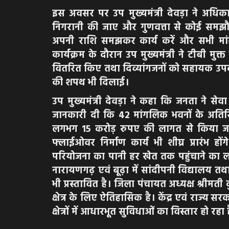
इस अवसर पर उप मुख्यमंत्री देवड़ा ने अधिका
निगरानी की जाए और गुणवत्ता से कोई समझौ
अपनी राशि समझकर कार्य करें और सभी मांग
कार्यक्रम के दौरान उप मुख्यमंत्री ने टीबी मु
वितरित किए तथा दिव्यांगजनों को सहायक उपकर
की शपथ भी दिलाई।
उप मुख्यमंत्री देवड़ा ने कहा कि जनता ने सेव
जानकारी दी कि 42 मांगलिक भवनों के अतिरि
लगभग 15 करोड़ रुपए की लागत से किया जाए
फ्लाईओवर निर्माण कार्य भी शीघ्र प्रारंभ ह
परियोजना का पानी हर खेत तक पहुंचाने का लक्ष
नारायणगढ़ एवं बूढ़ा में सांदीपनी विद्यालय तथ
भी प्रस्तावित है। जिला पंचायत अध्यक्ष श्रीमती
क्षेत्र के लिए ऐतिहासिक है। केंद्र एवं राज्य सर
क्षेत्रों में आधारभूत सुविधाओं का विस्तार हो रहा 