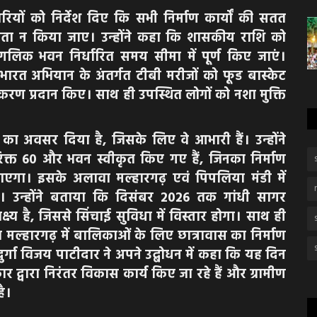
रियों को निर्देश दिए कि सभी निर्माण कार्यों की सतत
ता न किया जाए। उन्होंने कहा कि शासकीय राशि को
लिक भवन निर्धारित समय सीमा में पूर्ण किए जाएं।
क्त भारत अभियान के अंतर्गत टीबी मरीजों को फूड बास्केट
ण प्रदान किए। साथ ही उपस्थित लोगों को नशा मुक्ति
ा का अवसर दिया है, जिसके लिए वे आभारी हैं। उन्होंने
क्त 60 और भवन स्वीकृत किए गए हैं, जिनका निर्माण
गा। इसके अलावा मल्हारगढ़ एवं पिपलिया मंडी में
ोंगे। उन्होंने बताया कि दिसंबर 2026 तक गांधी सागर
्य है, जिससे सिंचाई सुविधा में विस्तार होगा। साथ ही
ा मल्हारगढ़ में बालिकाओं के लिए छात्रावास का निर्माण
 दुर्गा विजय पाटीदार ने अपने उद्बोधन में कहा कि यह दिन
कार द्वारा निरंतर विकास कार्य किए जा रहे हैं और ग्रामीण
है।