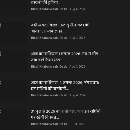
तस्करी की दुनिया...
Hindi Khabarwaala Desk
Aug 6, 2026
बड़ी खबर | दिल्ली तक गूंजी नागदा की
आवाज़, राज्यपाल डॉ....
Hindi Khabarwaala Desk
Aug 1, 2026
आज का राशिफल 1 अगस्त 2026: मेष से मीन
तक जानें कैसा रहेगा...
Hindi Khabarwaala Desk
Aug 1, 2026
आज का राशिफल: 4 अगस्त 2026, मंगलवार:
इन राशियों की चमकेगी...
Hindi Khabarwaala Desk
Aug 4, 2026
31 जुलाई 2026 का राशिफल: आज इन राशियों
पर रहेगी किस्मत...
Hindi Khabarwaala Desk
Jul 31, 2026