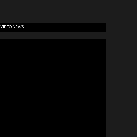
VIDEO NEWS