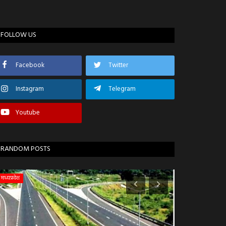
FOLLOW US
Facebook
Twitter
Instagram
Telegram
Youtube
RANDOM POSTS
मध्यप्रदेश
भोपाल