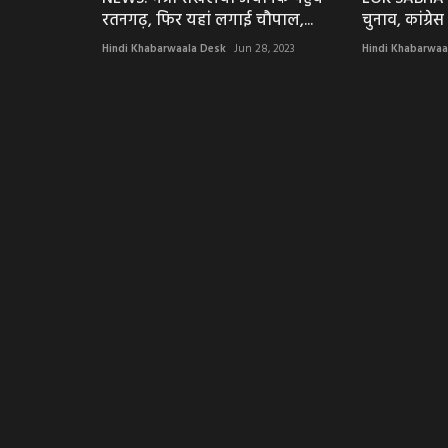
रतनगढ़, फिर यहां लगाई चौपाल,...
चुनाव, कांग्रे
Hindi Khabarwaala Desk
Jun 28, 2023
Hindi Khabarwaa
मध्यप्रदेश