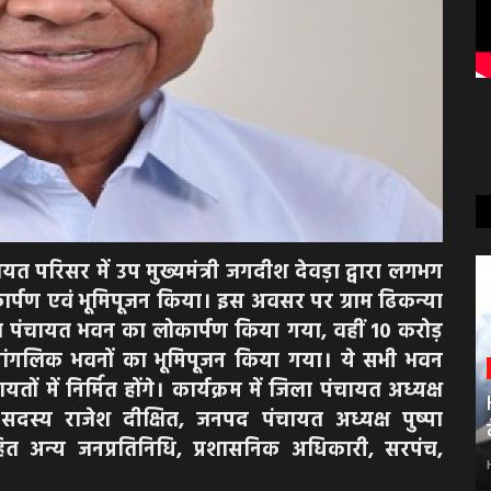
त परिसर में उप मुख्यमंत्री जगदीश देवड़ा द्वारा लगभग
लोकार्पण एवं भूमिपूजन किया। इस अवसर पर ग्राम ढिकन्या
त पंचायत भवन का लोकार्पण किया गया, वहीं 10 करोड़
ांगलिक भवनों का भूमिपूजन किया गया। ये सभी भवन
में निर्मित होंगे। कार्यक्रम में जिला पंचायत अध्यक्ष
दस्य राजेश दीक्षित, जनपद पंचायत अध्यक्ष पुष्पा
त अन्य जनप्रतिनिधि, प्रशासनिक अधिकारी, सरपंच,