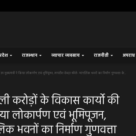
प्रदेश
राजस्थान
व्यापार व्यवसाय
राजनीती
अपरा
ुख्यमंत्री ने किया लोकार्पण एवं भूमिपूजन, जगदीश देवड़ा बोले- मांगलिक भवनों का निर्माण गुणवत्ता के...
ी करोड़ों के विकास कार्यो की
किया लोकार्पण एवं भूमिपूजन,
िक भवनों का निर्माण गुणवत्ता