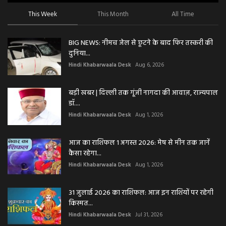
This Week
This Month
All Time
BIG NEWS: नीमच जेल से छूटने के बाद फिर तस्करी की
दुनिया...
Hindi Khabarwaala Desk
Aug 6, 2026
बड़ी खबर | दिल्ली तक गूंजी नागदा की आवाज़, राज्यपाल
डॉ....
Hindi Khabarwaala Desk
Aug 1, 2026
आज का राशिफल 1 अगस्त 2026: मेष से मीन तक जानें
कैसा रहेगा...
Hindi Khabarwaala Desk
Aug 1, 2026
31 जुलाई 2026 का राशिफल: आज इन राशियों पर रहेगी
किस्मत...
Hindi Khabarwaala Desk
Jul 31, 2026