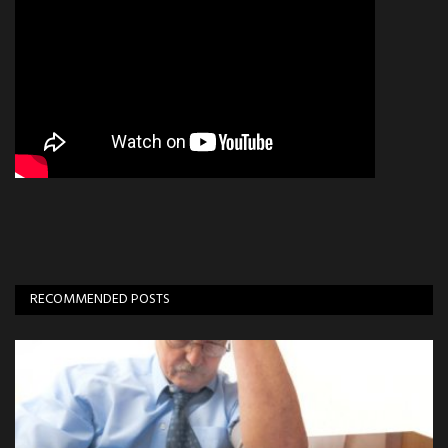
RECOMMENDED POSTS