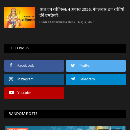
आज का राशिफल: 4 अगस्त 2026, मंगलवार: इन राशियों
की चमकेगी...
Hindi Khabarwaala Desk
Aug 4, 2026
FOLLOW US
Facebook
Twitter
Instagram
Telegram
Youtube
RANDOM POSTS