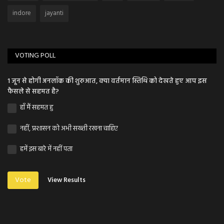
indore
jayanti
VOTING POLL
1 जून से होगी अनलॉक की शुरुआत, क्या वर्तमान स्तिथि को देखते हुए आप इस
फैसले से सहमत है?
हाँ मैं सहमत हु
नहीं, प्रशासन को अभी सख्ती रखना चाहिए
हमें इस बारे में नहीं पता
Vote
View Results