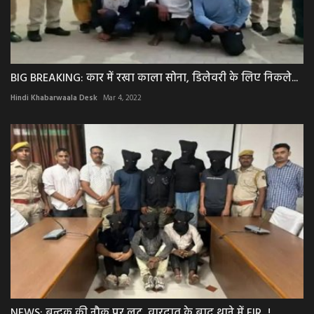
BIG BREAKING: कार में रखा काला सोना, डिलेवरी के लिए निकले...
Hindi Khabarwaala Desk
Mar 4, 2022
NEWS: बन्दूक की नौक पर लूट, वारदात के बाद थाने में FIR...!...