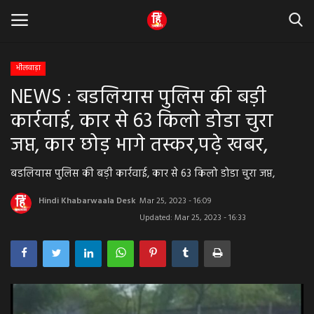
भीलवाड़ा
NEWS : बडलियास पुलिस की बड़ी
Home
कार्रवाई, कार से 63 किलो डोडा चुरा
धर्म & ज्योतिष
जप्त, कार छोड़ भागे तस्कर,पढ़े खबर,
बड़ी खबर
बडलियास पुलिस की बड़ी कार्रवाई, कार से 63 किलो डोडा चुरा जप्त,
मध्यप्रदेश
Hindi Khabarwaala Desk
Mar 25, 2023 - 16:09
Updated: Mar 25, 2023 - 16:33
राजस्थान
व्यापार व्यवसाय
राजनीती