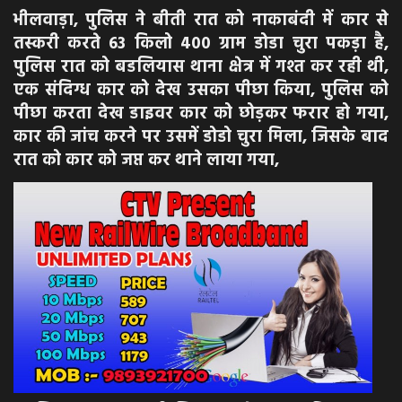
भीलवाड़ा, पुलिस ने बीती रात को नाकाबंदी में कार से
तस्करी करते 63 किलो 400 ग्राम डोडा चुरा पकड़ा है,
पुलिस रात को बडलियास थाना क्षेत्र में गश्त कर रही थी,
एक संदिग्ध कार को देख उसका पीछा किया, पुलिस को
पीछा करता देख डाइवर कार को छोड़कर फरार हो गया,
कार की जांच करने पर उसमें डोडो चुरा मिला, जिसके बाद
रात को कार को जप्त कर थाने लाया गया,