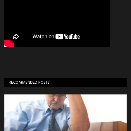
RECOMMENDED POSTS