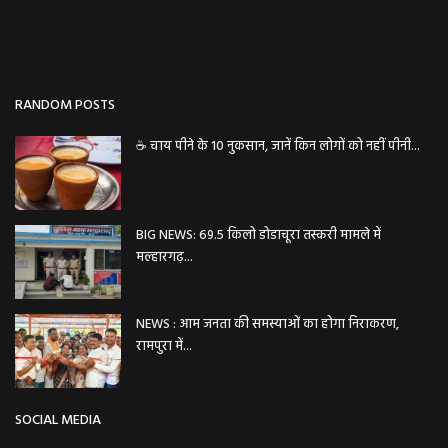
RANDOM POSTS
☕️ चाय पीने के 10 नुकसान, जानें किन लोगों को नहीं पीनी...
BIG NEWS: 69.5 किलो डोडाचूरा तस्करी मामले में
मल्हारगढ़...
NEWS : आम जनता की समस्याओं का होगा निराकरण,
रामपुरा में...
SOCIAL MEDIA