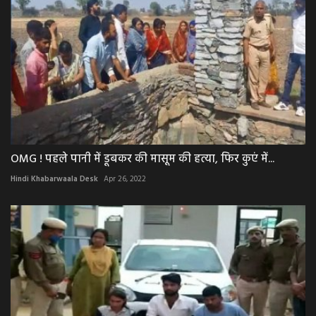
OMG ! पहले पानी में डूबकर की मासूम की हत्या, फिर कुएं में...
Hindi Khabarwaala Desk
Apr 26, 2022