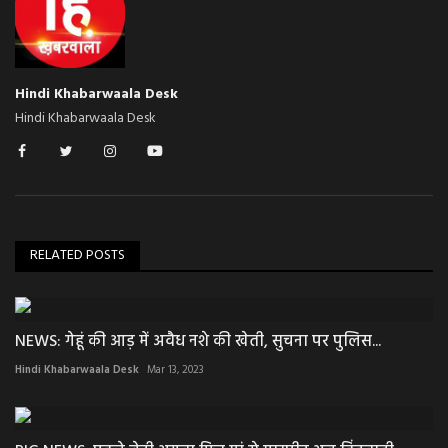
Hindi Khabarwaala Desk
Hindi Khabarwaala Desk
RELATED POSTS
NEWS: गेहूं की आड़ में अवैध नशे की खेती, सुचना पर पुलिस...
Hindi Khabarwaala Desk
Mar 13, 2023