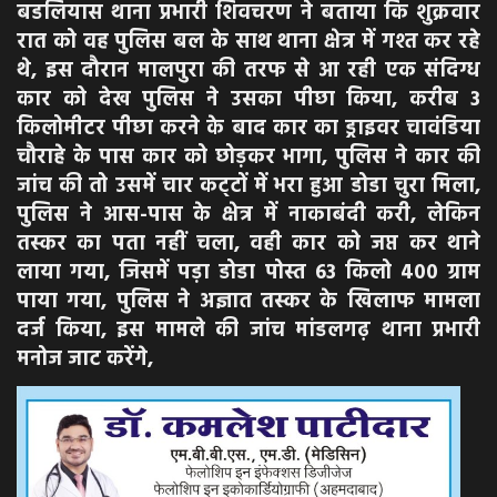
बडलियास थाना प्रभारी शिवचरण ने बताया कि शुक्रवार
रात को वह पुलिस बल के साथ थाना क्षेत्र में गश्त कर रहे
थे, इस दौरान मालपुरा की तरफ से आ रही एक संदिग्ध
कार को देख पुलिस ने उसका पीछा किया, करीब 3
किलोमीटर पीछा करने के बाद कार का ड्राइवर चावंडिया
चौराहे के पास कार को छोड़कर भागा, पुलिस ने कार की
जांच की तो उसमें चार कट्‌टों में भरा हुआ डोडा चुरा मिला,
पुलिस ने आस-पास के क्षेत्र में नाकाबंदी करी, लेकिन
तस्कर का पता नहीं चला, वही कार को जप्त कर थाने
लाया गया, जिसमें पड़ा डोडा पोस्त 63 किलो 400 ग्राम
पाया गया, पुलिस ने अज्ञात तस्कर के खिलाफ मामला
दर्ज किया, इस मामले की जांच मांडलगढ़ थाना प्रभारी
मनोज जाट करेंगे,