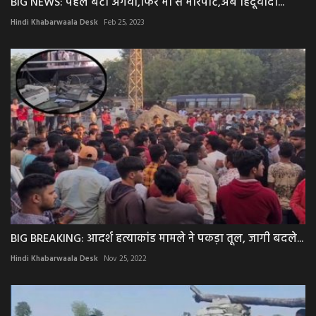
BIG NEWS: पहले बेटी अगवा,फिर मां से मारपीट,अब हिंदूवादी...
Hindi Khabarwaala Desk
Feb 25, 2023
BIG BREAKING: आदर्श हत्याकांड मामले ने पकड़ा तूल, जागी बदले...
Hindi Khabarwaala Desk
Nov 25, 2022