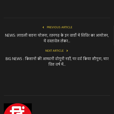
PREVIOUS ARTICLE
NEWS: लाडली बहना योजना, रतनगढ़ के इन वार्डो में शिविर का आयोजन,
ये दस्तावेज लेकर...
NEXT ARTICLE
BIG NEWS : किसानों की आमदनी दोगुनी नहीं, पर दर्द किया सौगुना, चार
वित्त वर्ष में...