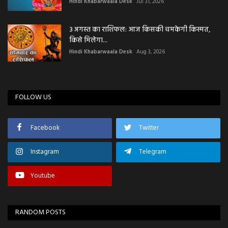
Hindi Khabarwaala Desk
Jul 31, 2026
3 अगस्त का राशिफल: आज किसकी चमकेगी किस्मत,
किसे मिलेगा...
Hindi Khabarwaala Desk
Aug 3, 2026
FOLLOW US
Facebook
Twitter
Instagram
Telegram
Youtube
RANDOM POSTS