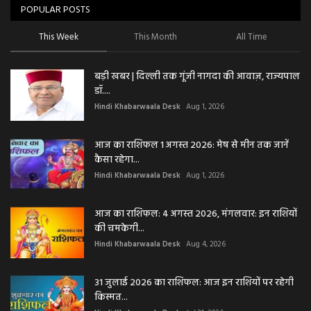
POPULAR POSTS
This Week
This Month
All Time
बड़ी खबर | दिल्ली तक गूंजी नागदा की आवाज़, राज्यपाल
डॉ....
Hindi Khabarwaala Desk
Aug 1, 2026
आज का राशिफल 1 अगस्त 2026: मेष से मीन तक जानें
कैसा रहेगा...
Hindi Khabarwaala Desk
Aug 1, 2026
आज का राशिफल: 4 अगस्त 2026, मंगलवार: इन राशियों
की चमकेगी...
Hindi Khabarwaala Desk
Aug 4, 2026
31 जुलाई 2026 का राशिफल: आज इन राशियों पर रहेगी
किस्मत...