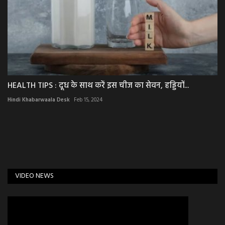
HEALTH TIPS : दूध के साथ करें इस चीज का सेवन, हड्डियों...
Hindi Khabarwaala Desk
Feb 15, 2024
VIDEO NEWS