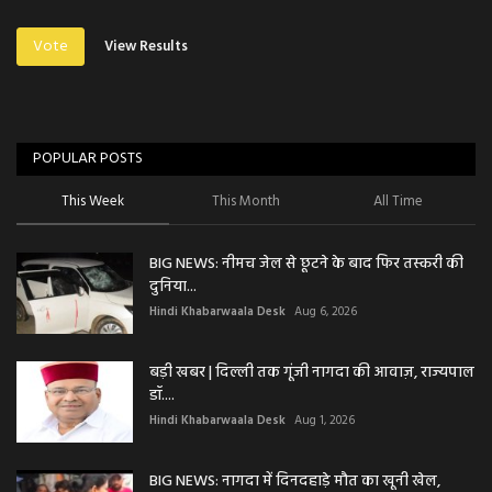
Vote
View Results
POPULAR POSTS
This Week
This Month
All Time
BIG NEWS: नीमच जेल से छूटने के बाद फिर तस्करी की
दुनिया...
Hindi Khabarwaala Desk
Aug 6, 2026
बड़ी खबर | दिल्ली तक गूंजी नागदा की आवाज़, राज्यपाल
डॉ....
Hindi Khabarwaala Desk
Aug 1, 2026
BIG NEWS: नागदा में दिनदहाड़े मौत का खूनी खेल,