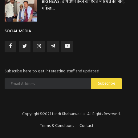
BIG NEWS : डायवर्शन करने की एवज में रिश्वत की मांग,
महिला...
SOCIAL MEDIA
Subscribe here to get interesting stuff and updates!
Subscribe
Copyright©2021 Hindi Khabarwaala- All Rights Reserved.
Terms & Conditions
Contact