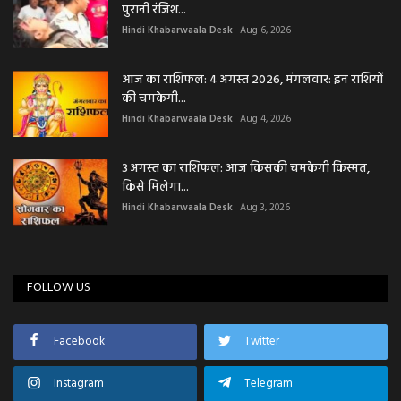
पुरानी रंजिश...
Hindi Khabarwaala Desk
Aug 6, 2026
आज का राशिफल: 4 अगस्त 2026, मंगलवार: इन राशियों
की चमकेगी...
Hindi Khabarwaala Desk
Aug 4, 2026
3 अगस्त का राशिफल: आज किसकी चमकेगी किस्मत,
किसे मिलेगा...
Hindi Khabarwaala Desk
Aug 3, 2026
FOLLOW US
Facebook
Twitter
Instagram
Telegram