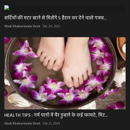
सर्दियों की मटर खाने से मिलेंगे 5 हैरान कर देने वाले गजब...
Hindi Khabarwaala Desk
Dec 28, 2025
HEALTH TIPS : गर्म पानी में पैर डुबाने के कई फायदे, मिट...
Hindi Khabarwaala Desk
Feb 23, 2024