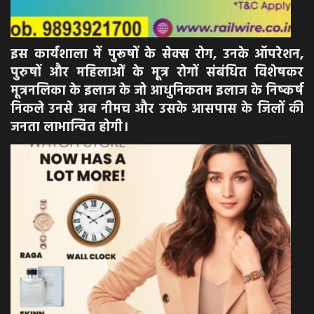
इस कार्यशाला में पुरूषों के सेक्स रोग, उनके ऑपरेशन,
पुरुषों और महिलाओं के मूत्र रोगों संबंधित विशेषकर
मूत्रनलिका के इलाज के जो आधुनिकतम इलाज के निष्कर्ष
निकले उनसे अब नीमच और उसके आसपास के जिलों की
जनता लाभान्वित होगी।