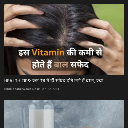
HEALTH TIPS: कम उम्र में ही सफेद होने लगे हैं बाल, क्या...
Hindi Khabarwaala Desk
Jan 22, 2024