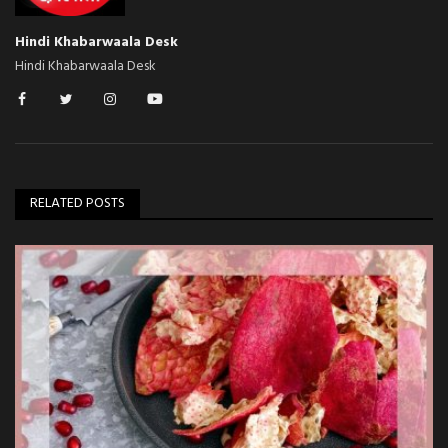
Hindi Khabarwaala Desk
Hindi Khabarwaala Desk
RELATED POSTS