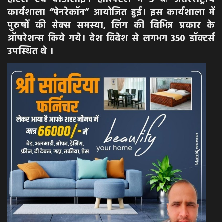
होटल एवं बाडीलाइन हॉस्पिटल में 5 वी अंतरराष्ट्रीय
कार्यशाला “पेनरेकॉन” आयोजित हुई। इस कार्यशाला में
पुरुषों की सेक्स समस्या, लिंग की विभिन्न प्रकार के
ऑपरेशन्स किये गये। देश विदेश से लगभग 350 डॉक्टर्स
उपस्थित थे ।