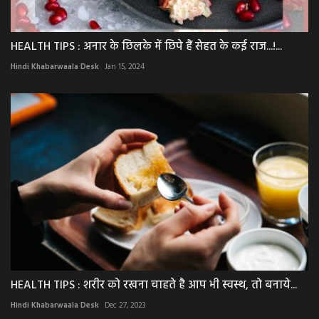
HEALTH TIPS : अनार के छिलके में छिपे हैं सेहत के कई राज...!...
Hindi Khabarwaala Desk
Jan 15, 2024
HEALTH TIPS : शरीर को रखना चाहते है आप भी स्वस्थ, तो बनाये...
Hindi Khabarwaala Desk
Dec 27, 2023