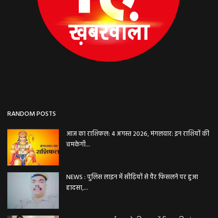
RANDOM POSTS
आज का राशिफल: 4 अगस्त 2026, मंगलवार: इन राशियों की
चमकेगी...
NEWS : पुलिस लाइन में सीढ़ियों से पैर फिसलने पर हुआ
हादसा,...