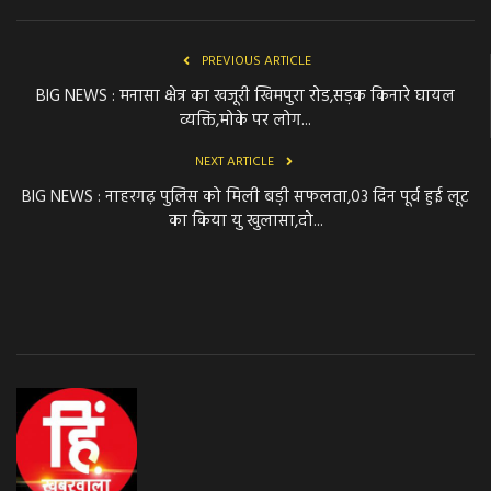
PREVIOUS ARTICLE
BIG NEWS : मनासा क्षेत्र का खजूरी खिमपुरा रोड,सड़क किनारे घायल
व्यक्ति,मोके पर लोग...
NEXT ARTICLE
BIG NEWS : नाहरगढ़ पुलिस को मिली बड़ी सफलता,03 दिन पूर्व हुई लूट
का किया यु खुलासा,दो...