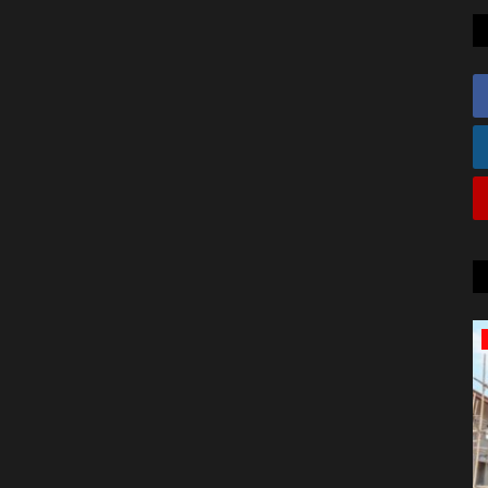
बड़ी खबर