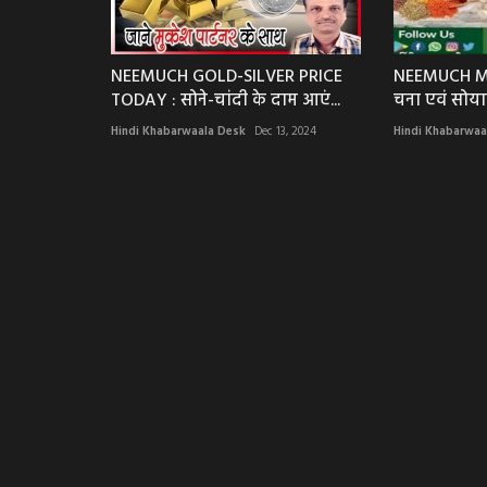
NEEMUCH GOLD-SILVER PRICE
NEEMUCH MAN
TODAY : सोने-चांदी के दाम आएं...
चना एवं सोयाब
Hindi Khabarwaala Desk
Dec 13, 2024
Hindi Khabarwaa