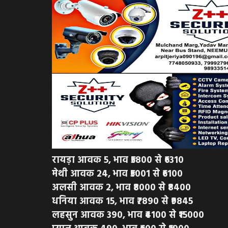
रायड़ा आवक 5, भाव ₹5800 से ₹6310
मेथी आवक 24, भाव ₹5001 से ₹6100
अलसी आवक 2, भाव ₹8000 से ₹8400
धनिया आवक 15, भाव ₹7890 से ₹9845
लहसुन आवक 390, भाव ₹4100 से ₹15000