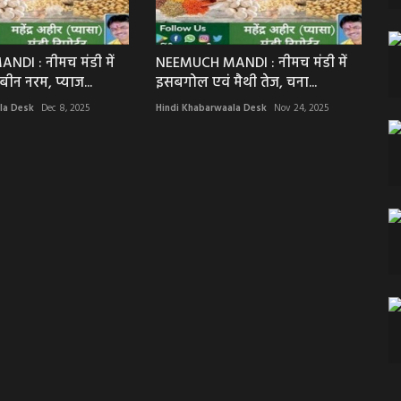
DI : नीमच मंडी में
NEEMUCH MANDI : नीमच मंडी में
ीन नरम, प्याज...
इसबगोल एवं मैथी तेज, चना...
la Desk
Dec 8, 2025
Hindi Khabarwaala Desk
Nov 24, 2025