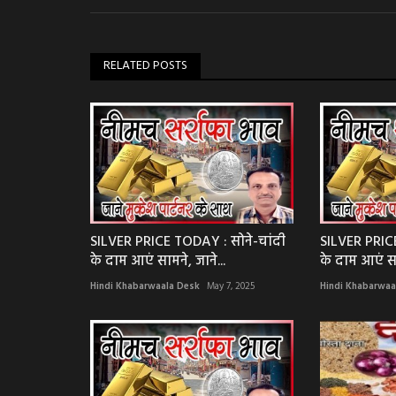
RELATED POSTS
SILVER PRICE TODAY : सोने-चांदी
SILVER PRICE
के दाम आएं सामने, जाने...
के दाम आएं साम
Hindi Khabarwaala Desk
May 7, 2025
Hindi Khabarwaa