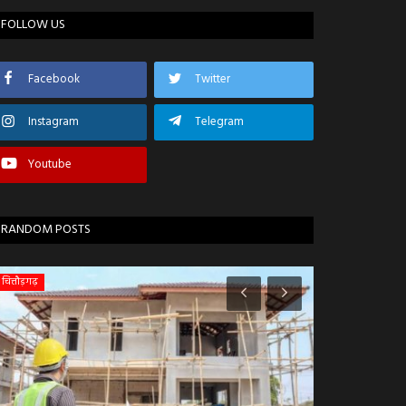
FOLLOW US
Facebook
Twitter
Instagram
Telegram
Youtube
RANDOM POSTS
चित्तौड़गढ़
उज्जैन