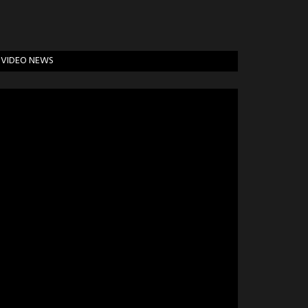
VIDEO NEWS