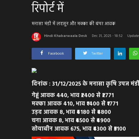
रिपोर्ट में
मनासा मंडी में लहसुन और मक्का की बंपर आवक
Hindi Khabarwaala Desk
Dec 31, 2025 - 18:52
Update
Facebook
Twitter
दिनांक : 31/12/2025 के मनासा कृषि उपज मंड
गेहूं आवक 440, भाव ₹2400 से ₹2771
मक्का आवक 410, भाव ₹1400 से ₹1771
उड़द आवक 8, भाव ₹4180 से ₹4800
चना आवक 8, भाव ₹4500 से ₹4900
सोयाबीन आवक 675, भाव ₹4300 से ₹5100