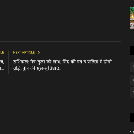
CLE
NEXT ARTICLE
ेज,
राशिफल: मेष-तुला को लाभ, सिंह की पद व प्रतिष्ठा में होगी
..
वृद्धि, कुंभ की सुख-सुविधाएं...
1 