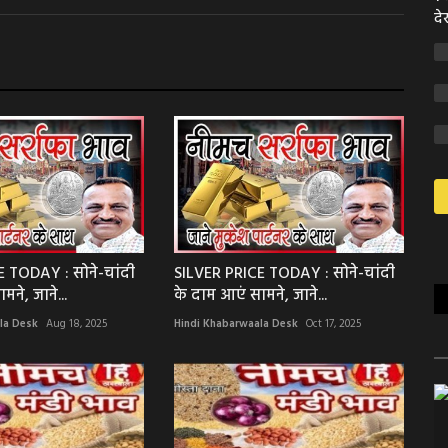
दे
 TODAY : सोने-चांदी
SILVER PRICE TODAY : सोने-चांदी
ने, जाने...
के दाम आएं सामने, जाने...
la Desk
Aug 18, 2025
Hindi Khabarwaala Desk
Oct 17, 2025