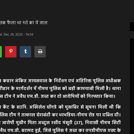
 तक फैला था नशे का ये जाल
: Dec 29, 2025 - 14:56
 कप्तान अंकित जायसवाल के निर्देशन एवं अतिरिक्त पुलिस अधीक्षक
हान के मार्गदर्शन में नीमच पुलिस को बड़ी कामयाबी मिली है। थाना
पुलिस टीम ने अवैध एम.डी. जब्त कर दो आरोपियों को गिरफ्तार किया।
 केंट के सउनि. अखिलेश घोंगडे को मुखबिर से सूचना मिली थी कि
 पुलिस टीम ने तत्काल घेराबंदी कर भरभडिया-नीमच रोड पर दबिश दी।
रोपी मुबीन पिता अब्दुल रशीद मंसूरी (37), निवासी नीमच सिटी
अवैध एम.डी. बरामद हुई, जिसे पुलिस ने जब्त कर एनडीपीएस एक्ट के