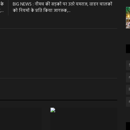
 के
BIG NEWS : नीमच की सड़कों पर उतरे यमराज, वाहन चालकों
...
को नियमों के प्रति किया जागरूक,...