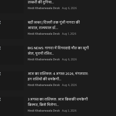
तस्करी की दुनिया...
Hindi Khabarwaala Desk
Aug 6, 2026
बड़ी खबर | दिल्ली तक गूंजी नागदा की
आवाज़, राज्यपाल डॉ....
Hindi Khabarwaala Desk
Aug 1, 2026
BIG NEWS: नागदा में दिनदहाड़े मौत का खूनी
खेल, पुरानी रंजिश...
Hindi Khabarwaala Desk
Aug 6, 2026
आज का राशिफल: 4 अगस्त 2026, मंगलवार:
इन राशियों की चमकेगी...
Hindi Khabarwaala Desk
Aug 4, 2026
3 अगस्त का राशिफल: आज किसकी चमकेगी
किस्मत, किसे मिलेगा...
Hindi Khabarwaala Desk
Aug 3, 2026