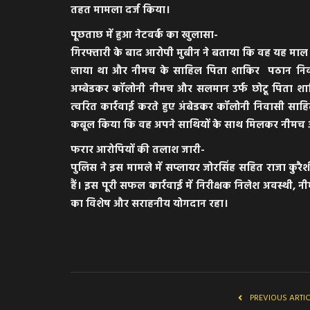
तहत मामला दर्ज किया।
​पूछताछ में हुआ नेटवर्क का खुलासा-
गिरफ्तारी के बाद आरोपी मुबीन ने बताया कि वह यह माल मन
लाया था और नीमच के साहिल पिता शाकिर पठान निवासी
अम्बेडकर कॉलोनी नीमच और सलमान उर्फ छोटू पिता शाब
त्वरित कार्रवाई करते हुए अंबेडकर कॉलोनी निवासी साह
कबूल किया कि वह अपने साथियों के साथ मिलकर नीमच और 
फरार आरोपियों की तलाश जारी-
पुलिस ने इस मामले में सप्लायर जोरसिंह सहित राजा कु
हैं। इस पूरी सफल कार्रवाई में निरीक्षक निलेश अवस्थी
का विशेष और सराहनीय योगदान रहा।
PREVIOUS ARTI