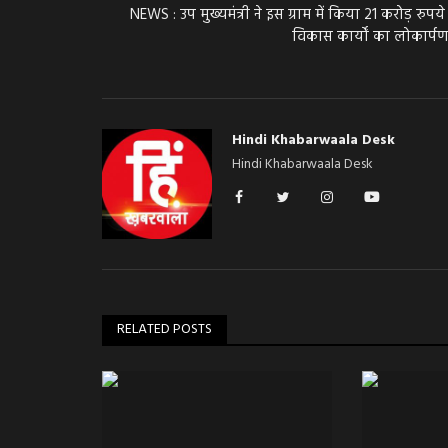
NEWS : उप मुख्यमंत्री ने इस ग्राम में किया 21 करोड़ रुपये
विकास कार्यों का लोकार्पण,
Hindi Khabarwaala Desk
Hindi Khabarwaala Desk
RELATED POSTS