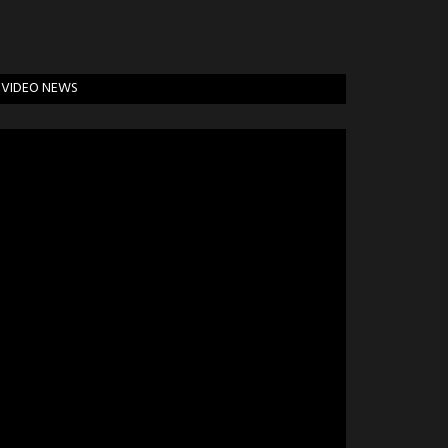
VIDEO NEWS