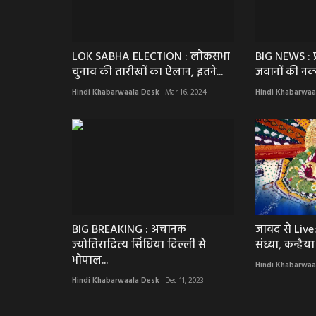
LOK SABHA ELECTION : लोकसभा
BIG NEWS : प
चुनाव की तारीखों का ऐलान, इतने...
जवानों की नक्स
Hindi Khabarwaala Desk
Mar 16, 2024
Hindi Khabarwaa
BIG BREAKING : अचानक
जावद से Live:
ज्योतिरादित्य सिंधिया दिल्ली से
संध्या, कन्हैया
भोपाल...
Hindi Khabarwaa
Hindi Khabarwaala Desk
Dec 11, 2023