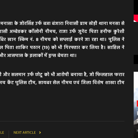
ासा के जोरसिंह उर्फ बन्ना बंजारा निवासी ग्राम खेड़ी थाना मनसा से
 अम्बेडकर कॉलोनी नीमच, राजा उर्फ जुनेद पिता हनीफ कुरेशी
िर खान स्किम नं. 8 नीमच को सप्लाई करने जा रहा था। पुलिस ने
िल पिता शाकिर पठान (19) को भी गिरफ्तार कर लिया है। साहिल ने
आसपास के इलाकों में ड्रग्स बेचता था।​
रैशी और सलमान उर्फ छोटू को भी आरोपी बनाया है, जो फिलहाल फरार
, नीमच केंट पुलिस टीम, सायबर सेल नीमच एवं जिला विशेष शाखा टीम
CLE
NEXT ARTICLE