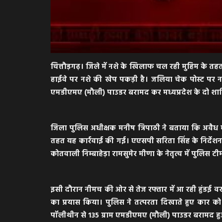
चित्तौड़गढ़। जिले में नशे के खिलाफ चल रही मुहिम के त
हाईवे पर नशे की खेप पकड़ी है। जलिया चेक पोस्ट पर ना
एमडीएमए (मौली) पाउडर बरामद कर मध्यप्रदेश के दो शात
जिला पुलिस अधीक्षक मनीष त्रिपाठी ने बताया कि अवैध
तहत यह कार्रवाई की गई। एएसपी सरिता सिंह के निर्देशन 
कोतवाली निम्बाहेड़ा रामसुमेर मीणा के नेतृत्व में पुलिस 
इसी दौरान नीमच की ओर से तेज रफ्तार में आ रही हुंडई 
का प्रयास किया। पुलिस ने तत्परता दिखाते हुए कार को 
पॉलीथीन से 135 ग्राम एमडीएमए (मौली) पाउडर बरामद ह