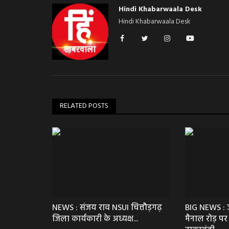
Hindi Khabarwaala Desk
Hindi Khabarwaala Desk
RELATED POSTS
NEWS : संजय राव NSUI चित्तौड़गढ़
BIG NEWS : 
जिला कार्यकारी के अध्यक्ष...
मैनाल रोड़ पर