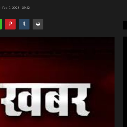
 Feb 8, 2026 - 09:52