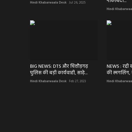
नाकाबंदी...
Hindi Khabarwaala Desk
Jul 26, 2025
Hindi Khabarwaa
BIG NEWS: DTS और चित्तौड़गढ़
NEWS : रद्दी 
पुलिस की बड़ी कार्यवाही, साढ़े...
की स्मगलिंग, 
Hindi Khabarwaala Desk
Feb 27, 2023
Hindi Khabarwaa