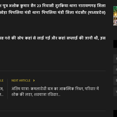
श पुत्र अशोक कुमार सैन 23 निवासी तुरकिया थाना नारायणगढ़ जिला
ेड़ा पिपलिया मंडी थाना पिपलिया मंडी जिला मंदसौर (मध्यप्रदेश)
यह नशे की खेप कहां से लाई गई और कहां सप्लाई की जानी थी, इस
CLE
NEXT ARTICLE
ज,
अंतिम यात्रा: कमलादेवी बज का आकस्मिक निधन, परिवार में
...
शोक की लहर, शवयात्रा रविवार...