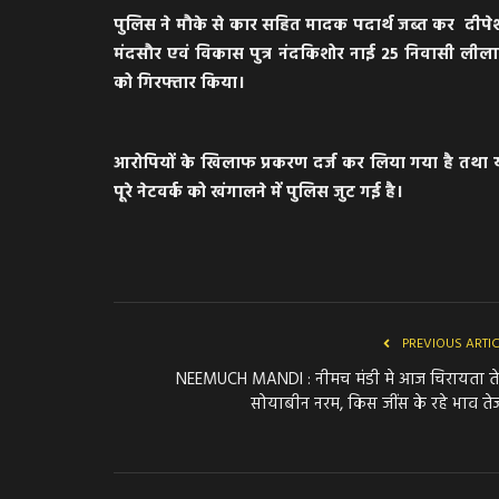
पुलिस ने मौके से कार सहित मादक पदार्थ जब्त कर दीपे
मंदसौर एवं विकास पुत्र नंदकिशोर नाई 25 निवासी लीलाख
को गिरफ्तार किया।
आरोपियों के खिलाफ प्रकरण दर्ज कर लिया गया है तथा 
पूरे नेटवर्क को खंगालने में पुलिस जुट गई है।
PREVIOUS ARTI
NEEMUCH MANDI : नीमच मंडी मे आज चिरायता ते
सोयाबीन नरम, किस जींस के रहे भाव तेज