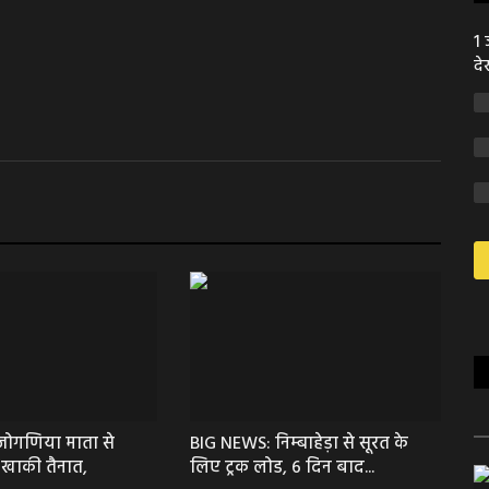
1 
दे
जोगणिया माता से
BIG NEWS: निम्बाहेड़ा से सूरत के
 खाकी तैनात,
लिए ट्रक लोड, 6 दिन बाद...