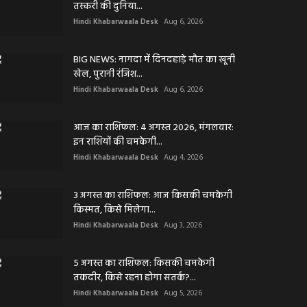
तस्करी की दुनिया...
Hindi Khabarwaala Desk
Aug 6, 2026
BIG NEWS: नागदा में दिनदहाड़े मौत का खूनी
खेल, पुरानी रंजिश...
Hindi Khabarwaala Desk
Aug 6, 2026
आज का राशिफल: 4 अगस्त 2026, मंगलवार:
इन राशियों की चमकेगी...
Hindi Khabarwaala Desk
Aug 4, 2026
3 अगस्त का राशिफल: आज किसकी चमकेगी
किस्मत, किसे मिलेगा...
Hindi Khabarwaala Desk
Aug 3, 2026
5 अगस्त का राशिफल: किसकी चमकेगी
तकदीर, किसे रहना होगा सतर्क?...
Hindi Khabarwaala Desk
Aug 5, 2026