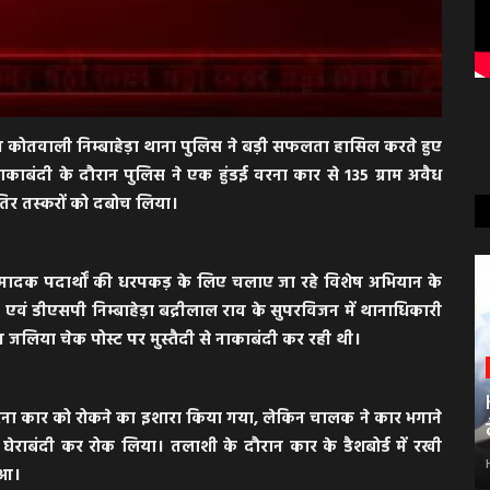
हत कोतवाली निम्बाहेड़ा थाना पुलिस ने बड़ी सफलता हासिल करते हुए
काबंदी के दौरान पुलिस ने एक हुंडई वरना कार से 135 ग्राम अवैध
िर तस्करों को दबोच लिया।
 मादक पदार्थों की धरपकड़ के लिए चलाए जा रहे विशेष अभियान के
एवं डीएसपी निम्बाहेड़ा बद्रीलाल राव के सुपरविजन में थानाधिकारी
टीम जलिया चेक पोस्ट पर मुस्तैदी से नाकाबंदी कर रही थी।
वरना कार को रोकने का इशारा किया गया, लेकिन चालक ने कार भगाने
घेराबंदी कर रोक लिया। तलाशी के दौरान कार के डैशबोर्ड में रखी
ुआ।