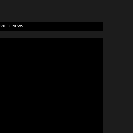
VIDEO NEWS