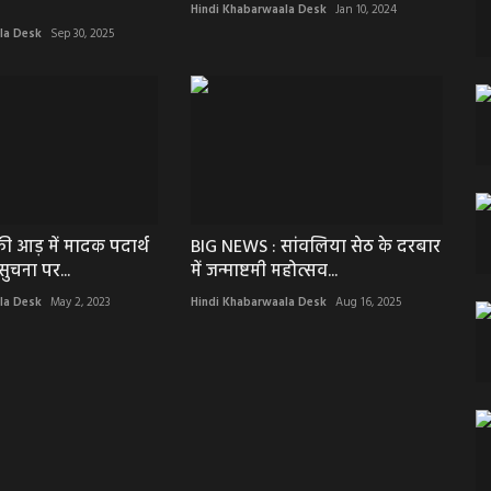
Hindi Khabarwaala Desk
Jan 10, 2024
la Desk
Sep 30, 2025
की आड़ में मादक पदार्थ
BIG NEWS : सांवलिया सेठ के दरबार
सुचना पर...
में जन्माष्टमी महोत्सव...
la Desk
May 2, 2023
Hindi Khabarwaala Desk
Aug 16, 2025