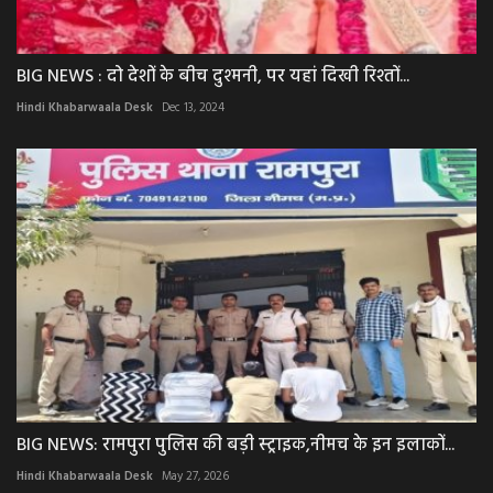
BIG NEWS : दो देशों के बीच दुश्मनी, पर यहां दिखी रिश्तों...
Hindi Khabarwaala Desk
Dec 13, 2024
BIG NEWS: रामपुरा पुलिस की बड़ी स्ट्राइक,नीमच के इन इलाकों...
Hindi Khabarwaala Desk
May 27, 2026