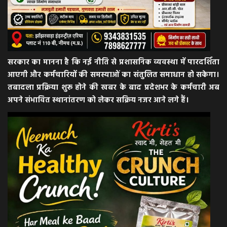
सरकार का मानना है कि नई नीति से प्रशासनिक व्यवस्था में पारदर्शिता
आएगी और कर्मचारियों की समस्याओं का संतुलित समाधान हो सकेगा।
तबादला प्रक्रिया शुरू होने की खबर के बाद प्रदेशभर के कर्मचारी अब
अपने संभावित स्थानांतरण को लेकर सक्रिय नजर आने लगे हैं।