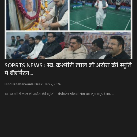
SOPRTS NEWS : स्व. कश्मीरी लाल जी अरोरा की स्मृति
N
में बैंडमिंटन...
ने
Hindi Khabarwaala Desk
Jan 7, 2026
Hi
स्व. कश्मीरी लाल जी अरोरा की स्मृति में बैंडमिंटन प्रतियोगिता का शुभारंभ,प्रदेशभर...
8 ल