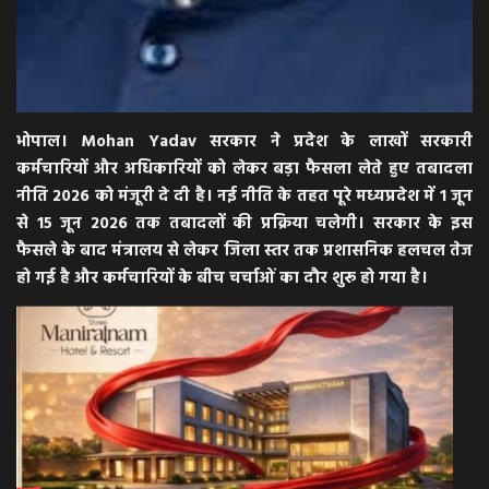
भोपाल। Mohan Yadav सरकार ने प्रदेश के लाखों सरकारी
कर्मचारियों और अधिकारियों को लेकर बड़ा फैसला लेते हुए तबादला
नीति 2026 को मंजूरी दे दी है। नई नीति के तहत पूरे मध्यप्रदेश में 1 जून
से 15 जून 2026 तक तबादलों की प्रक्रिया चलेगी। सरकार के इस
फैसले के बाद मंत्रालय से लेकर जिला स्तर तक प्रशासनिक हलचल तेज
हो गई है और कर्मचारियों के बीच चर्चाओं का दौर शुरू हो गया है।