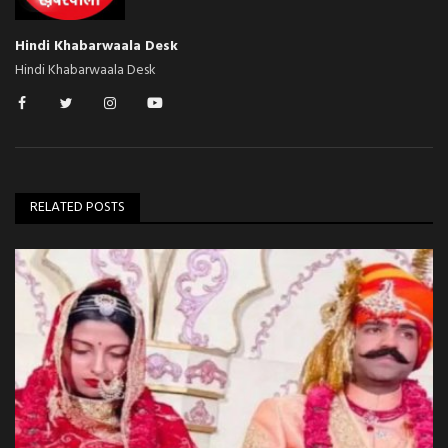
Hindi Khabarwaala Desk
Hindi Khabarwaala Desk
RELATED POSTS