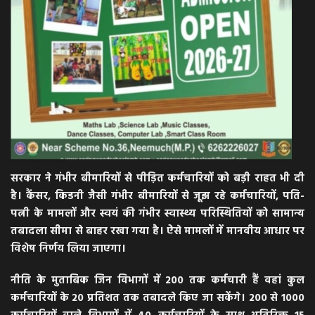
सरकार ने गंभीर बीमारियों से पीड़ित कर्मचारियों को बड़ी राहत भी दी
है। कैंसर, किडनी जैसी गंभीर बीमारियों से जूझ रहे कर्मचारियों, पति-
पत्नी के मामलों और स्वयं की गंभीर स्वास्थ्य परिस्थितियों को सामान्य
तबादला सीमा से बाहर रखा गया है। ऐसे मामलों में मानवीय आधार पर
विशेष निर्णय लिया जाएगा।
नीति के मुताबिक जिन विभागों में 200 तक कर्मचारी हैं वहां कुल
कर्मचारियों के 20 प्रतिशत तक तबादले किए जा सकेंगे। 200 से 1000