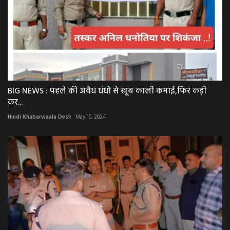
BIG NEWS : पहले की अवैध धंधो से खूब काली कमाई,फिर कड़ी
कर...
Hindi Khabarwaala Desk
May 10, 2024