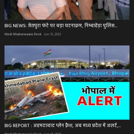
BIG NEWS: जेतपुरा फंटे पर बड़ा घटनाक्रम, निम्बाहेड़ा पुलिस...
Hindi Khabarwaala Desk
Jun 15, 2023
BIG REPORT : अहमदाबाद प्लेन क्रैश, अब मध्य प्रदेश में अलर्ट,...