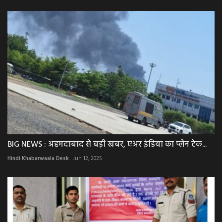
BIG NEWS : अहमदाबाद से बड़ी खबर, एअर इंडिया का प्लेन टेक...
Hindi Khabarwaala Desk
Jun 12, 2025