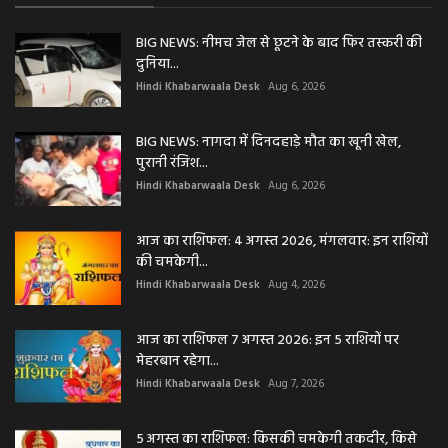
BIG NEWS: नीमच जेल से छूटने के बाद फिर तस्करी की
दुनिया...
Hindi Khabarwaala Desk
Aug 6, 2026
BIG NEWS: नागदा में दिनदहाड़े मौत का खूनी खेल,
पुरानी रंजिश...
Hindi Khabarwaala Desk
Aug 6, 2026
आज का राशिफल: 4 अगस्त 2026, मंगलवार: इन राशियों
की चमकेगी...
Hindi Khabarwaala Desk
Aug 4, 2026
आज का राशिफल 7 अगस्त 2026: इन 5 राशियों पर
मेहरबान रहेगा...
Hindi Khabarwaala Desk
Aug 7, 2026
5 अगस्त का राशिफल: किसकी चमकेगी तकदीर, किसे