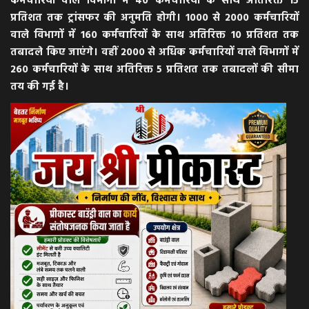
कर्मचारियों वाले विभागों में 40 कर्मचारियों के साथ अतिरिक्त 15
प्रतिशत तक ट्रांसफर की अनुमति होगी। 1000 से 2000 कर्मचारियों
वाले विभागों में 160 कर्मचारियों के साथ अतिरिक्त 10 प्रतिशत तक
तबादले किए जाएंगे। वहीं 2000 से अधिक कर्मचारियों वाले विभागों में
260 कर्मचारियों के साथ अतिरिक्त 5 प्रतिशत तक तबादलों की सीमा
तय की गई है।