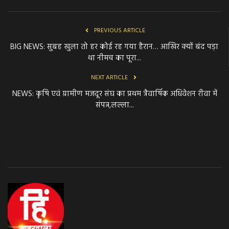
PREVIOUS ARTICLE
BIG NEWS: सुबह खुला तो हर कोई रह गया हैरान… आखिर क्यों बंद पड़ा
था नीमच का पूरा...
NEXT ARTICLE
NEWS: कृषि एवं ग्रामीण मजदूर संघ का प्रथम त्रैवार्षिक अधिवेशन रीवा में
संपन्न,लल्ला...