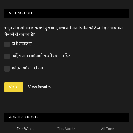
VOTING POLL
1 जून से होगी अनलॉक की शुरुआत, क्या वर्तमान स्तिथि को देखते हुए आप इस
फैसले से सहमत है?
हाँ मैं सहमत हु
नहीं, प्रशासन को अभी सख्ती रखना चाहिए
हमें इस बारे में नहीं पता
Vote
View Results
POPULAR POSTS
This Week
This Month
All Time