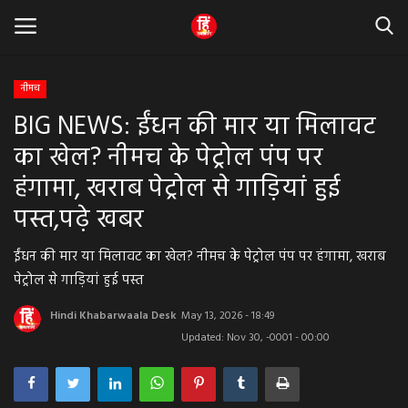
नीमच
BIG NEWS: ईंधन की मार या मिलावट
Home
का खेल? नीमच के पेट्रोल पंप पर
धर्म & ज्योतिष
हंगामा, खराब पेट्रोल से गाड़ियां हुई
पस्त,पढ़े खबर
बड़ी खबर
ईंधन की मार या मिलावट का खेल? नीमच के पेट्रोल पंप पर हंगामा, खराब
मध्यप्रदेश
पेट्रोल से गाड़ियां हुई पस्त
राजस्थान
Hindi Khabarwaala Desk
May 13, 2026 - 18:49
Updated: Nov 30, -0001 - 00:00
व्यापार व्यवसाय
राजनीती