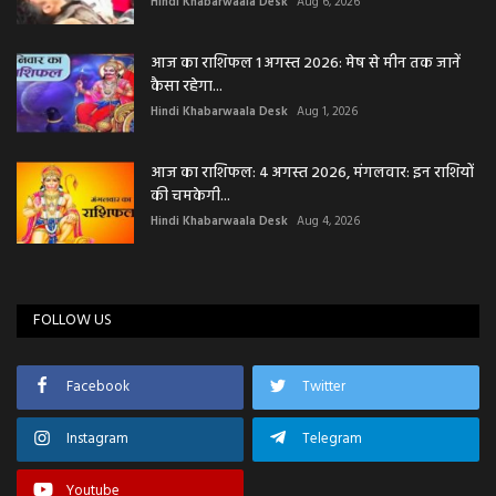
Hindi Khabarwaala Desk
Aug 6, 2026
आज का राशिफल 1 अगस्त 2026: मेष से मीन तक जानें
कैसा रहेगा...
Hindi Khabarwaala Desk
Aug 1, 2026
आज का राशिफल: 4 अगस्त 2026, मंगलवार: इन राशियों
की चमकेगी...
Hindi Khabarwaala Desk
Aug 4, 2026
FOLLOW US
Facebook
Twitter
Instagram
Telegram
Youtube