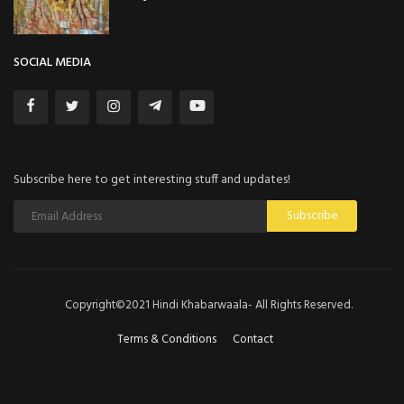
SOCIAL MEDIA
Subscribe here to get interesting stuff and updates!
Subscribe
Copyright©2021 Hindi Khabarwaala- All Rights Reserved.
Terms & Conditions
Contact