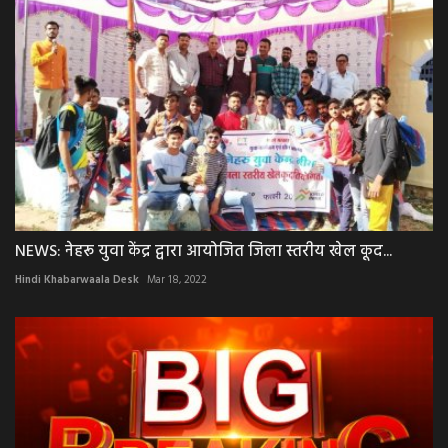
NEWS: नेहरू युवा केंद्र द्वारा आयोजित जिला स्तरीय खेल कूद...
Hindi Khabarwaala Desk
Mar 18, 2022