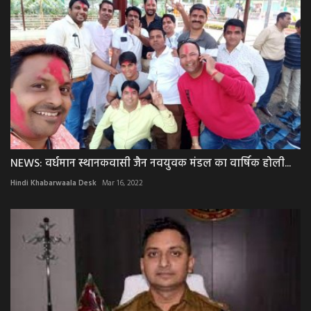
NEWS: वर्धमान स्थानकवासी जैन नवयुवक मंडल का वार्षिक होली...
Hindi Khabarwaala Desk
Mar 16, 2022