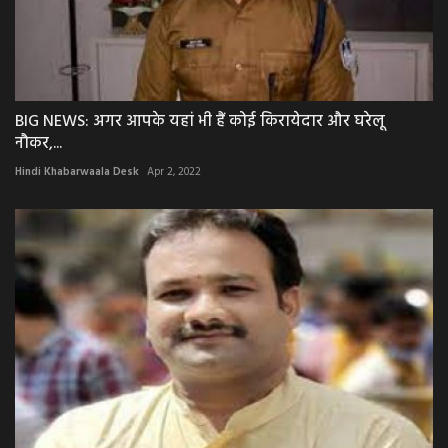
BIG NEWS: अगर आपके यहां भी हैं कोई किरायेदार और घरेलू
नौकर,...
Hindi Khabarwaala Desk
Apr 2, 2022