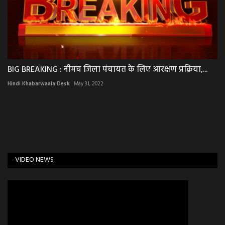
BIG BREAKING : नीमच जिला पंचायत के लिए आरक्षण प्रक्रिया,...
Hindi Khabarwaala Desk
May 31, 2022
VIDEO NEWS