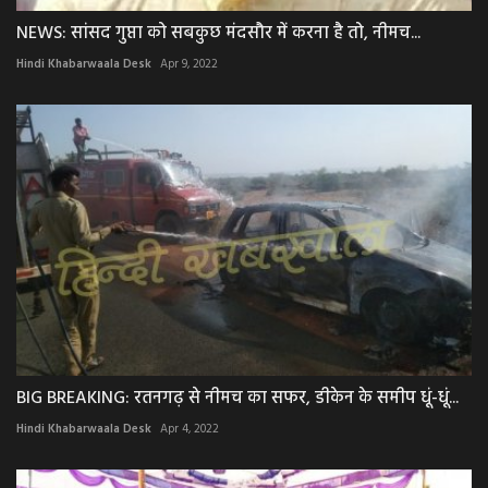
NEWS: सांसद गुप्ता को सबकुछ मंदसौर में करना है तो, नीमच...
Hindi Khabarwaala Desk
Apr 9, 2022
BIG BREAKING: रतनगढ़ से नीमच का सफर, डीकेन के समीप धूं-धूं...
Hindi Khabarwaala Desk
Apr 4, 2022