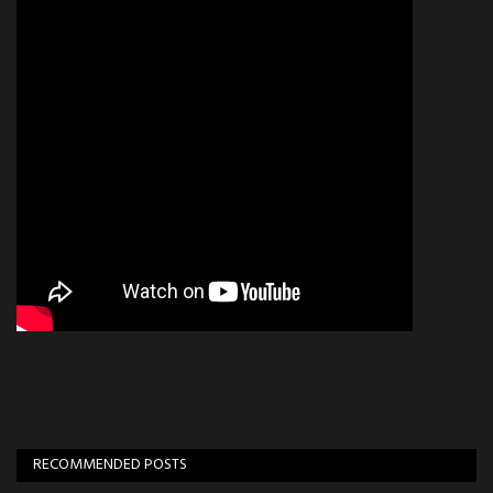
RECOMMENDED POSTS