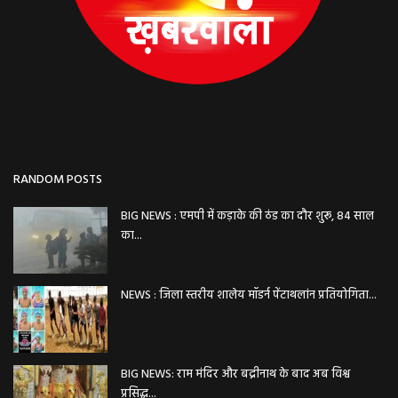
RANDOM POSTS
BIG NEWS : एमपी में कड़ाके की ठंड का दौर शुरू, 84 साल
का...
NEWS : जिला स्तरीय शालेय मॉडर्न पेंटाथलांन प्रतियोगिता...
BIG NEWS: राम मंदिर और बद्रीनाथ के बाद अब विश्व
प्रसिद्ध...