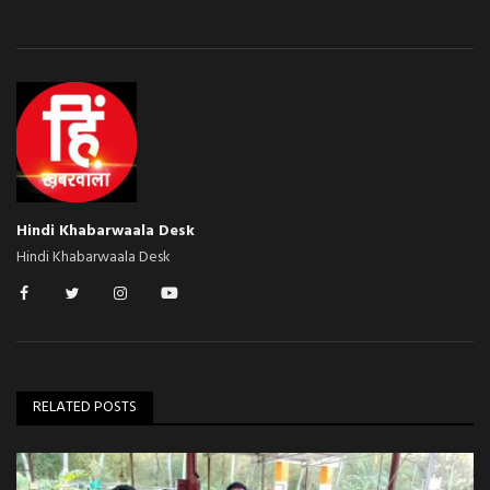
Hindi Khabarwaala Desk
Hindi Khabarwaala Desk
RELATED POSTS