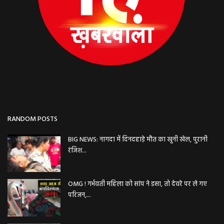
RANDOM POSTS
BIG NEWS: नागदा में दिनदहाड़े मौत का खूनी खेल, पुरानी
रंजिश...
OMG ! गर्भवती महिला को सांप ने डसा, तो देवरे पर ले गए
परिजन,...