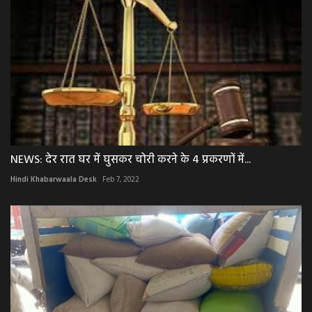
NEWS: देर रात घर में घुसकर चोरी करने के 4 प्रकरणों में...
Hindi Khabarwaala Desk
Feb 7, 2022