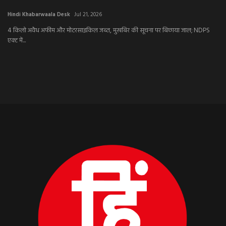
Hindi Khabarwaala Desk
Jul 21, 2026
Hi
4 किलो अवैध अफीम और मोटरसाइकिल जब्त, मुखबिर की सूचना पर बिछाया जाल; NDPS
एक्ट में...