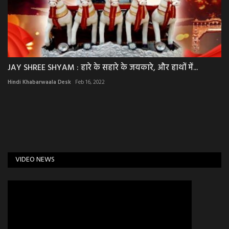
JAY SHREE SHYAM : हारे के सहारे के जयकारे, और हाथों में...
Hindi Khabarwaala Desk
Feb 16, 2022
VIDEO NEWS