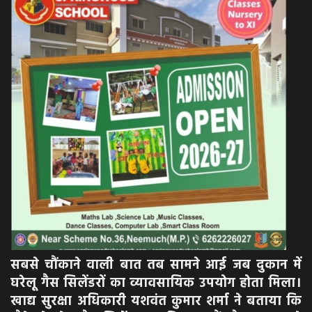
सबसे चौंकाने वाली बात तब सामने आई जब दुकान में
घरेलू गैस सिलेंडरों का व्यावसायिक उपयोग होता मिला।
खाद्य सुरक्षा अधिकारी यशवंत कुमार शर्मा ने बताया कि