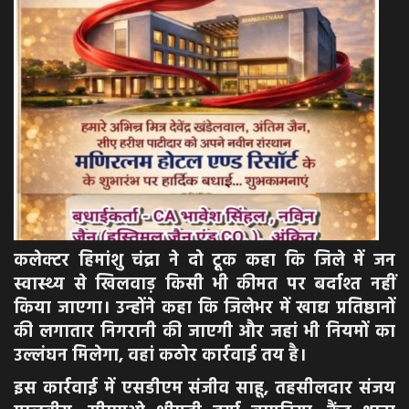
कलेक्टर हिमांशु चंद्रा ने दो टूक कहा कि जिले में जन
स्वास्थ्य से खिलवाड़ किसी भी कीमत पर बर्दाश्त नहीं
किया जाएगा। उन्होंने कहा कि जिलेभर में खाद्य प्रतिष्ठानों
की लगातार निगरानी की जाएगी और जहां भी नियमों का
उल्लंघन मिलेगा, वहां कठोर कार्रवाई तय है।
इस कार्रवाई में एसडीएम संजीव साहू, तहसीलदार संजय