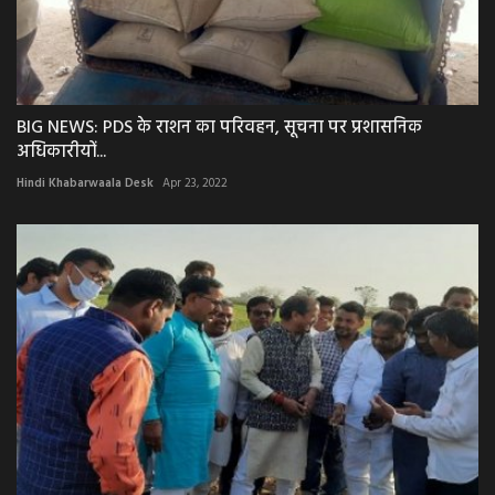
BIG NEWS: PDS के राशन का परिवहन, सूचना पर प्रशासनिक
अधिकारीयों...
Hindi Khabarwaala Desk
Apr 23, 2022