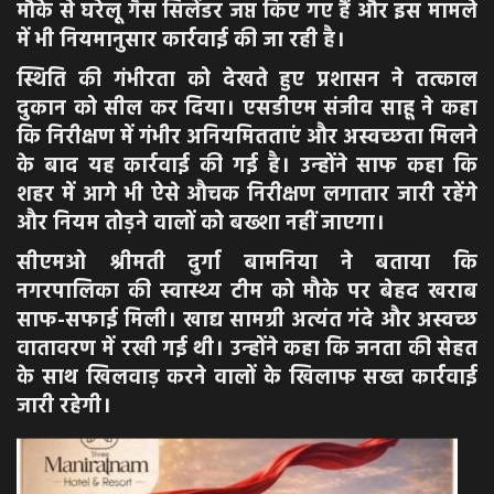
मौके से घरेलू गैस सिलेंडर जप्त किए गए हैं और इस मामले
में भी नियमानुसार कार्रवाई की जा रही है।
स्थिति की गंभीरता को देखते हुए प्रशासन ने तत्काल
दुकान को सील कर दिया। एसडीएम संजीव साहू ने कहा
कि निरीक्षण में गंभीर अनियमितताएं और अस्वच्छता मिलने
के बाद यह कार्रवाई की गई है। उन्होंने साफ कहा कि
शहर में आगे भी ऐसे औचक निरीक्षण लगातार जारी रहेंगे
और नियम तोड़ने वालों को बख्शा नहीं जाएगा।
सीएमओ श्रीमती दुर्गा बामनिया ने बताया कि
नगरपालिका की स्वास्थ्य टीम को मौके पर बेहद खराब
साफ-सफाई मिली। खाद्य सामग्री अत्यंत गंदे और अस्वच्छ
वातावरण में रखी गई थी। उन्होंने कहा कि जनता की सेहत
के साथ खिलवाड़ करने वालों के खिलाफ सख्त कार्रवाई
जारी रहेगी।