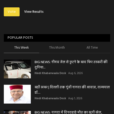
Vote
View Results
POPULAR POSTS
This Week
This Month
All Time
BIG NEWS: नीमच जेल से छूटने के बाद फिर तस्करी की
दुनिया...
Hindi Khabarwaala Desk
Aug 6, 2026
बड़ी खबर | दिल्ली तक गूंजी नागदा की आवाज़, राज्यपाल
डॉ....
Hindi Khabarwaala Desk
Aug 1, 2026
BIG NEWS: नागदा में दिनदहाड़े मौत का खूनी खेल,