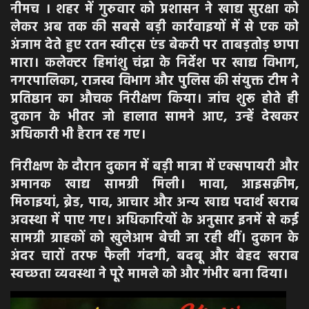
नीमच । शहर में गुरुवार को प्रशासन ने खाद्य सुरक्षा को
लेकर अब तक की सबसे बड़ी कार्रवाइयों में से एक को
अंजाम देते हुए रतन स्वीट्स एंड बेकरी पर ताबड़तोड़ छापा
मारा। कलेक्टर हिमांशु चंद्रा के निर्देश पर खाद्य विभाग,
नगरपालिका, राजस्व विभाग और पुलिस की संयुक्त टीम ने
प्रतिष्ठान का औचक निरीक्षण किया। जांच शुरू होते ही
दुकान के भीतर जो हालात सामने आए, उन्हें देखकर
अधिकारी भी हैरान रह गए।
निरीक्षण के दौरान दुकान में बड़ी मात्रा में एक्सपायरी और
अमानक खाद्य सामग्री मिली। मावा, आइसक्रीम,
मिठाइयां, ब्रेड, पाव, आचार और अन्य खाद्य पदार्थ खराब
अवस्था में पाए गए। अधिकारियों के अनुसार इनमें से कई
सामग्री ग्राहकों को खुलेआम बेची जा रही थीं। दुकान के
अंदर चारों तरफ फैली गंदगी, बदबू और बेहद खराब
स्वच्छता व्यवस्था ने पूरे मामले को और गंभीर बना दिया।