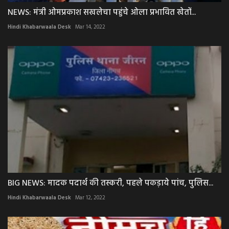
NEWS: मंत्री ओमप्रकाश सखलेचा पहुंचे ओला प्रभावित खेतों...
Hindi Khabarwaala Desk
Mar 14, 2022
BIG NEWS: मादक पदार्थ की तस्करी, पहले पकड़ाये पांच, पुलिस...
Hindi Khabarwaala Desk
Mar 12, 2022