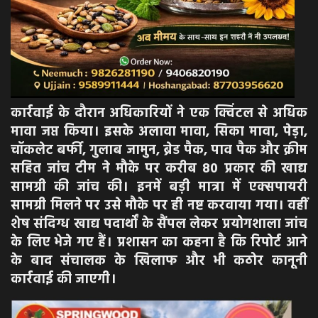
कार्रवाई के दौरान अधिकारियों ने एक क्विंटल से अधिक
मावा जप्त किया। इसके अलावा मावा, सिका मावा, पेड़ा,
चॉकलेट बर्फी, गुलाब जामुन, ब्रेड पैक, पाव पैक और क्रीम
सहित जांच टीम ने मौके पर करीब 80 प्रकार की खाद्य
सामग्री की जांच की। इनमें बड़ी मात्रा में एक्सपायरी
सामग्री मिलने पर उसे मौके पर ही नष्ट करवाया गया। वहीं
शेष संदिग्ध खाद्य पदार्थों के सैंपल लेकर प्रयोगशाला जांच
के लिए भेजे गए हैं। प्रशासन का कहना है कि रिपोर्ट आने
के बाद संचालक के खिलाफ और भी कठोर कानूनी
कार्रवाई की जाएगी।