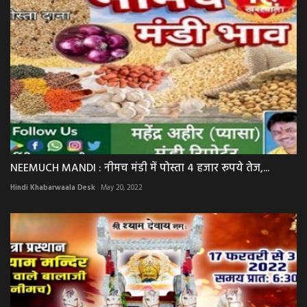
NEEMUCH MANDI : नीमच मंडी में पोस्ता 4 हजार रूपये तेज,...
Hindi Khabarwaala Desk
May 20, 2022