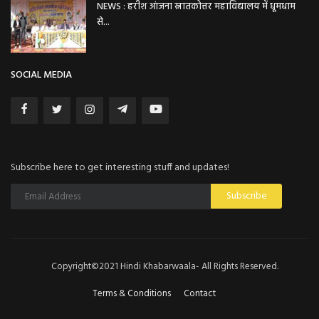
NEWS : हरीश आंजना स्नातकोत्तर महाविद्यालय में धूमधाम
से...
SOCIAL MEDIA
Subscribe here to get interesting stuff and updates!
Subscribe
Copyright©2021 Hindi Khabarwaala- All Rights Reserved.
Terms & Conditions
Contact