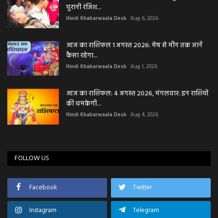
पुरानी रंजिश...
Hindi Khabarwaala Desk
Aug 6, 2026
आज का राशिफल 1 अगस्त 2026: मेष से मीन तक जानें
कैसा रहेगा...
Hindi Khabarwaala Desk
Aug 1, 2026
आज का राशिफल: 4 अगस्त 2026, मंगलवार: इन राशियों
की चमकेगी...
Hindi Khabarwaala Desk
Aug 4, 2026
FOLLOW US
Facebook
Twitter
Instagram
Telegram