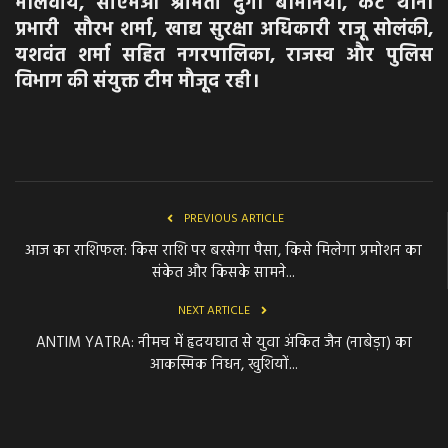
मालवीय, सीएमओ श्रीमती दुर्गा बामनिया, कैंट थाना
प्रभारी सौरभ शर्मा, खाद्य सुरक्षा अधिकारी राजू सोलंकी,
यशवंत शर्मा सहित नगरपालिका, राजस्व और पुलिस
विभाग की संयुक्त टीम मौजूद रही।
PREVIOUS ARTICLE
आज का राशिफल: किस राशि पर बरसेगा पैसा, किसे मिलेगा प्रमोशन का
संकेत और किसके सामने...
NEXT ARTICLE
ANTIM YATRA: नीमच में हृदयघात से युवा अंकित जैन (नाबेड़ा) का
आकस्मिक निधन, खुशियों...