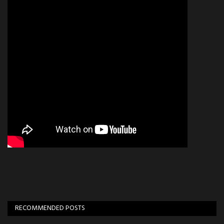
RECOMMENDED POSTS