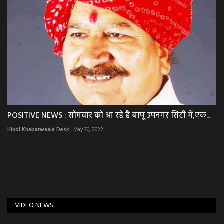
POSITIVE NEWS : सोमवार को आ रहे है बापू उपनगर सिटी में,एक...
Hindi Khabarwaala Desk
May 30, 2022
VIDEO NEWS