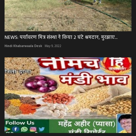
NEWS: पर्यावरण मित्र संस्था ने किया 2 घंटे श्रमदान, मुरझाए...
Hindi Khabarwaala Desk
May 9, 2022