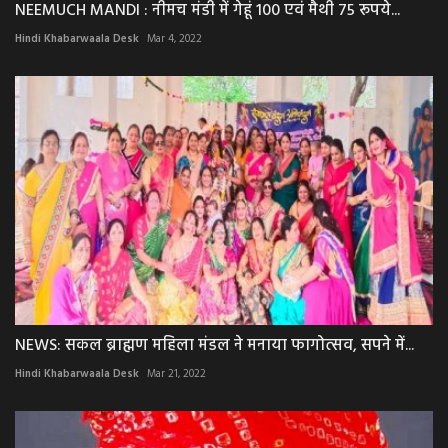
NEEMUCH MANDI : नीमच मंडी में गेहूं 100 एवं मैथी 75 रूपये...
Hindi Khabarwaala Desk
Mar 4, 2022
NEWS: सकल ब्राह्मण महिला मंडल ने मनाया फागोत्सव, सपने में...
Hindi Khabarwaala Desk
Mar 21, 2022