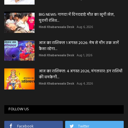
BIG NEWS: नागदा में दिनदहाड़े मौत का खूनी खेल,
पुरानी रंजिश...
Hindi Khabarwaala Desk
Aug 6, 2026
आज का राशिफल 1 अगस्त 2026: मेष से मीन तक जानें
कैसा रहेगा...
Hindi Khabarwaala Desk
Aug 1, 2026
आज का राशिफल: 4 अगस्त 2026, मंगलवार: इन राशियों
की चमकेगी...
Hindi Khabarwaala Desk
Aug 4, 2026
FOLLOW US
Facebook
Twitter