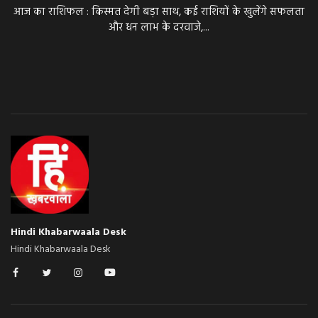
आज का राशिफल : किस्मत देगी बड़ा साथ, कई राशियों के खुलेंगे सफलता
और धन लाभ के दरवाजे,...
Hindi Khabarwaala Desk
Hindi Khabarwaala Desk