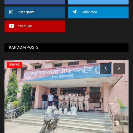
Instagram
Telegram
Youtube
RANDOM POSTS
प्रतापगढ़