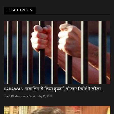
RELATED POSTS
KARAWAS: नाबालिग से किया दुष्कर्म, डीएनए रिपोर्ट ने खोला...
Hindi Khabarwaala Desk
May 15, 2022