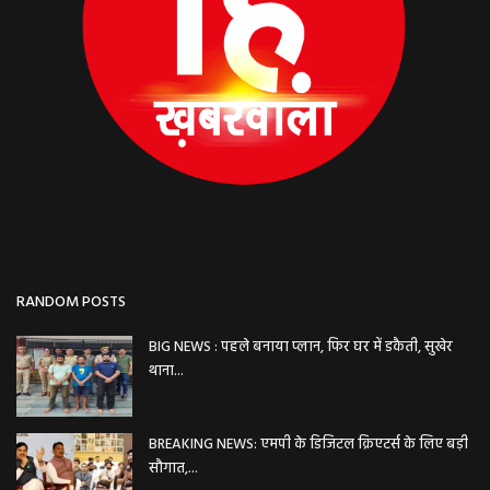
RANDOM POSTS
BIG NEWS : पहले बनाया प्लान, फिर घर में डकैती, सुखेर
थाना...
BREAKING NEWS: एमपी के डिजिटल क्रिएटर्स के लिए बड़ी
सौगात,...