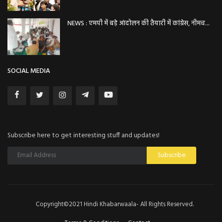
NEWS : एमपी में बड़े आंदोलन की तैयारी में कांग्रेस, नीमच...
SOCIAL MEDIA
Subscribe here to get interesting stuff and updates!
Subscribe
Copyright©2021 Hindi Khabarwaala- All Rights Reserved.