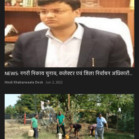
NEWS: नगरी निकाय चुनाव, कलेक्‍टर एवं जिला निर्वाचन अधिकारी...
Hindi Khabarwaala Desk
Jun 2, 2022