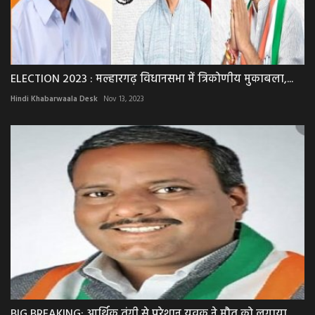
ELECTION 2023 : मल्हारगढ़ विधानसभा में त्रिकोणीय मुकाबला,...
Hindi Khabarwaala Desk
Nov 13, 2023
BIG BREAKING: आर्थिक तंगी से परेशान युवक ने मौत को लगाया...