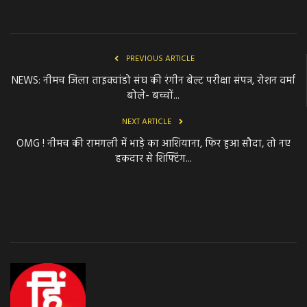
PREVIOUS ARTICLE
NEWS: नीमच जिला ताइक्वांडो संघ की रंगीन बेल्ट परीक्षा संपन्न, रोशन वर्मा
बोले- बच्चों...
NEXT ARTICLE
OMG ! नीमच की रामगली में भाड़े का आशियाना, फिर हुआ सौदा, तो नए
हकदार से शिफ्टिंग...