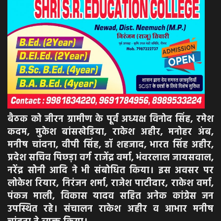
बैठक को जीरन ग्रामीण के पूर्व अध्यक्ष विनोद सिंह, रमेश
कदम, मुकेश बांसखेडिया, राकेश अहीर, मनोहर अंब,
मनीष चांदना, वीपी सिंह, डॉ शहजाद, भारत सिंह अहीर,
प्रदेश सचिव पिछड़ा वर्ग राजेंद्र वर्मा, भंवरलाल जायसवाल,
नरेंद्र सोनी आदि ने भी संबोधित किया। इस अवसर पर
लोकेश रियार, निरंजन शर्मा, राजेश पाटीदार, राकेश वर्मा,
पंकज माली, विकास यादव सहित अनेक कांग्रेस जन
उपस्थित रहे। संचालन राकेश अहीर व आभार मनीष