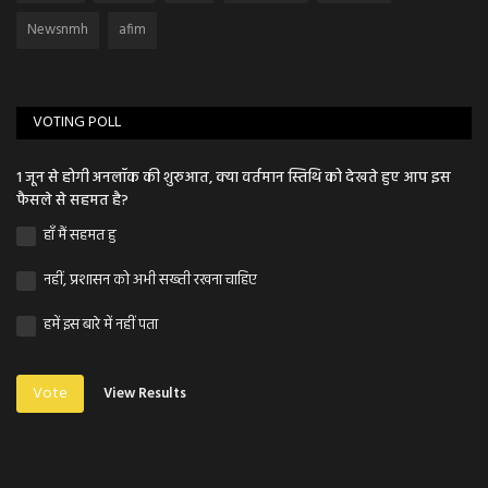
Newsnmh
afim
VOTING POLL
1 जून से होगी अनलॉक की शुरुआत, क्या वर्तमान स्तिथि को देखते हुए आप इस
फैसले से सहमत है?
हाँ मैं सहमत हु
नहीं, प्रशासन को अभी सख्ती रखना चाहिए
हमें इस बारे में नहीं पता
Vote
View Results