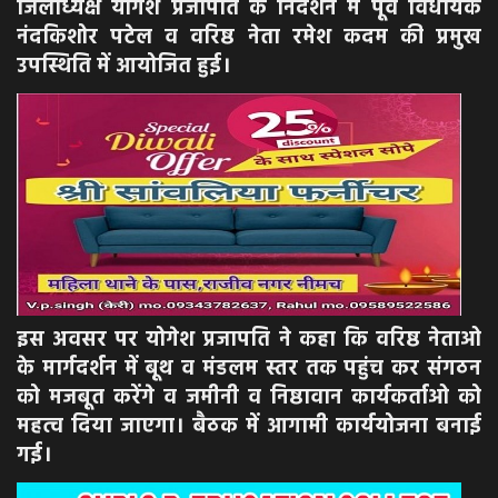
जिलाध्यक्ष योगेश प्रजापति के निर्देशन में पूर्व विधायक
नंदकिशोर पटेल व वरिष्ठ नेता रमेश कदम की प्रमुख
उपस्थिति में आयोजित हुई।
इस अवसर पर योगेश प्रजापति ने कहा कि वरिष्ठ नेताओ
के मार्गदर्शन में बूथ व मंडलम स्तर तक पहुंच कर संगठन
को मजबूत करेंगे व जमीनी व निष्ठावान कार्यकर्ताओ को
महत्व दिया जाएगा। बैठक में आगामी कार्ययोजना बनाई
गई।