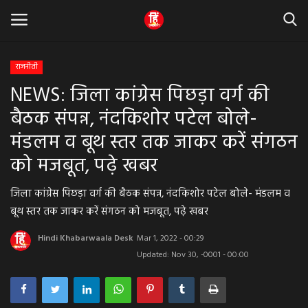
राजनीती
NEWS: जिला कांग्रेस पिछड़ा वर्ग की
Home
बैठक संपन्न, नंदकिशोर पटेल बोले-
धर्म & ज्योतिष
मंडलम व बूथ स्तर तक जाकर करें संगठन
को मजबूत, पढ़े खबर
बड़ी खबर
जिला कांग्रेस पिछड़ा वर्ग की बैठक संपन्न, नंदकिशोर पटेल बोले- मंडलम व
मध्यप्रदेश
बूथ स्तर तक जाकर करें संगठन को मजबूत, पढ़े खबर
राजस्थान
Hindi Khabarwaala Desk
Mar 1, 2022 - 00:29
Updated: Nov 30, -0001 - 00:00
व्यापार व्यवसाय
राजनीती