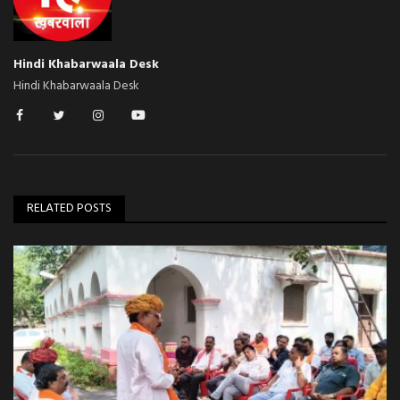
Hindi Khabarwaala Desk
Hindi Khabarwaala Desk
RELATED POSTS