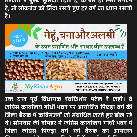
सरकार में मुख्य भूमिका रहती है, कांग्रेस ही ऐसा संगठन
है, जो लोकतंत्र को जिंदा रखते हुए हर वर्ग का ध्यान रखती
है।
उक्त बात पूर्व विधायक नंदकिशोर पटेल ने कही। वे
कांग्रेस कार्यालय गांधी भवन पर आयोजित पिछड़ा वर्ग की
जिला बैठक में कांग्रेसजनों को संबोधित करते हुए बोल रहे
थे। सोमवार की दोपहर में कांग्रेस कार्यालय गांधी भवन में
जिला कांग्रेस पिछड़ा वर्ग की बैठक का आयोजन