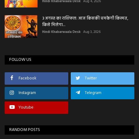
Hindi Khabarwaala Desk
Aug 4, 2026
3 अगस्त का राशिफल: आज किसकी चमकेगी किस्मत,
किसे मिलेगा...
Hindi Khabarwaala Desk
Aug 3, 2026
FOLLOW US
Facebook
Twitter
Instagram
Telegram
Youtube
RANDOM POSTS