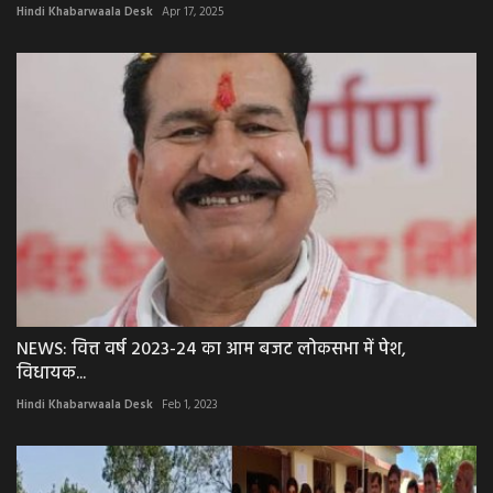
Hindi Khabarwaala Desk
Apr 17, 2025
NEWS: वित्त वर्ष 2023-24 का आम बजट लोकसभा में पेश,
विधायक...
Hindi Khabarwaala Desk
Feb 1, 2023