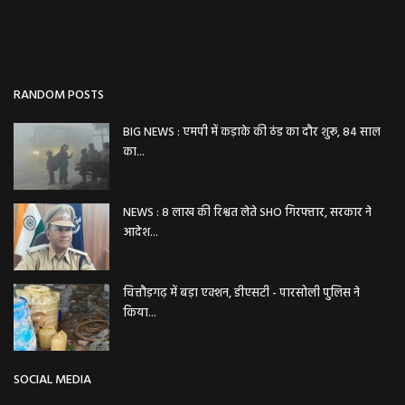
RANDOM POSTS
BIG NEWS : एमपी में कड़ाके की ठंड का दौर शुरू, 84 साल
का...
NEWS : 8 लाख की रिश्वत लेते SHO गिरफ्तार, सरकार ने
आदेश...
चित्तौड़गढ़ में बड़ा एक्शन, डीएसटी - पारसोली पुलिस ने
किया...
SOCIAL MEDIA