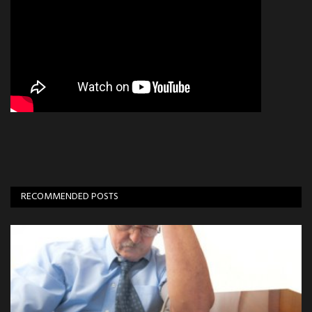
RECOMMENDED POSTS