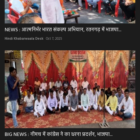
NEWS : आत्मनिर्भर भारत संकल्प अभियान, रतनगढ़ में भाजपा...
Hindi Khabarwaala Desk
Oct 7, 2025
BIG NEWS : नीमच में कांग्रेस ने का धरना प्रदर्शन, भाजपा...