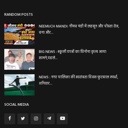
RANDOM POSTS
NEEMUCH MANDI: नीमच मंडी में लहसुन और पोस्ता तेज,
चना और...
BIG NEWS : स्कूली छात्रों का घिनोना कृत्य आया
सामने,पहले...
NEWS : नगर पालिका की स्वतंत्रता दिवस फुटबाल स्पर्धा,
शनिवार...
SOCIAL MEDIA