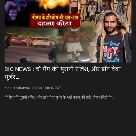
BIG NEWS : दो गैंग की पुरानी रंजिश, और डॉन देवा
B
गुर्जर...
न
Hindi Khabarwaala Desk
Jun 8, 2023
Hi
दो गैंग की पुरानी रंजिश, और डॉन देवा गुर्जर के भाई कालू की एंट्री, नीमच सिटी के...