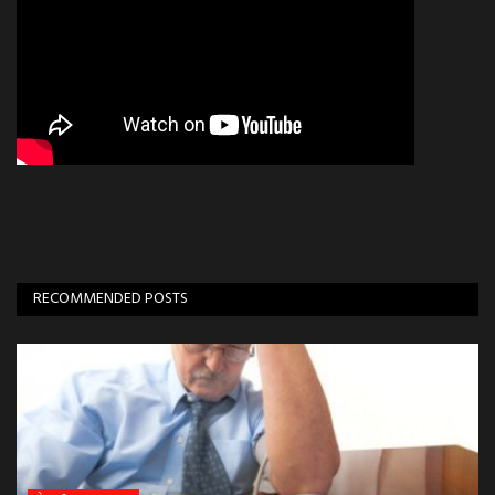
RECOMMENDED POSTS