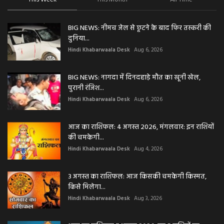
BIG NEWS: नीमच जेल से छूटने के बाद फिर तस्करी की
दुनिया...
Hindi Khabarwaala Desk
Aug 6, 2026
BIG NEWS: नागदा में दिनदहाड़े मौत का खूनी खेल,
पुरानी रंजिश...
Hindi Khabarwaala Desk
Aug 6, 2026
आज का राशिफल: 4 अगस्त 2026, मंगलवार: इन राशियों
की चमकेगी...
Hindi Khabarwaala Desk
Aug 4, 2026
3 अगस्त का राशिफल: आज किसकी चमकेगी किस्मत,
किसे मिलेगा...
Hindi Khabarwaala Desk
Aug 3, 2026