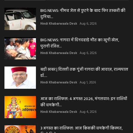
BIG NEWS: नीमच जेल से छूटने के बाद फिर तस्करी की
दुनिया...
Hindi Khabarwaala Desk
Aug 6, 2026
BIG NEWS: नागदा में दिनदहाड़े मौत का खूनी खेल,
पुरानी रंजिश...
Hindi Khabarwaala Desk
Aug 6, 2026
बड़ी खबर | दिल्ली तक गूंजी नागदा की आवाज़, राज्यपाल
डॉ....
Hindi Khabarwaala Desk
Aug 1, 2026
आज का राशिफल: 4 अगस्त 2026, मंगलवार: इन राशियों
की चमकेगी...
Hindi Khabarwaala Desk
Aug 4, 2026
3 अगस्त का राशिफल: आज किसकी चमकेगी किस्मत,