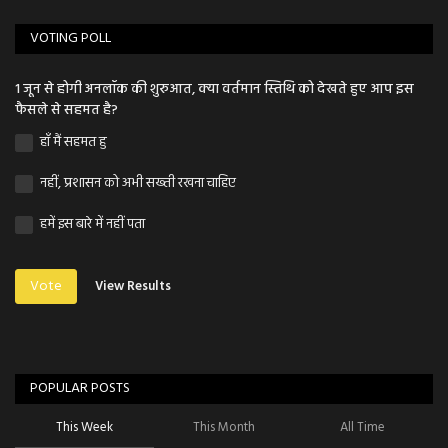
VOTING POLL
1 जून से होगी अनलॉक की शुरुआत, क्या वर्तमान स्तिथि को देखते हुए आप इस
फैसले से सहमत है?
हाँ मैं सहमत हु
नहीं, प्रशासन को अभी सख्ती रखना चाहिए
हमें इस बारे में नहीं पता
Vote
View Results
POPULAR POSTS
This Week
This Month
All Time