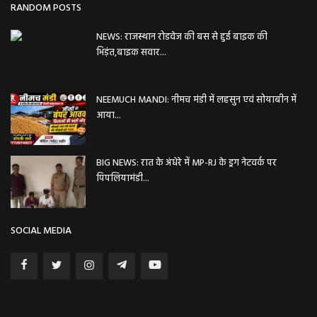
RANDOM POSTS
NEWS: राजस्थान रोडवेज की बस से हुई बाइक की
भिड़ंत,बाइक सवार...
NEEMUCH MANDI: नीमच मंडी में लहसुन एवं सोयाबीन में
आया...
BIG NEWS: रात के अंधेरे में MP-RJ के ड्रग नेटवर्क पर
पिपलियामंडी...
SOCIAL MEDIA