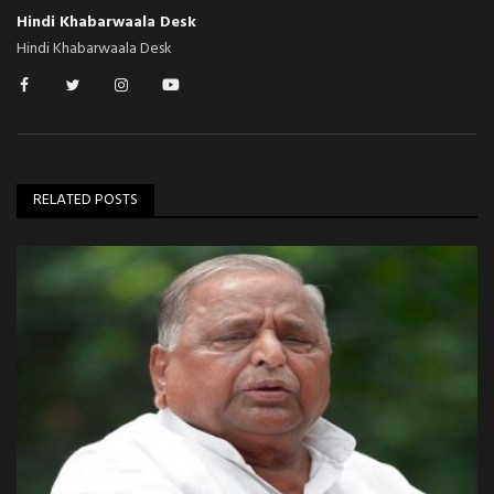
Hindi Khabarwaala Desk
Hindi Khabarwaala Desk
RELATED POSTS