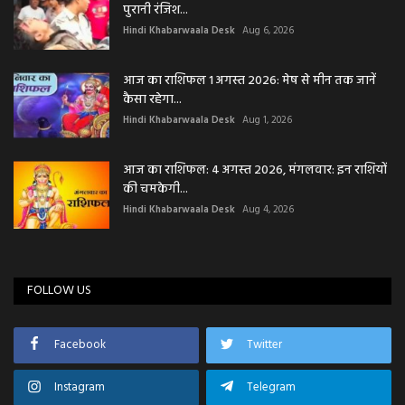
पुरानी रंजिश...
Hindi Khabarwaala Desk
Aug 6, 2026
आज का राशिफल 1 अगस्त 2026: मेष से मीन तक जानें
कैसा रहेगा...
Hindi Khabarwaala Desk
Aug 1, 2026
आज का राशिफल: 4 अगस्त 2026, मंगलवार: इन राशियों
की चमकेगी...
Hindi Khabarwaala Desk
Aug 4, 2026
FOLLOW US
Facebook
Twitter
Instagram
Telegram