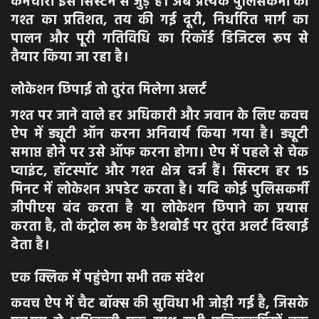
कर्मचारी इस सिस्टम से जुड़े हैं। अब प्रत्येक पुलिसकर्मी की
गश्त का प्रतिशत, तय की गई दूरी, निर्धारित मार्ग का
पालन और पूरी गतिविधि का रिकॉर्ड डिजिटल रूप से
तैयार किया जा रहा है।
लोकेशन छिपाई तो तुरंत मिलेगा अलर्ट
गश्त पर जाने वाले हर अधिकारी और जवान के लिए कवच
ऐप में ड्यूटी ऑन करना अनिवार्य किया गया है। ड्यूटी
समाप्त होने पर उसे ऑफ करना होगा। ऐप में पहले से चेक
प्वाइंट, हॉटस्पॉट और गश्त क्षेत्र दर्ज हैं। सिस्टम हर 15
मिनट में लोकेशन अपडेट करता है। यदि कोई पुलिसकर्मी
जीपीएस बंद करता है या लोकेशन छिपाने का प्रयास
करता है, तो कंट्रोल रूम के डैशबोर्ड पर तुरंत अलर्ट दिखाई
देता है।
एक क्लिक में पहुंचेगा सभी तक संदेश
कवच ऐप में चैट बॉक्स की सुविधा भी जोड़ी गई है, जिसके