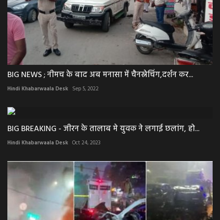
BIG NEWS ; नीमच के बाद अब मनासा में चैनस्नेचिंग,दर्शन कर...
Hindi Khabarwaala Desk
Sep 5, 2022
BIG BREAKING - जीरन के तालाब मे युवक ने लगाई छलांग, हो...
Hindi Khabarwaala Desk
Oct 24, 2023