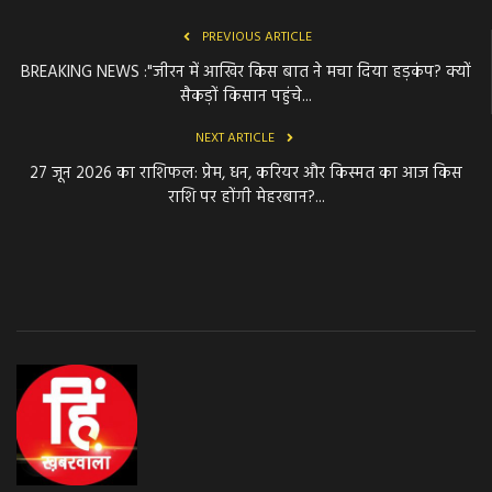
PREVIOUS ARTICLE
BREAKING NEWS :"जीरन में आखिर किस बात ने मचा दिया हड़कंप? क्यों
सैकड़ों किसान पहुंचे...
NEXT ARTICLE
27 जून 2026 का राशिफल: प्रेम, धन, करियर और किस्मत का आज किस
राशि पर होंगी मेहरबान?...