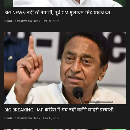
BIG NEWS: नहीं रहें नेताजी, पूर्व CM मुलायम सिंह यादव का...
Hindi Khabarwaala Desk
Oct 10, 2022
BIG BREAKING : MP कांग्रेस में अब नहीं चलेंगे बाहरी प्रत्याशी,...
Hindi Khabarwaala Desk
Jun 13, 2022