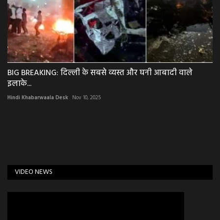
BIG BREAKING: दिल्ली के सबसे व्यस्त और घनी आबादी वाले
इलाके...
Hindi Khabarwaala Desk
Nov 10, 2025
VIDEO NEWS