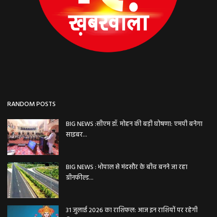
RANDOM POSTS
BIG NEWS :सीएम डॉ. मोहन की बड़ी घोषणा: एमपी बनेगा
साइबर...
BIG NEWS : भोपाल से मंदसौर के बीच बनने जा रहा
ग्रीनफील्ड...
31 जुलाई 2026 का राशिफल: आज इन राशियों पर रहेगी