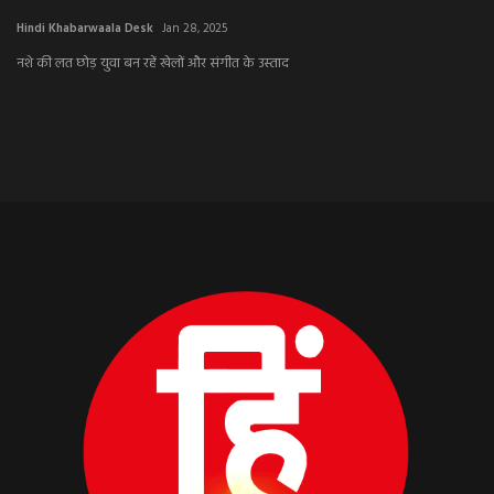
aala Desk
Jan 28, 2025
Hindi Khabarwaala D
ुवा बन रहें खेलों और संगीत के उस्ताद