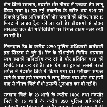
तीन जिलों रतलाम, मंदसौर और नीमच में 'कवच' ऐप लागू
किया गया है। इस नई तकनीक के जरिए अब गश्त पर
निकले पुलिस अधिकारियों और जवानों की लोकेशन हर 15
मिनट में लाइव ट्रैक की जा रही है। डीएसपी से लेकर
आरक्षक तक की गतिविधियों पर रियल टाइम नजर रखी
जा रही है।
फिलहाल रेंज के करीब 2250 पुलिस अधिकारी-कर्मचारी
इस सिस्टम से जुड़े हैं। रेंज के डीआईजी निमिष अग्रवाल
स्वयं इसकी मॉनिटरिंग कर रहे हैं और प्रतिदिन गश्त की
रिपोर्ट प्राप्त कर रहे हैं। इस ऐप का ट्रायल सबसे पहले
अप्रैल में मंदसौर जिले में किया गया था। परीक्षण सफल
रहने के बाद इसे रतलाम में लागू किया गया और अब इसी
माह से नीमच जिले में भी इसकी शुरुआत कर दी गई है।
रतलाम जिले के 23 थानों के करीब 1400 तथा मंदसौर
जिले के 16 थानों के करीब 850 पुलिस अधिकारी-