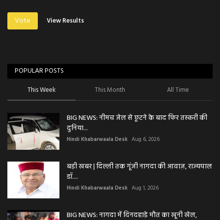
Vote
View Results
POPULAR POSTS
This Week
This Month
All Time
BIG NEWS: नीमच जेल से छूटने के बाद फिर तस्करी की
दुनिया...
Hindi Khabarwaala Desk
Aug 6, 2026
बड़ी खबर | दिल्ली तक गूंजी नागदा की आवाज़, राज्यपाल
डॉ....
Hindi Khabarwaala Desk
Aug 1, 2026
BIG NEWS: नागदा में दिनदहाड़े मौत का खूनी खेल,