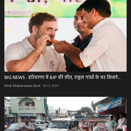
BIG NEWS : हरियाणा में BJP की जीत, राहुल गांधी के घर किसने...
Hindi Khabarwaala Desk
Oct 9, 2024