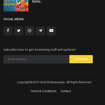
किस्मत...
SOCIAL MEDIA
Subscribe here to get interesting stuff and updates!
Subscribe
Copyright©2021 Hindi Khabarwaala- All Rights Reserved.
Terms & Conditions
Contact