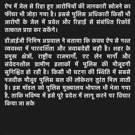
ऐप में जेल से रिहा हुए आरोपियों की जानकारी खोजने का
फीचर भी जोड़ा गया है। इससे पुलिस अधिकारी किसी भी
आरोपी के जेल में प्रवेश और रिहाई से संबंधित रिकॉर्ड
तत्काल प्राप्त कर सकेंगे।
डीआईजी निमिष अग्रवाल ने बताया कि कवच ऐप से गश्त
व्यवस्था में पारदर्शिता और जवाबदेही बढ़ी है। शहर के
प्रमुख क्षेत्रों, राष्ट्रीय राजमार्गों, एट लेन मार्गों और
संवेदनशील ग्रामीण इलाकों में पुलिस की मौजूदगी
सुनिश्चित हो रही है। किसी भी घटना की स्थिति में सबसे
नजदीक मौजूद पुलिस बल की लोकेशन तुरंत मिल जाती
है। इस मॉडल को पुलिस मुख्यालय भोपाल भी भेजा गया
है, ताकि भविष्य में इसे पूरे प्रदेश में लागू करने पर विचार
किया जा सके