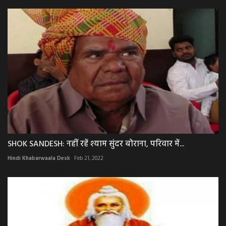
SHOK SANDESH: नहीं रहें श्याम सुंदर बोराना, परिवार में...
Hindi Khabarwaala Desk
Feb 21, 2022