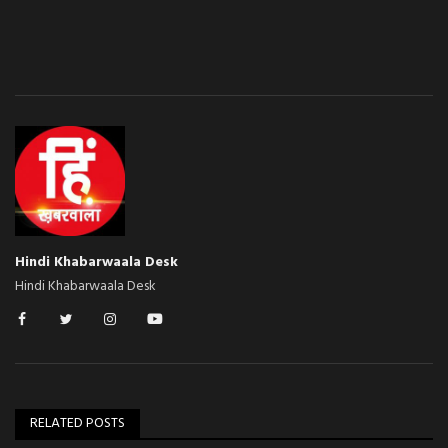
Hindi Khabarwaala Desk
Hindi Khabarwaala Desk
RELATED POSTS