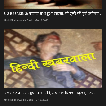
BIG BREAKING: एक के साथ हुआ हादसा, तो दूसरे की हुई तबीयत...
Hindi Khabarwaala Desk
Mar 17, 2022
OMG ! टंकी पर पहुंचा पानी पीने, अचानक बिगड़ा संतुलन, फिर...
Hindi Khabarwaala Desk
Jun 2, 2022