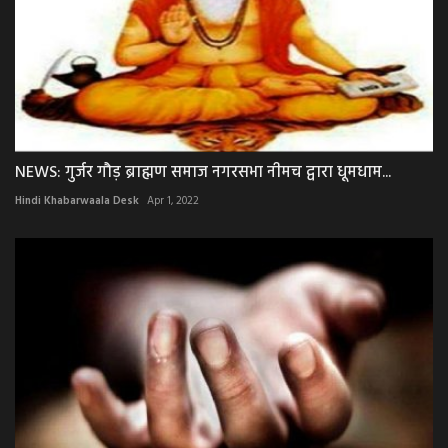
NEWS: गुर्जर गौड़ ब्राह्मण समाज नगरसभा नीमच द्वारा धूमधाम...
Hindi Khabarwaala Desk
Apr 1, 2022