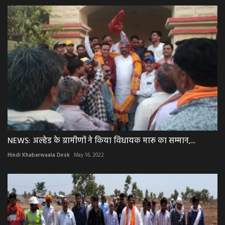
NEWS: अल्हेड के ग्रामीणों ने किया विधायक मारू का सम्मान,...
Hindi Khabarwaala Desk
May 16, 2022