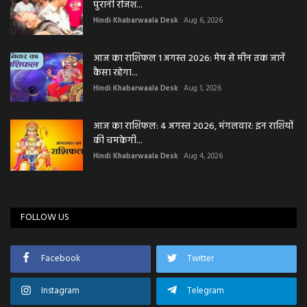
पुरानी रंजिश...
Hindi Khabarwaala Desk
Aug 6, 2026
आज का राशिफल 1 अगस्त 2026: मेष से मीन तक जानें
कैसा रहेगा...
Hindi Khabarwaala Desk
Aug 1, 2026
आज का राशिफल: 4 अगस्त 2026, मंगलवार: इन राशियों
की चमकेगी...
Hindi Khabarwaala Desk
Aug 4, 2026
FOLLOW US
Facebook
Twitter
Instagram
Telegram