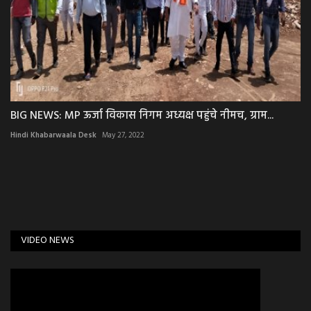
BIG NEWS: MP ऊर्जा विकास निगम अध्यक्ष पहुंचे नीमच, ग्राम...
Hindi Khabarwaala Desk
May 27, 2022
VIDEO NEWS