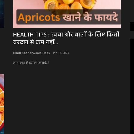
HEALTH TIPS : त्वचा और बालों के लिए किसी
वरदान से कम नहीं...
Hindi Khabarwaala Desk
Jan 17, 2024
जानें क्या है इसके फायदे...!