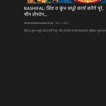
RASHIFAL: सिंह व कुंभ अधूरे कार्य करेंगे पूरे,
मीन लेनदेन...
Hindi Khabarwaala Desk
Nov 2, 2022
सिंह व कुंभ अधूरे कार्य करेंगे पूरे, मीन लेनदेन में रखें सावधानी, वृश्चिक-तुला का.