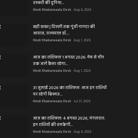
तस्करी की दुनिया...
Hindi Khabarwaala Desk
Aug 6, 2026
बड़ी खबर | दिल्ली तक गूंजी नागदा की
आवाज़, राज्यपाल डॉ....
Hindi Khabarwaala Desk
Aug 1, 2026
आज का राशिफल 1 अगस्त 2026: मेष से मीन
तक जानें कैसा रहेगा...
Hindi Khabarwaala Desk
Aug 1, 2026
31 जुलाई 2026 का राशिफल: आज इन राशियों
पर रहेगी किस्मत...
Hindi Khabarwaala Desk
Jul 31, 2026
आज का राशिफल: 4 अगस्त 2026, मंगलवार:
इन राशियों की चमकेगी...
Hindi Khabarwaala Desk
Aug 4, 2026