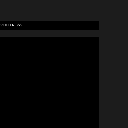
VIDEO NEWS