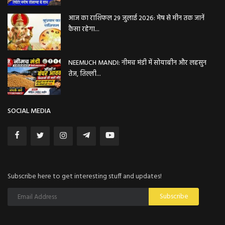
आज का राशिफल 29 जुलाई 2026: मेष से मीन तक जानें
कैसा रहेगा...
NEEMUCH MANDI: नीमच मंडी में सोयाबीन और लहसुन
तेज, तिल्ली...
SOCIAL MEDIA
Subscribe here to get interesting stuff and updates!
Subscribe