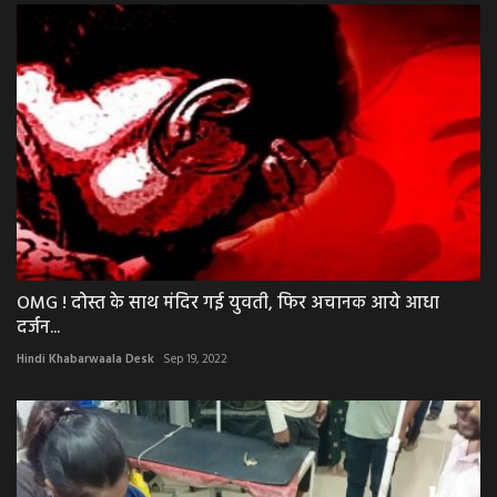
OMG ! दोस्त के साथ मंदिर गई युवती, फिर अचानक आये आधा
दर्जन...
Hindi Khabarwaala Desk
Sep 19, 2022