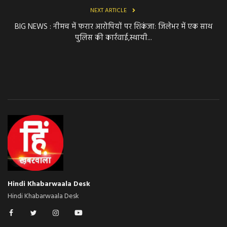
NEXT ARTICLE
BIG NEWS : नीमच में फरार आरोपियों पर शिकंजा: जिलेभर में एक साथ
पुलिस की कार्रवाई,स्थायी...
Hindi Khabarwaala Desk
Hindi Khabarwaala Desk