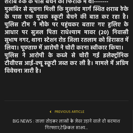
शराब ठेके के पास बेचने की फिराक में था-------
मुखबिर से सूचना मिली कि मुलचंद मार्ग स्थित शराब ठेके
के पास एक युवक स्कूटी बेचने की बात कर रहा है।
पुलिस टीम ने मौके पर पहुंचकर बताए गए हुलिए के
आधार पर सुजल पिता राधेश्याम मावर (20) निवासी
सुभाष नगर, थाना स्टेशन रोड जिला रतलाम को हिरासत में
लिया। पूछताछ में आरोपी ने चोरी करना स्वीकार किया।
पुलिस ने आरोपी के कब्जे से चोरी गई इलेक्ट्रॉनिक
टीवीएस आई-क्यू स्कूटी जब्त कर ली है। मामले में अग्रिम
विवेचना जारी है।
PREVIOUS ARTICLE
BIG NEWS : ताला तोड़कर लाखों के जेवर उड़ाने वाले दो बदमाश
गिरफ्तार,टेक्निकल साक्ष्य...