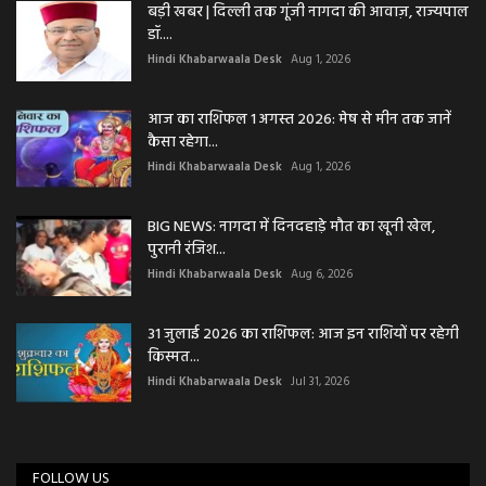
बड़ी खबर | दिल्ली तक गूंजी नागदा की आवाज़, राज्यपाल
डॉ....
Hindi Khabarwaala Desk
Aug 1, 2026
आज का राशिफल 1 अगस्त 2026: मेष से मीन तक जानें
कैसा रहेगा...
Hindi Khabarwaala Desk
Aug 1, 2026
BIG NEWS: नागदा में दिनदहाड़े मौत का खूनी खेल,
पुरानी रंजिश...
Hindi Khabarwaala Desk
Aug 6, 2026
31 जुलाई 2026 का राशिफल: आज इन राशियों पर रहेगी
किस्मत...
Hindi Khabarwaala Desk
Jul 31, 2026
FOLLOW US