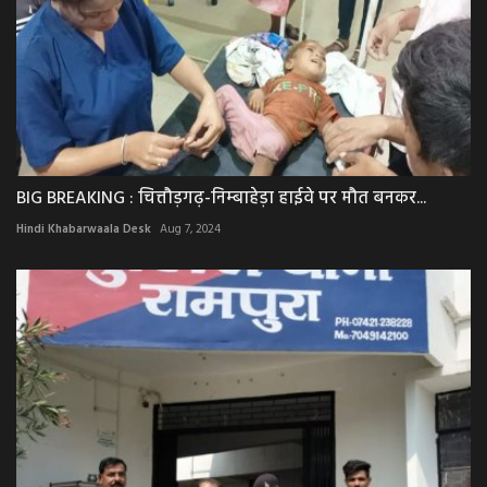
BIG BREAKING : चित्तौड़गढ़-निम्बाहेड़ा हाईवे पर मौत बनकर...
Hindi Khabarwaala Desk
Aug 7, 2024