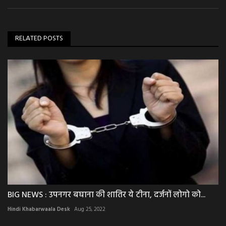
RELATED POSTS
BIG NEWS : उपनगर बघाना की शातिर ये टीना, दर्जनों लोगो को...
Hindi Khabarwaala Desk
Aug 25, 2022