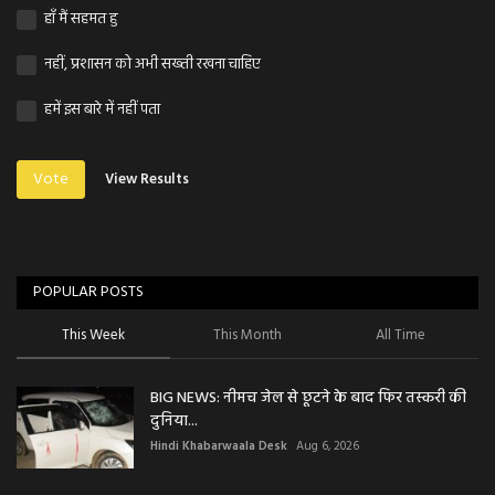
हाँ मैं सहमत हु
नहीं, प्रशासन को अभी सख्ती रखना चाहिए
हमें इस बारे में नहीं पता
Vote
View Results
POPULAR POSTS
This Week
This Month
All Time
BIG NEWS: नीमच जेल से छूटने के बाद फिर तस्करी की
दुनिया...
Hindi Khabarwaala Desk
Aug 6, 2026