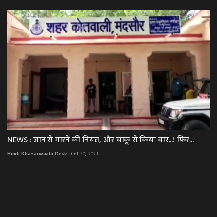
NEWS : जान से मारने की नियत, और चाकू से किया वार...! फिर...
Hindi Khabarwaala Desk
Oct 30, 2023