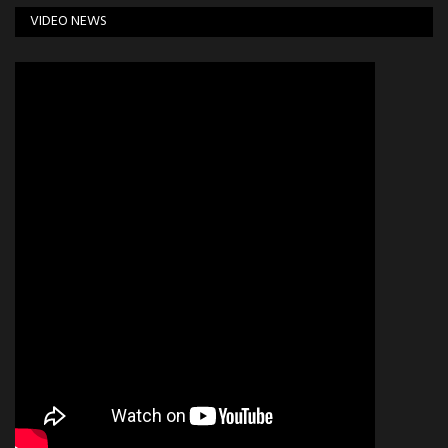
VIDEO NEWS