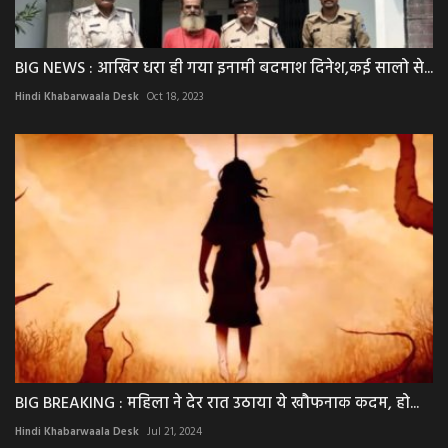
BIG NEWS : आखिर धरा ही गया इनामी बदमाश दिनेश,कई सालो से...
Hindi Khabarwaala Desk
Oct 18, 2023
BIG BREAKING : महिला ने देर रात उठाया ये खौफनाक कदम, हो...
Hindi Khabarwaala Desk
Jul 21, 2024