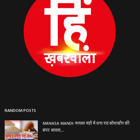
RANDOM POSTS
MANASA MANDI: मनासा मंडी में चना एवं सोयाबीन की
बंपर आवक,...