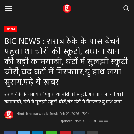
अपराध
BIG NEWS : शराब ठेके के पास बेचने
Home
पहुंचा था चोरी की स्कूटी, बघाना थाना
धर्म & ज्योतिष
की बड़ी कामयाबी, घंटों में सुलझी स्कूटी
चोरी,चंद घंटों में गिरफ्तार,यु हाथ लगा
बड़ी खबर
सुराग,पढ़े ये खबर
मध्यप्रदेश
शराब ठेके के पास बेचने पहुंचा था चोरी की स्कूटी, बघाना थाना की बड़ी
राजस्थान
कामयाबी, घंटों में सुलझी स्कूटी चोरी,चंद घंटों में गिरफ्तार,यु हाथ लगा
Hindi Khabarwaala Desk
Feb 23, 2026 - 15:34
व्यापार व्यवसाय
Updated: Nov 30, -0001 - 00:00
राजनीती