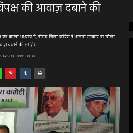
िपक्ष की आवाज़ दबाने की
ास का काला अध्याय है, नीमच जिला कांग्रेस ने भाजपा सरकार पर बोला
ाज़ दबाने की साज़िश
: Nov 30, -0001 - 00:00