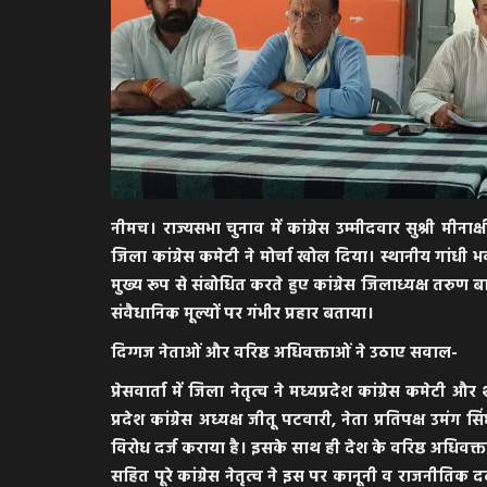
नीमच। राज्यसभा चुनाव में कांग्रेस उम्मीदवार सुश्री मी
जिला कांग्रेस कमेटी ने मोर्चा खोल दिया। स्थानीय गांधी 
मुख्य रूप से संबोधित करते हुए कांग्रेस जिलाध्यक्ष तरुण बा
संवैधानिक मूल्यों पर गंभीर प्रहार बताया।
​दिग्गज नेताओं और वरिष्ठ अधिवक्ताओं ने उठाए सवाल-
​प्रेसवार्ता में जिला नेतृत्व ने मध्यप्रदेश कांग्रेस कमेटी
प्रदेश कांग्रेस अध्यक्ष जीतू पटवारी, नेता प्रतिपक्ष उमंग
विरोध दर्ज कराया है। इसके साथ ही देश के वरिष्ठ अधिवक्
सहित पूरे कांग्रेस नेतृत्व ने इस पर कानूनी व राजनीतिक दब