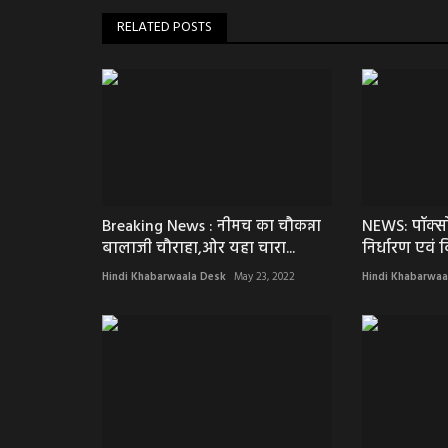
RELATED POSTS
Breaking News : नीमच का चौकन्ना
NEWS: पॉक्सो
बालाजी चौराहा,ओर यहा चारा...
निर्धारण एवं व
Hindi Khabarwaala Desk
May 23, 2022
Hindi Khabarwaa