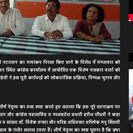
नाक्षी नटराजन का नामांकन निरस्त किए जाने के विरोध में मंगलवार को
भवन स्थित कांग्रेस कार्यालय में आयोजित एक विशेष पत्रकार वार्ता को
हेती ने इस पूरी कार्रवाई को लोकतांत्रिक प्रक्रिया, निष्पक्ष चुनाव और
 और शीर्ष नेतृत्व का रुख स्पष्ट करते हुए बताया कि इस पूरे घटनाक्रम पर
 सिंघार और कांग्रेस महासचिव व मध्यप्रदेश प्रभारी हरीश चौधरी ने कड़ा
ता व सांसद डॉ. विवेक तन्खा और वरिष्ठ अधिवक्ता अभिषेक मनु सिंघवी
ाव के गंभीर सवाल उठाए हैं। शीर्ष नेतृत्व का स्पष्ट पूछना है कि क्या