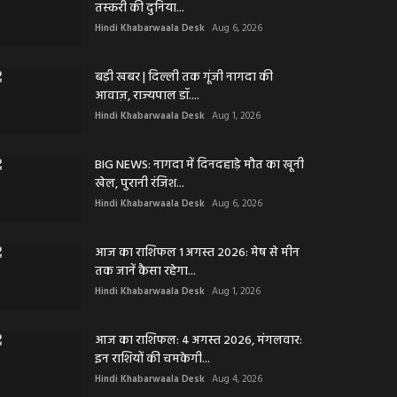
तस्करी की दुनिया...
Hindi Khabarwaala Desk
Aug 6, 2026
बड़ी खबर | दिल्ली तक गूंजी नागदा की
आवाज़, राज्यपाल डॉ....
Hindi Khabarwaala Desk
Aug 1, 2026
BIG NEWS: नागदा में दिनदहाड़े मौत का खूनी
खेल, पुरानी रंजिश...
Hindi Khabarwaala Desk
Aug 6, 2026
आज का राशिफल 1 अगस्त 2026: मेष से मीन
तक जानें कैसा रहेगा...
Hindi Khabarwaala Desk
Aug 1, 2026
आज का राशिफल: 4 अगस्त 2026, मंगलवार:
इन राशियों की चमकेगी...
Hindi Khabarwaala Desk
Aug 4, 2026