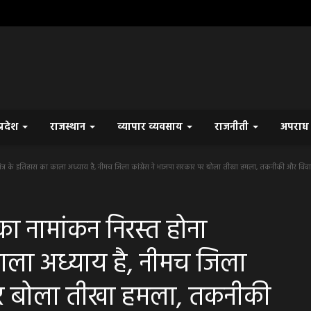
प्रदेश
राजस्थान
व्यापार व्यवसाय
राजनीती
अपरा
त्र के इतिहास का काला अध्याय है, नीमच जिला कांग्रेस ने भाजपा सरकार पर बोला तीखा हमला, तकनीकी और विवाद
ा नामांकन निरस्त होना
ाला अध्याय है, नीमच जिला
 पर बोला तीखा हमला, तकनीकी