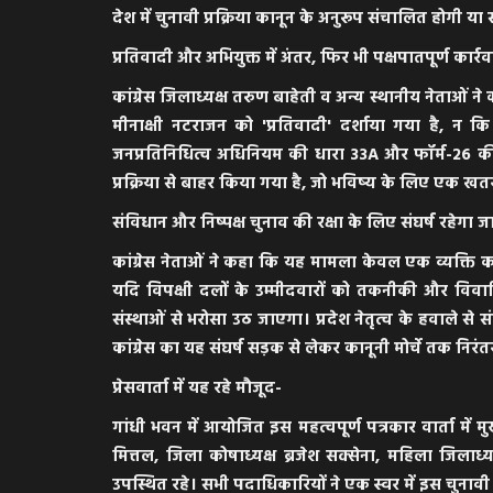
देश में चुनावी प्रक्रिया कानून के अनुरूप संचालित होगी या
​प्रतिवादी और अभियुक्त में अंतर, फिर भी पक्षपातपूर्ण कार्र
​कांग्रेस जिलाध्यक्ष तरुण बाहेती व अन्य स्थानीय नेताओ
मीनाक्षी नटराजन को 'प्रतिवादी' दर्शाया गया है, न कि '
जनप्रतिनिधित्व अधिनियम की धारा 33A और फॉर्म-26 
प्रक्रिया से बाहर किया गया है, जो भविष्य के लिए एक
​संविधान और निष्पक्ष चुनाव की रक्षा के लिए संघर्ष रहेगा ज
​कांग्रेस नेताओं ने कहा कि यह मामला केवल एक व्यक्ति क
यदि विपक्षी दलों के उम्मीदवारों को तकनीकी और विव
संस्थाओं से भरोसा उठ जाएगा। प्रदेश नेतृत्व के हवाले से
कांग्रेस का यह संघर्ष सड़क से लेकर कानूनी मोर्चे तक निरंत
​प्रेसवार्ता में यह रहे मौजूद-
​गांधी भवन में आयोजित इस महत्वपूर्ण पत्रकार वार्ता में मु
मित्तल, जिला कोषाध्यक्ष ब्रजेश सक्सेना, महिला जिलाध्
उपस्थित रहे। सभी पदाधिकारियों ने एक स्वर में इस चुनावी का