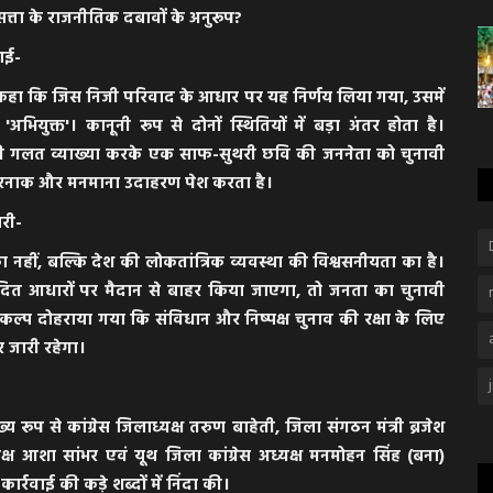
 सत्ता के राजनीतिक दबावों के अनुरूप?
वाई-
ं ने कहा कि जिस निजी परिवाद के आधार पर यह निर्णय लिया गया, उसमें
अभियुक्त'। कानूनी रूप से दोनों स्थितियों में बड़ा अंतर होता है।
की गलत व्याख्या करके एक साफ-सुथरी छवि की जननेता को चुनावी
 खतरनाक और मनमाना उदाहरण पेश करता है।
ारी-
ा नहीं, बल्कि देश की लोकतांत्रिक व्यवस्था की विश्वसनीयता का है।
ादित आधारों पर मैदान से बाहर किया जाएगा, तो जनता का चुनावी
 संकल्प दोहराया गया कि संविधान और निष्पक्ष चुनाव की रक्षा के लिए
र जारी रहेगा।
ख्य रूप से कांग्रेस जिलाध्यक्ष तरुण बाहेती, जिला संगठन मंत्री ब्रजेश
यक्ष आशा सांभर एवं यूथ जिला कांग्रेस अध्यक्ष मनमोहन सिंह (बना)
र्रवाई की कड़े शब्दों में निंदा की।