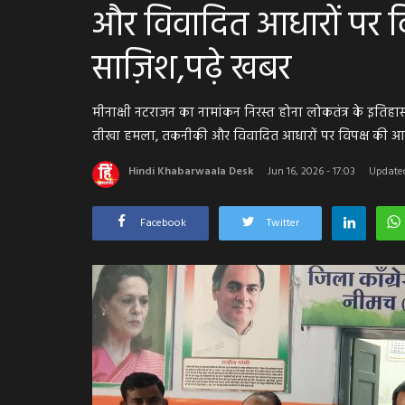
और विवादित आधारों पर व
साज़िश,पढ़े खबर
मीनाक्षी नटराजन का नामांकन निरस्त होना लोकतंत्र के इतिह
तीखा हमला, तकनीकी और विवादित आधारों पर विपक्ष की आव
Hindi Khabarwaala Desk
Jun 16, 2026 - 17:03
Updated
Facebook
Twitter