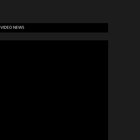
VIDEO NEWS