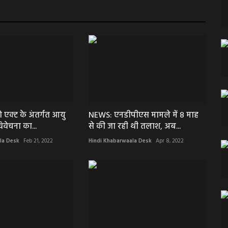
 एक्ट के अंतर्गत आयु
NEWS: एनडीपीएस मामले में 8 माह
िवेचना का...
से की जा रही थी तलाश, अब...
la Desk
Feb 21, 2022
Hindi Khabarwaala Desk
Apr 8, 2022