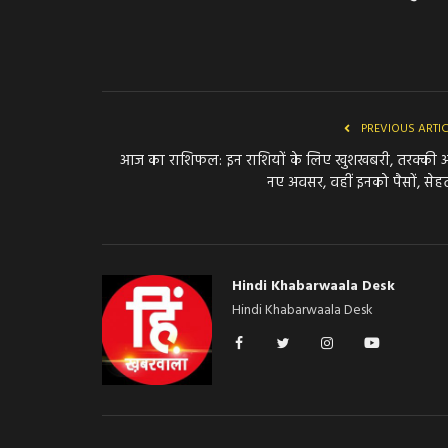
PREVIOUS ARTI
आज का राशिफल: इन राशियों के लिए खुशखबरी, तरक्की 
नए अवसर, वहीं इनको पैसों, सेहत
Hindi Khabarwaala Desk
Hindi Khabarwaala Desk