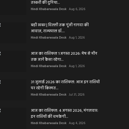
तस्करी की दुनिया...
Hindi Khabarwaala Desk
Aug 6, 2026
बड़ी खबर | दिल्ली तक गूंजी नागदा की
आवाज़, राज्यपाल डॉ....
Hindi Khabarwaala Desk
Aug 1, 2026
आज का राशिफल 1 अगस्त 2026: मेष से मीन
तक जानें कैसा रहेगा...
Hindi Khabarwaala Desk
Aug 1, 2026
31 जुलाई 2026 का राशिफल: आज इन राशियों
पर रहेगी किस्मत...
Hindi Khabarwaala Desk
Jul 31, 2026
आज का राशिफल: 4 अगस्त 2026, मंगलवार:
इन राशियों की चमकेगी...
Hindi Khabarwaala Desk
Aug 4, 2026