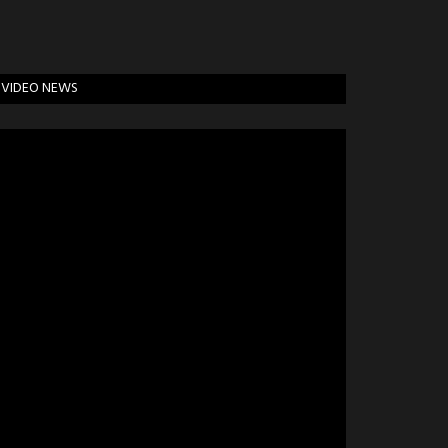
VIDEO NEWS