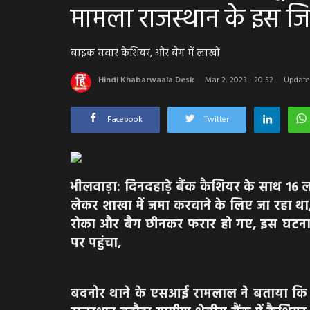
मामला राजस्थान के इस जि
बाइक सवार कैशियर, और बैग में लाखों
Hindi Khabarwaala Desk
Mar 2, 2023 - 20:52
Update
Facebook
Twitter
भीलवाड़ा: दिनदहाड़े बैंक कैशियर के साथ 16
लेकर शाखा में जमा करवाने के लिए जा रहा था
रोका और बैग छीनकर फरार हो गए, इस घटना क
पर पहुंचा,
बदनोर थाने के एसआई रामलाल ने बताया कि भो