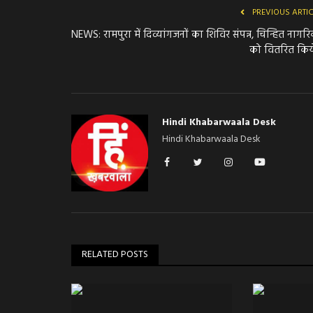
PREVIOUS ARTI
NEWS: रामपुरा में दिव्यांगजनों का शिविर संपन्न, चिन्हित नागरि
को वितरित किये
Hindi Khabarwaala Desk
Hindi Khabarwaala Desk
RELATED POSTS