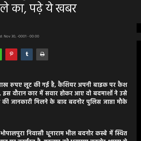
ले का, पढ़े ये खबर
d: Nov 30, -0001 - 00:00
 लाख रुपए लूट की गई है, कैशियर अपनी बाइक पर कैश
, इस दौरान कार में सवार होकर आए दो बदमाशों ने उसे
ी जानकारी मिलने के बाद बदनोर पुलिस जाप्ता मौके
पालपुरा निवासी धूनाराम भील बदनोर कस्बे में स्थित