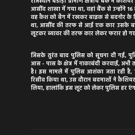
राजस्थान बडौड़ा ग्रामीण क्षेत्रीय बैंक में कैश
आसींद शाखा में गया था, वहां बैंक से उन्होंने 
वह कैश को बैग में रखकर बाइक से बदनोर के ल
था, आसींद की तरफ से आई एक कार उसके बाइ
लूटकर ब्यावर की तरफ कार लेकर फरार हो गए,
जिसके तुरंत बाद पुलिस को सूचना दी गई, पु
आस - पास के क्षेत्र में नाकाबंदी करवाई, अभी
है। इस मामले में पुलिस आशंका जता रही ह
रिसीव किया था, उस दौरान बदमाशों ने कैशिय
लिया, हालांकि इस लूट को लेकर पुलिस हर एंग