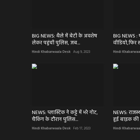
BIG NEWS: थैले में बेटी के अवशेष
BIG NEWS : प
लेकर पहुंची पुलिस, जब...
वीडियो,फिर स
Hindi Khabarwaala Desk
Aug 9, 2023
Hindi Khabarwaa
NEWS: प्लास्टिक ने कट्टे में भरे नोट,
NEWS: राजस्थ
चैकिंग के दौरान पुलिस...
हुई बाइक की 
Hindi Khabarwaala Desk
Feb 17, 2023
Hindi Khabarwaa