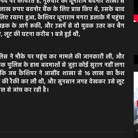
ियर पद पर कार्यरत है, गुरुवार को धूनाराम बदनोर शाखा से
16 लाख रुपए बदनोर बैंक के लिए प्राप्त किए थे, उसके बाद
िए रवाना हुआ, कैशियर धूनाराम मगरा इलाके में पहुंचा
क के आगे रूकी, और उसमें से दो युवक उतर कर बैग
 लूट की घटना करीब 1 बजे हुई थी,
लिस ने मौके पर पहुंच कर मामले की जानकारी ली, और
 तक पुलिस के हाथ बदमाशों से जुड़ा कोई सुराग नहीं लगा
ै, कि जब कैशियर ने आसींद शाखा से 16 लाख का कैश
र की रैकी कर ली थी, और सुनसान जगह देखकर उसे लूट
ल से जांच कर रही है।