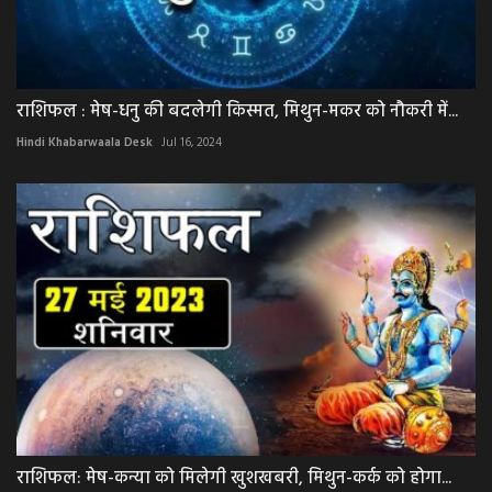
राशिफल : मेष-धनु की बदलेगी किस्मत, मिथुन-मकर को नौकरी में...
Hindi Khabarwaala Desk
Jul 16, 2024
राशिफल: मेष-कन्या को मिलेगी खुशखबरी, मिथुन-कर्क को होगा...