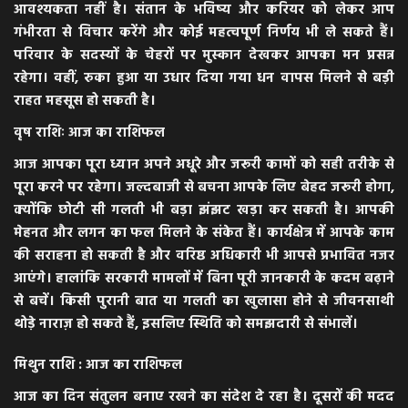
आवश्यकता नहीं है। संतान के भविष्य और करियर को लेकर आप
गंभीरता से विचार करेंगे और कोई महत्वपूर्ण निर्णय भी ले सकते हैं।
परिवार के सदस्यों के चेहरों पर मुस्कान देखकर आपका मन प्रसन्न
रहेगा। वहीं, रुका हुआ या उधार दिया गया धन वापस मिलने से बड़ी
राहत महसूस हो सकती है।
वृष राशिः आज का राशिफल
आज आपका पूरा ध्यान अपने अधूरे और जरूरी कामों को सही तरीके से
पूरा करने पर रहेगा। जल्दबाजी से बचना आपके लिए बेहद जरूरी होगा,
क्योंकि छोटी सी गलती भी बड़ा झंझट खड़ा कर सकती है। आपकी
मेहनत और लगन का फल मिलने के संकेत हैं। कार्यक्षेत्र में आपके काम
की सराहना हो सकती है और वरिष्ठ अधिकारी भी आपसे प्रभावित नजर
आएंगे। हालांकि सरकारी मामलों में बिना पूरी जानकारी के कदम बढ़ाने
से बचें। किसी पुरानी बात या गलती का खुलासा होने से जीवनसाथी
थोड़े नाराज़ हो सकते हैं, इसलिए स्थिति को समझदारी से संभालें।
मिथुन राशि : आज का राशिफल
आज का दिन संतुलन बनाए रखने का संदेश दे रहा है। दूसरों की मदद