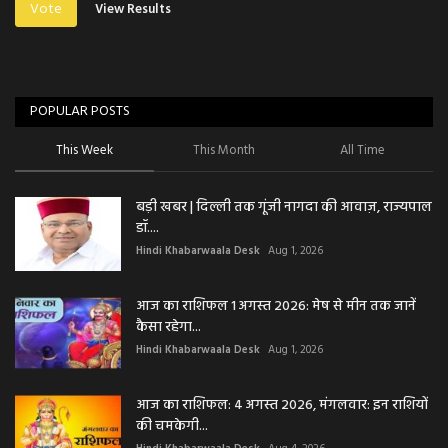
Vote
View Results
POPULAR POSTS
This Week
This Month
All Time
बड़ी खबर | दिल्ली तक गूंजी नागदा की आवाज़, राज्यपाल
डॉ....
Hindi Khabarwaala Desk
Aug 1, 2026
आज का राशिफल 1 अगस्त 2026: मेष से मीन तक जानें
कैसा रहेगा...
Hindi Khabarwaala Desk
Aug 1, 2026
आज का राशिफल: 4 अगस्त 2026, मंगलवार: इन राशियों
की चमकेगी...