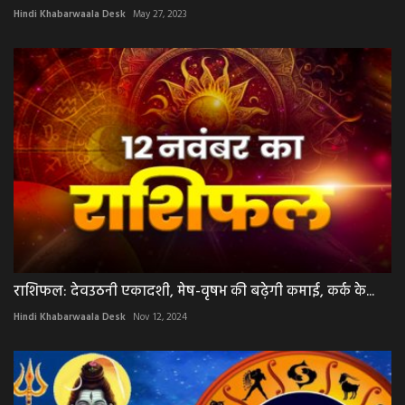
Hindi Khabarwaala Desk
May 27, 2023
राशिफल: देवउठनी एकादशी, मेष-वृषभ की बढ़ेगी कमाई, कर्क के...
Hindi Khabarwaala Desk
Nov 12, 2024