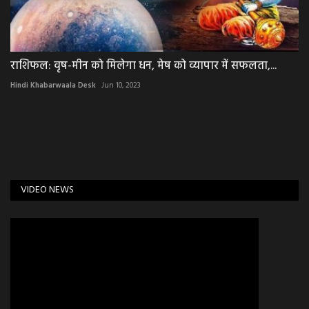
राशिफल: वृष-मीन को मिलेगा धन, मेष को व्यापार में सफलता,...
Hindi Khabarwaala Desk
Jun 10, 2023
VIDEO NEWS