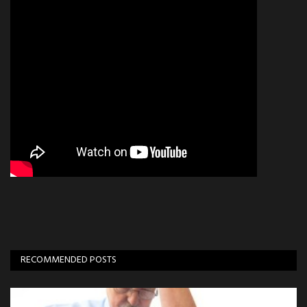
RECOMMENDED POSTS