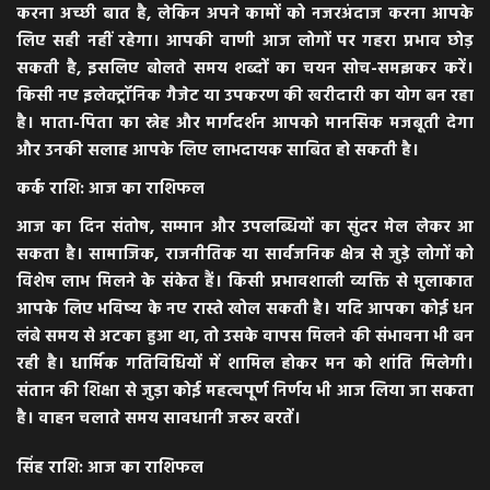
करना अच्छी बात है, लेकिन अपने कामों को नजरअंदाज करना आपके
लिए सही नहीं रहेगा। आपकी वाणी आज लोगों पर गहरा प्रभाव छोड़
सकती है, इसलिए बोलते समय शब्दों का चयन सोच-समझकर करें।
किसी नए इलेक्ट्रॉनिक गैजेट या उपकरण की खरीदारी का योग बन रहा
है। माता-पिता का स्नेह और मार्गदर्शन आपको मानसिक मजबूती देगा
और उनकी सलाह आपके लिए लाभदायक साबित हो सकती है।
कर्क राशि: आज का राशिफल
आज का दिन संतोष, सम्मान और उपलब्धियों का सुंदर मेल लेकर आ
सकता है। सामाजिक, राजनीतिक या सार्वजनिक क्षेत्र से जुड़े लोगों को
विशेष लाभ मिलने के संकेत हैं। किसी प्रभावशाली व्यक्ति से मुलाकात
आपके लिए भविष्य के नए रास्ते खोल सकती है। यदि आपका कोई धन
लंबे समय से अटका हुआ था, तो उसके वापस मिलने की संभावना भी बन
रही है। धार्मिक गतिविधियों में शामिल होकर मन को शांति मिलेगी।
संतान की शिक्षा से जुड़ा कोई महत्वपूर्ण निर्णय भी आज लिया जा सकता
है। वाहन चलाते समय सावधानी जरूर बरतें।
सिंह राशि: आज का राशिफल