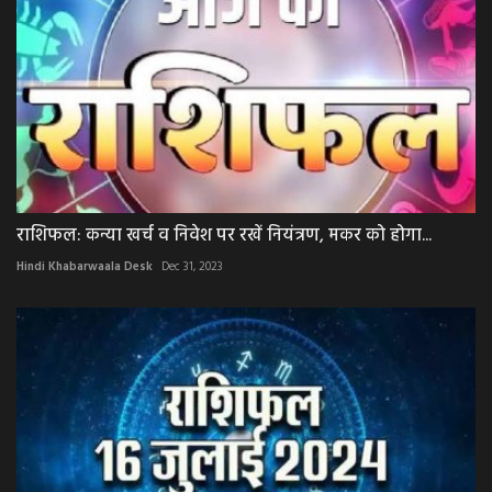
राशिफल: कन्या खर्च व निवेश पर रखें नियंत्रण, मकर को होगा...
Hindi Khabarwaala Desk
Dec 31, 2023