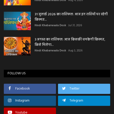
Hindi Khabarwaala Desk
Aug 4, 2026
31 जुलाई 2026 का राशिफल: आज इन राशियों पर रहेगी
किस्मत...
Hindi Khabarwaala Desk
Jul 31, 2026
3 अगस्त का राशिफल: आज किसकी चमकेगी किस्मत,
किसे मिलेगा...
Hindi Khabarwaala Desk
Aug 3, 2026
FOLLOW US
Facebook
Twitter
Instagram
Telegram
Youtube