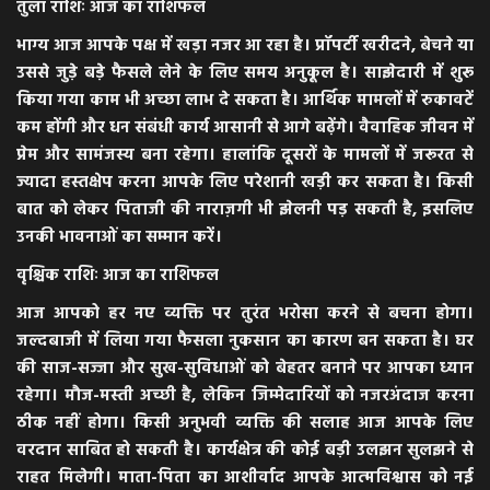
तुला राशिः आज का राशिफल
भाग्य आज आपके पक्ष में खड़ा नजर आ रहा है। प्रॉपर्टी खरीदने, बेचने या
उससे जुड़े बड़े फैसले लेने के लिए समय अनुकूल है। साझेदारी में शुरू
किया गया काम भी अच्छा लाभ दे सकता है। आर्थिक मामलों में रुकावटें
कम होंगी और धन संबंधी कार्य आसानी से आगे बढ़ेंगे। वैवाहिक जीवन में
प्रेम और सामंजस्य बना रहेगा। हालांकि दूसरों के मामलों में जरूरत से
ज्यादा हस्तक्षेप करना आपके लिए परेशानी खड़ी कर सकता है। किसी
बात को लेकर पिताजी की नाराज़गी भी झेलनी पड़ सकती है, इसलिए
उनकी भावनाओं का सम्मान करें।
वृश्चिक राशिः आज का राशिफल
आज आपको हर नए व्यक्ति पर तुरंत भरोसा करने से बचना होगा।
जल्दबाजी में लिया गया फैसला नुकसान का कारण बन सकता है। घर
की साज-सज्जा और सुख-सुविधाओं को बेहतर बनाने पर आपका ध्यान
रहेगा। मौज-मस्ती अच्छी है, लेकिन जिम्मेदारियों को नजरअंदाज करना
ठीक नहीं होगा। किसी अनुभवी व्यक्ति की सलाह आज आपके लिए
वरदान साबित हो सकती है। कार्यक्षेत्र की कोई बड़ी उलझन सुलझने से
राहत मिलेगी। माता-पिता का आशीर्वाद आपके आत्मविश्वास को नई