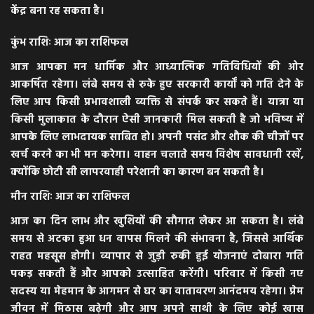
केंद्र बना रह सकता है।
कुंभ राशिः आज का राशिफल
आज आपका मन धार्मिक और आध्यात्मिक गतिविधियों की ओर
आकर्षित रहेगा। लंबे समय से रुके हुए सरकारी कार्यों को गति देने के
लिए आप किसी प्रभावशाली व्यक्ति से संपर्क कर सकते हैं। यात्रा या
किसी मुलाकात के दौरान ऐसी जानकारी मिल सकती है जो भविष्य में
आपके लिए लाभदायक साबित हो। अपनी पसंद और शौक की चीजों पर
खर्च करने का भी मन करेगा। वाहन चलाते समय विशेष सावधानी रखें,
क्योंकि छोटी सी लापरवाही परेशानी का कारण बन सकती है।
मीन राशिः आज का राशिफल
आज का दिन लाभ और खुशियों की सौगात लेकर आ सकता है। लंबे
समय से अटका हुआ धन वापस मिलने की संभावना है, जिससे आर्थिक
राहत महसूस होगी। व्यापार से जुड़ी रुकी हुई योजनाएं दोबारा गति
पकड़ सकती हैं और आपको उत्साहित करेंगी। परिवार में किसी नए
सदस्य या मेहमान के आगमन से घर का वातावरण आनंदमय रहेगा। प्रेम
जीवन में मिठास बढ़ेगी और आप अपने साथी के लिए कोई खास