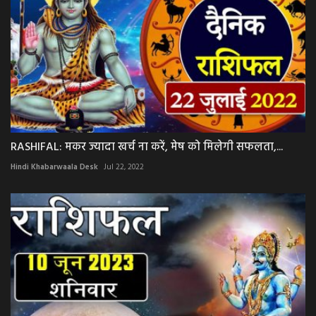
RASHIFAL: मकर ज्यादा खर्च ना करें, मेष को मिलेगी सफलता,...
Hindi Khabarwaala Desk
Jul 22, 2022