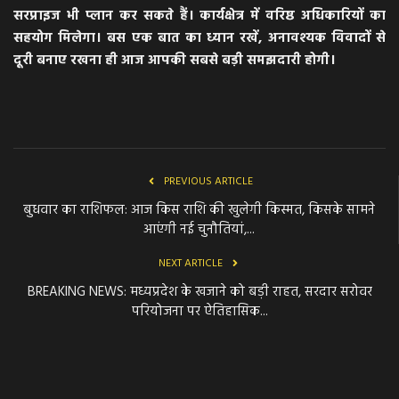
सरप्राइज भी प्लान कर सकते हैं। कार्यक्षेत्र में वरिष्ठ अधिकारियों का
सहयोग मिलेगा। बस एक बात का ध्यान रखें, अनावश्यक विवादों से
दूरी बनाए रखना ही आज आपकी सबसे बड़ी समझदारी होगी।
PREVIOUS ARTICLE
बुधवार का राशिफल: आज किस राशि की खुलेगी किस्मत, किसके सामने
आएंगी नई चुनौतियां,...
NEXT ARTICLE
BREAKING NEWS: मध्यप्रदेश के खजाने को बड़ी राहत, सरदार सरोवर
परियोजना पर ऐतिहासिक...