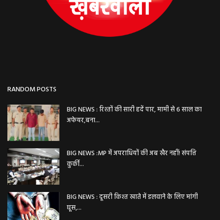
RANDOM POSTS
BIG NEWS : रिश्तों की सारी हदें पार, मामी से 6 साल का
अफेयर,बना...
BIG NEWS :MP में अपराधियों की अब खैर नहीं! संपत्ति
कुर्की...
BIG NEWS : दूसरी किश्त खाते में डलवाने के लिए मांगी
घूस,...