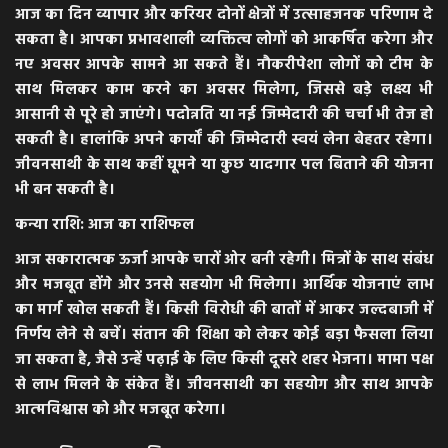
आज का दिन व्यापार और करियर दोनों क्षेत्रों में उत्साहजनक परिणाम दे
सकता है। आपका प्रभावशाली व्यक्तित्व लोगों को आकर्षित करेगा और
नए अवसर आपके सामने आ सकते हैं। नौकरीपेशा लोगों को टीम के
साथ मिलकर काम करने का अवसर मिलेगा, जिससे बड़े लक्ष्य भी
आसानी से पूरे हो जाएंगे। पदोन्नति या नई जिम्मेदारी की चर्चा भी तेज हो
सकती है। हालांकि अपने कार्यों की जिम्मेदारी स्वयं लेना बेहतर रहेगा।
जीवनसाथी के साथ कहीं घूमने या कुछ यादगार पल बिताने की योजना
भी बन सकती है।
कन्या राशि: आज का राशिफल
आज सकारात्मक ऊर्जा आपके चारों ओर बनी रहेगी। मित्रों के साथ संबंध
और मजबूत होंगे और उनसे सहयोग भी मिलेगा। आर्थिक योजनाएं लाभ
का मार्ग खोल सकती हैं। किसी विरोधी की बातों में आकर जल्दबाजी में
निर्णय लेने से बचें। संतान की शिक्षा को लेकर कोई बड़ा फैसला लिया
जा सकता है, जैसे उन्हें पढ़ाई के लिए किसी दूसरे शहर भेजना। मामा पक्ष
से लाभ मिलने के संकेत हैं। जीवनसाथी का सहयोग और साथ आपके
आत्मविश्वास को और मजबूत करेगा।