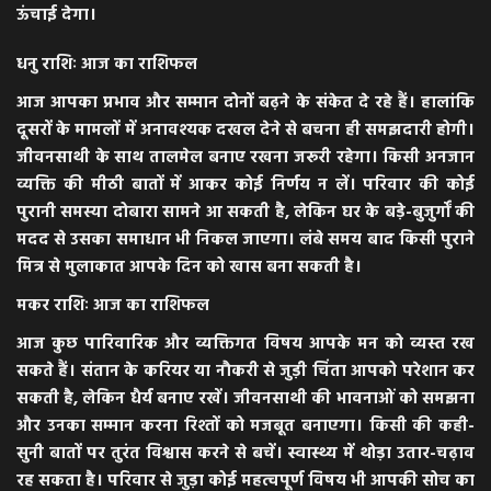
ऊंचाई देगा।
धनु राशिः आज का राशिफल
आज आपका प्रभाव और सम्मान दोनों बढ़ने के संकेत दे रहे हैं। हालांकि
दूसरों के मामलों में अनावश्यक दखल देने से बचना ही समझदारी होगी।
जीवनसाथी के साथ तालमेल बनाए रखना जरूरी रहेगा। किसी अनजान
व्यक्ति की मीठी बातों में आकर कोई निर्णय न लें। परिवार की कोई
पुरानी समस्या दोबारा सामने आ सकती है, लेकिन घर के बड़े-बुजुर्गों की
मदद से उसका समाधान भी निकल जाएगा। लंबे समय बाद किसी पुराने
मित्र से मुलाकात आपके दिन को खास बना सकती है।
मकर राशिः आज का राशिफल
आज कुछ पारिवारिक और व्यक्तिगत विषय आपके मन को व्यस्त रख
सकते हैं। संतान के करियर या नौकरी से जुड़ी चिंता आपको परेशान कर
सकती है, लेकिन धैर्य बनाए रखें। जीवनसाथी की भावनाओं को समझना
और उनका सम्मान करना रिश्तों को मजबूत बनाएगा। किसी की कही-
सुनी बातों पर तुरंत विश्वास करने से बचें। स्वास्थ्य में थोड़ा उतार-चढ़ाव
रह सकता है। परिवार से जुड़ा कोई महत्वपूर्ण विषय भी आपकी सोच का