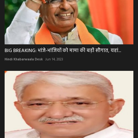
BIG BREAKING: भांजे-भांजियों को मामा की बड़ी सौगात, यहां...
Hindi Khabarwaala Desk
Jun 14, 2023