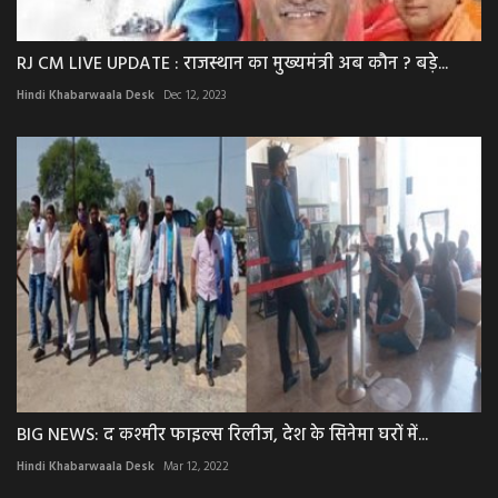
RJ CM LIVE UPDATE : राजस्थान का मुख्यमंत्री अब कौन ? बड़े...
Hindi Khabarwaala Desk
Dec 12, 2023
BIG NEWS: द कश्मीर फाइल्स रिलीज, देश के सिनेमा घरों में...
Hindi Khabarwaala Desk
Mar 12, 2022