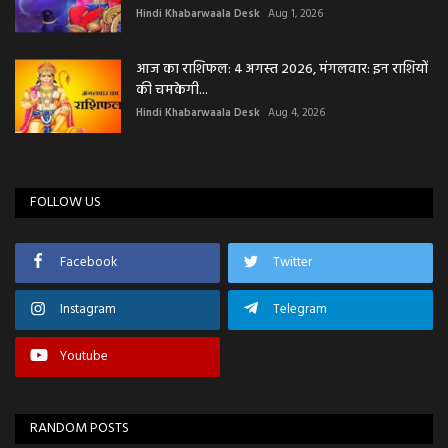
Hindi Khabarwaala Desk
Aug 1, 2026
आज का राशिफल: 4 अगस्त 2026, मंगलवार: इन राशियों
की चमकेगी...
Hindi Khabarwaala Desk
Aug 4, 2026
FOLLOW US
Facebook
Twitter
Instagram
Telegram
Youtube
RANDOM POSTS