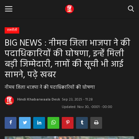
राजनीती
BIG NEWS : नीमच जिला भाजपा ने की
Home
पदाधिकारियों की घोषणा, इन्हें मिली
धर्म & ज्योतिष
बड़ी जिम्मेदारी, नामों की सूची भी आई
सामने, पढ़े खबर
बड़ी खबर
नीमच जिला भाजपा ने की पदाधिकारियों की घोषणा
मध्यप्रदेश
Hindi Khabarwaala Desk
Sep 23, 2025 - 11:28
राजस्थान
Updated: Nov 30, -0001 - 00:00
व्यापार व्यवसाय
राजनीती