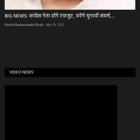
BIG NEWS: कांग्रेस नेता होंगे एकजुट, करेंगे चुनावी संघर्ष,...
Hindi Khabarwaala Desk
May 19, 2023
VIDEO NEWS