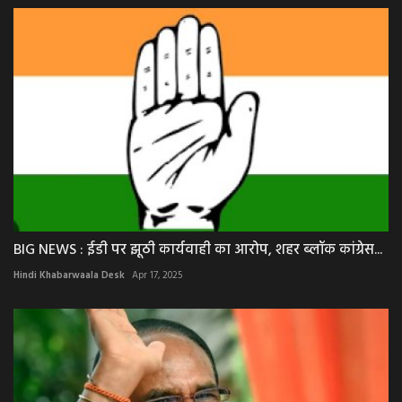
BIG NEWS : ईडी पर झूठी कार्यवाही का आरोप, शहर ब्लॉक कांग्रेस...
Hindi Khabarwaala Desk
Apr 17, 2025