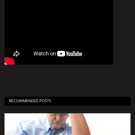
RECOMMENDED POSTS