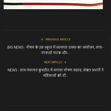
PREVIOUS ARTICLE
BIG NEWS : नीमच के इस स्कूल में स्वच्छता उत्सव का आयोजन, छात्र-
छात्राओं नाटक और...
NEXT ARTICLE
NEWS : ग्राम पंचायत कुचड़ौद में मनाया पोषण सप्ताह, सेक्टर प्रभारी ने
महिलाओं को दी...