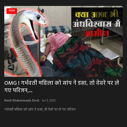
देवास
OMG ! गर्भवती महिला को सांप ने डसा, तो देवरे पर ले
र
गए परिजन,...
म
Hindi Khabarwaala Desk
Jul 5, 2025
Hi
गर्भवती महिला को सांप ने डसा, तो देवरे पर ले गए परिजन
मक