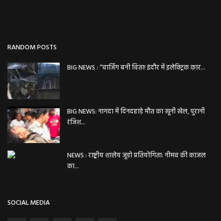
RANDOM POSTS
BIG NEWS : “चार्जिंग बनी चिता! इंदौर में इलेक्ट्रिक कार...
BIG NEWS: नागदा में दिनदहाड़े मौत का खूनी खेल, पुरानी
रंजिश...
NEWS : राष्ट्रीय शालेय जूडो प्रतियोगिता: नीमच की काजल
का...
SOCIAL MEDIA