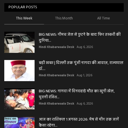
POPULAR POSTS
This Week
This Month
All Time
BIG NEWS: नीमच जेल से छूटने के बाद फिर तस्करी की
दुनिया...
Hindi Khabarwaala Desk
Aug 6, 2026
बड़ी खबर | दिल्ली तक गूंजी नागदा की आवाज़, राज्यपाल
डॉ....
Hindi Khabarwaala Desk
Aug 1, 2026
BIG NEWS: नागदा में दिनदहाड़े मौत का खूनी खेल,
पुरानी रंजिश...
Hindi Khabarwaala Desk
Aug 6, 2026
आज का राशिफल 1 अगस्त 2026: मेष से मीन तक जानें
कैसा रहेगा...