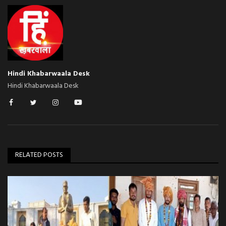
Hindi Khabarwaala Desk
Hindi Khabarwaala Desk
RELATED POSTS