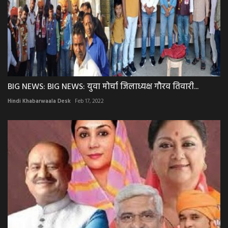
BIG NEWS: BIG NEWS: युवा मोर्चा जिलाध्यक्ष गौरव तिवारी...
Hindi Khabarwaala Desk
Feb 17, 2022