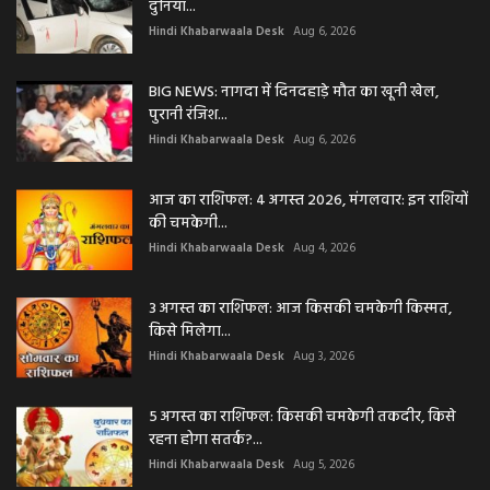
दुनिया...
Hindi Khabarwaala Desk
Aug 6, 2026
BIG NEWS: नागदा में दिनदहाड़े मौत का खूनी खेल,
पुरानी रंजिश...
Hindi Khabarwaala Desk
Aug 6, 2026
आज का राशिफल: 4 अगस्त 2026, मंगलवार: इन राशियों
की चमकेगी...
Hindi Khabarwaala Desk
Aug 4, 2026
3 अगस्त का राशिफल: आज किसकी चमकेगी किस्मत,
किसे मिलेगा...
Hindi Khabarwaala Desk
Aug 3, 2026
5 अगस्त का राशिफल: किसकी चमकेगी तकदीर, किसे
रहना होगा सतर्क?...
Hindi Khabarwaala Desk
Aug 5, 2026