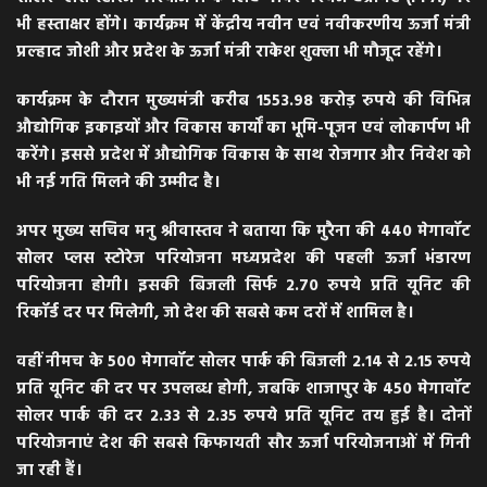
भी हस्ताक्षर होंगे। कार्यक्रम में केंद्रीय नवीन एवं नवीकरणीय ऊर्जा मंत्री
प्रल्हाद जोशी और प्रदेश के ऊर्जा मंत्री राकेश शुक्ला भी मौजूद रहेंगे।
कार्यक्रम के दौरान मुख्यमंत्री करीब 1553.98 करोड़ रुपये की विभिन्न
औद्योगिक इकाइयों और विकास कार्यों का भूमि-पूजन एवं लोकार्पण भी
करेंगे। इससे प्रदेश में औद्योगिक विकास के साथ रोजगार और निवेश को
भी नई गति मिलने की उम्मीद है।
अपर मुख्य सचिव मनु श्रीवास्तव ने बताया कि मुरैना की 440 मेगावॉट
सोलर प्लस स्टोरेज परियोजना मध्यप्रदेश की पहली ऊर्जा भंडारण
परियोजना होगी। इसकी बिजली सिर्फ 2.70 रुपये प्रति यूनिट की
रिकॉर्ड दर पर मिलेगी, जो देश की सबसे कम दरों में शामिल है।
वहीं नीमच के 500 मेगावॉट सोलर पार्क की बिजली 2.14 से 2.15 रुपये
प्रति यूनिट की दर पर उपलब्ध होगी, जबकि शाजापुर के 450 मेगावॉट
सोलर पार्क की दर 2.33 से 2.35 रुपये प्रति यूनिट तय हुई है। दोनों
परियोजनाएं देश की सबसे किफायती सौर ऊर्जा परियोजनाओं में गिनी
जा रही हैं।