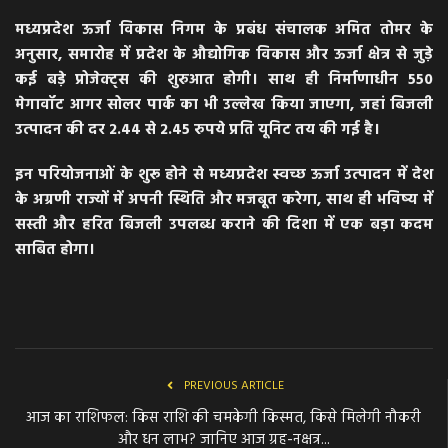
मध्यप्रदेश ऊर्जा विकास निगम के प्रबंध संचालक अमित तोमर के
अनुसार, समारोह में प्रदेश के औद्योगिक विकास और ऊर्जा क्षेत्र से जुड़े
कई बड़े प्रोजेक्ट्स की शुरुआत होगी। साथ ही निर्माणाधीन 550
मेगावॉट आगर सोलर पार्क का भी उल्लेख किया जाएगा, जहां बिजली
उत्पादन की दर 2.44 से 2.45 रुपये प्रति यूनिट तय की गई है।
इन परियोजनाओं के शुरू होने से मध्यप्रदेश स्वच्छ ऊर्जा उत्पादन में देश
के अग्रणी राज्यों में अपनी स्थिति और मजबूत करेगा, साथ ही भविष्य में
सस्ती और हरित बिजली उपलब्ध कराने की दिशा में एक बड़ा कदम
साबित होगा।
PREVIOUS ARTICLE
आज का राशिफल: किस राशि की चमकेगी किस्मत, किसे मिलेगी नौकरी
और धन लाभ? जानिए आज ग्रह-नक्षत्र...