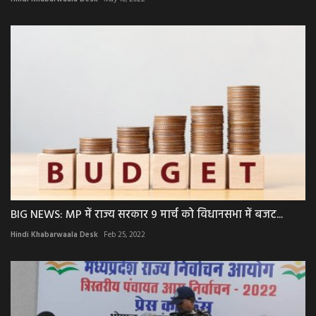
BIG NEWS: MP में राज्य सरकार 9 मार्च को विधानसभा में बजट...
Hindi Khabarwaala Desk
Feb 25, 2022