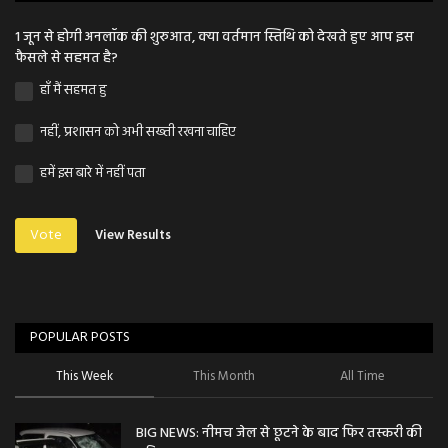
1 जून से होगी अनलॉक की शुरुआत, क्या वर्तमान स्तिथि को देखते हुए आप इस
फैसले से सहमत है?
हाँ मैं सहमत हु
नहीं, प्रशासन को अभी सख्ती रखना चाहिए
हमें इस बारे में नहीं पता
Vote
View Results
POPULAR POSTS
This Week
This Month
All Time
BIG NEWS: नीमच जेल से छूटने के बाद फिर तस्करी की