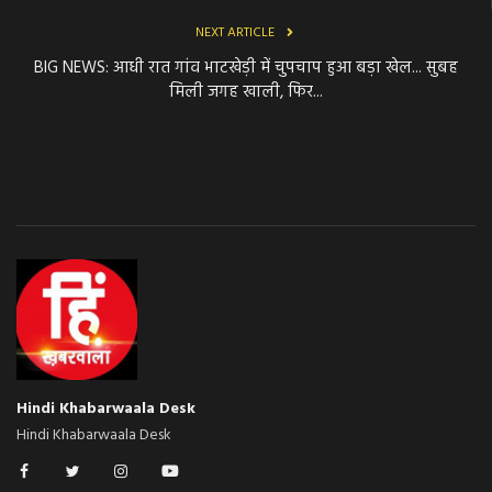
NEXT ARTICLE
BIG NEWS: आधी रात गांव भाटखेड़ी में चुपचाप हुआ बड़ा खेल... सुबह
मिली जगह खाली, फिर...
Hindi Khabarwaala Desk
Hindi Khabarwaala Desk