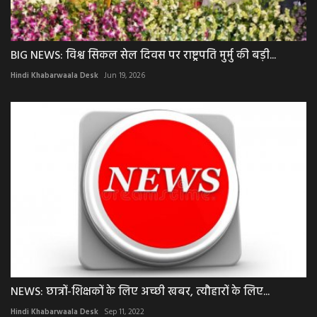
BIG NEWS: विश्व सिकल सेल दिवस पर राष्ट्रपति मुर्मु की बड़ी...
Hindi Khabarwaala Desk
Jun 19, 2026
NEWS: छात्रों-शिक्षकों के लिए अच्छी खबर, त्यौहारों के लिए...
Hindi Khabarwaala Desk
Sep 11, 2022