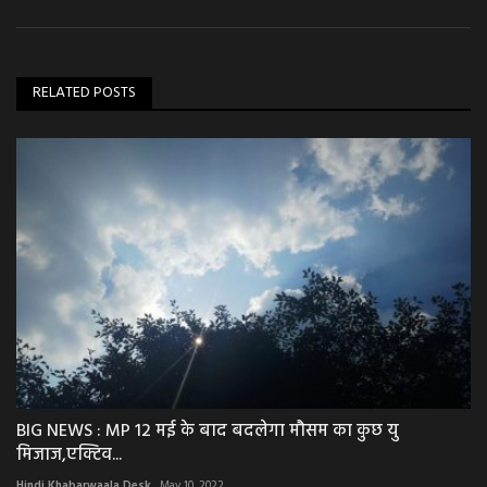
RELATED POSTS
BIG NEWS : MP 12 मई के बाद बदलेगा मौसम का कुछ यु
मिजाज,एक्टिव...
Hindi Khabarwaala Desk
May 10, 2022