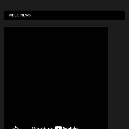
VIDEO NEWS