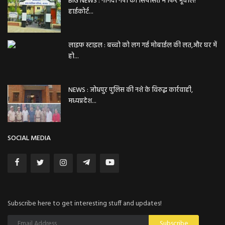
BIG NEWS : नागदा नपा की सियासत में फिर भूचाल!
हाईकोर्ट...
लाइफ स्टाइल : बच्चो को लग गई मोबाईल की लत,और घर में
हो...
NEWS : जोधपुर पुलिस की नशे के विरुद्ध कार्रवाही,
मध्यप्रदेश...
SOCIAL MEDIA
Subscribe here to get interesting stuff and updates!
Subscribe