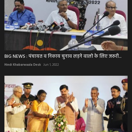
BIG NEWS : पंचायत व निकाय चुनाव लड़ने वालो के लिए जरुरी...
Hindi Khabarwaala Desk
Jun 1, 2022