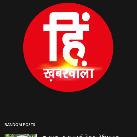
RANDOM POSTS