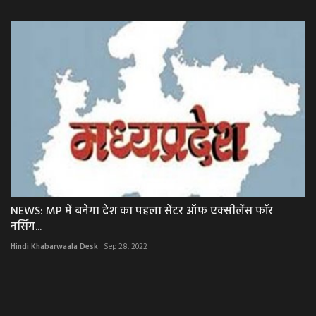
NEWS: MP में बनेगा देश का पहला सेंटर ऑफ एक्सीलेंस फॉर
नर्सिंग...
Hindi Khabarwaala Desk
Sep 28, 2022