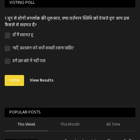
VOTING POLL
1 जून से होगी अनलॉक की शुरुआत, क्या वर्तमान स्तिथि को देखते हुए आप इस
फैसले से सहमत है?
हाँ मैं सहमत हु
नहीं, प्रशासन को अभी सख्ती रखना चाहिए
हमें इस बारे में नहीं पता
Vote
View Results
POPULAR POSTS
This Week
This Month
All Time