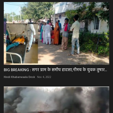
BIG BREAKING : सगर ग्राम के समीप हादसा,नीमच के युवक तुषार...
Hindi Khabarwaala Desk
Nov 4, 2022