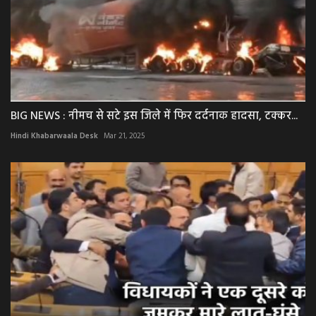
BIG NEWS : नीमच से सटे इस जिले में फिर दर्दनाक हादसा, टक्कर...
Hindi Khabarwaala Desk
Mar 21, 2025