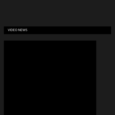
VIDEO NEWS