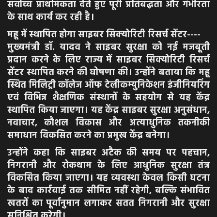
सर्वोच्च प्राथमिकता देते हुए पूरी प्रतिबद्धता और गंभीरता
के साथ कार्य कर रही है।
महू में स्थापित होगा साइबर सिक्योरिटी रिसर्च सेंटर----
मुख्यमंत्री डॉ. यादव ने साइबर सुरक्षा को नई मजबूती
प्रदान करने के लिए राज्य में साइबर सिक्योरिटी रिसर्च
सेंटर स्थापित करने की घोषणा की। उन्होंने बताया कि महू
स्थित मिलिट्री कॉलेज ऑफ टेलीकम्युनिकेशन इंजीनियरिंग
एवं विभिन्न शैक्षणिक संस्थानों के सहयोग से यह केंद्र
स्थापित किया जाएगा। यह केंद्र साइबर सुरक्षा अनुसंधान,
नवाचार, कौशल विकास और अत्याधुनिक तकनीकी
समाधान विकसित करने का प्रमुख केंद्र बनेगा।
उन्होंने कहा कि साइबर अटैक की समय पर पहचान,
निगरानी और रोकथाम के लिए आधुनिक सुरक्षा तंत्र
विकसित किया जाएगा। यह व्यवस्था केवल किसी घटना
के बाद कार्रवाई तक सीमित नहीं रहेगी, बल्कि संभावित
खतरों का पूर्वानुमान लगाकर सतत निगरानी और सुरक्षा
सुनिश्चित करेगी।