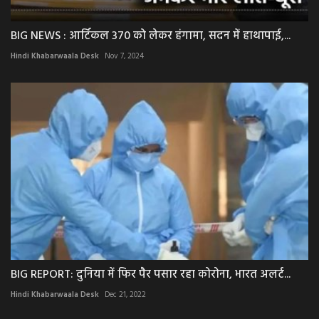
BIG NEWS : आर्टिकल 370 को लेकर हंगामा, सदन में हाथापाई,...
Hindi Khabarwaala Desk
Nov 7, 2024
BIG REPORT: दुनिया में फिर पैर पसार रहा कोरोना, भारत अलर्ट...
Hindi Khabarwaala Desk
Dec 21, 2022