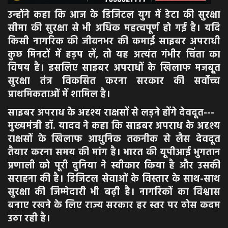
उन्होंने कहा कि आज के डिजिटल युग में डेटा की सुरक्षा
सीमा की सुरक्षा से भी अधिक महत्वपूर्ण हो गई है। यदि
किसी नागरिक की जीवनभर की कमाई साइबर अपराधी
कुछ मिनटों में हड़प लें, तो यह अत्यंत गंभीर चिंता का
विषय है। इसलिए साइबर अपराधों के खिलाफ मजबूत
सुरक्षा तंत्र विकसित करना सरकार की सर्वोच्च
प्राथमिकताओं में शामिल है।
साइबर अपराध के अदृश्य राक्षसों से लड़ने होंगे देवदूत---
मुख्यमंत्री डॉ. यादव ने कहा कि साइबर अपराध के अदृश्य
राक्षसों के खिलाफ आधुनिक तकनीक से लैस देवदूत
तैयार करना समय की मांग है। भारत की यूपीआई भुगतान
प्रणाली को पूरी दुनिया ने स्वीकार किया है और उसकी
सराहना की है। डिजिटल सेवाओं के विस्तार के साथ-साथ
सुरक्षा की जिम्मेदारी भी बढ़ी है। नागरिकों का विश्वास
बनाए रखने के लिए राज्य सरकार हर स्तर पर ठोस कदम
उठा रही है।