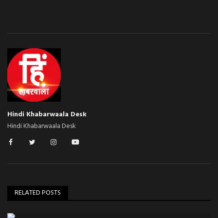
Hindi Khabarwaala Desk
Hindi Khabarwaala Desk
RELATED POSTS