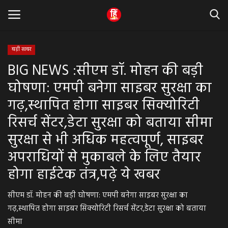
बड़ी खबर
BIG NEWS :सीएम डॉ. मोहन की बड़ी
Home
घोषणा: एमपी बनेगा साइबर सुरक्षा का
धर्म & ज्योतिष
गढ़,स्थापित होगा साइबर सिक्योरिटी
रिसर्च सेंटर,डेटा सुरक्षा को बताया सीमा
बड़ी खबर
सुरक्षा से भी अधिक महत्वपूर्ण, साइबर
मध्यप्रदेश
अपराधियों से मुकाबले के लिए तैयार
होगा हाईटेक तंत्र,पढ़े ये खबर
राजस्थान
सीएम डॉ. मोहन की बड़ी घोषणा: एमपी बनेगा साइबर सुरक्षा का
व्यापार व्यवसाय
गढ़,स्थापित होगा साइबर सिक्योरिटी रिसर्च सेंटर,डेटा सुरक्षा को बताया
सीमा
राजनीती