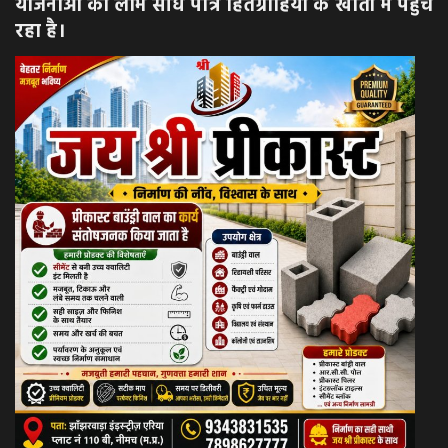
योजनाओं का लाभ सीधे पात्र हितग्राहियों के खातों में पहुंच
रहा है।