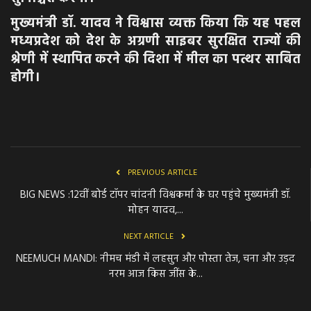
मुख्यमंत्री डॉ. यादव ने विश्वास व्यक्त किया कि यह पहल
मध्यप्रदेश को देश के अग्रणी साइबर सुरक्षित राज्यों की
श्रेणी में स्थापित करने की दिशा में मील का पत्थर साबित
होगी।
PREVIOUS ARTICLE
BIG NEWS :12वीं बोर्ड टॉपर चांदनी विश्वकर्मा के घर पहुंचे मुख्यमंत्री डॉ.
मोहन यादव,...
NEXT ARTICLE
NEEMUCH MANDI: नीमच मंडी में लहसुन और पोस्ता तेज, चना और उड़द
नरम आज किस जींस के...