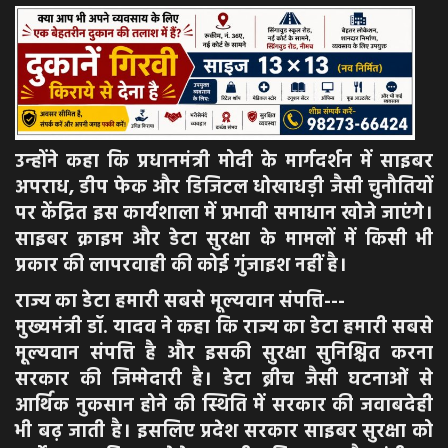
उन्होंने कहा कि प्रधानमंत्री मोदी के मार्गदर्शन में साइबर
अपराध, डीप फेक और डिजिटल धोखाधड़ी जैसी चुनौतियों
पर केंद्रित इस कार्यशाला में प्रभावी समाधान खोजे जाएंगे।
साइबर क्राइम और डेटा सुरक्षा के मामलों में किसी भी
प्रकार की लापरवाही की कोई गुंजाइश नहीं है।
राज्य का डेटा हमारी सबसे मूल्यवान संपत्ति---
मुख्यमंत्री डॉ. यादव ने कहा कि राज्य का डेटा हमारी सबसे
मूल्यवान संपत्ति है और इसकी सुरक्षा सुनिश्चित करना
सरकार की जिम्मेदारी है। डेटा ब्रीच जैसी घटनाओं से
आर्थिक नुकसान होने की स्थिति में सरकार की जवाबदेही
भी बढ़ जाती है। इसलिए प्रदेश सरकार साइबर सुरक्षा को