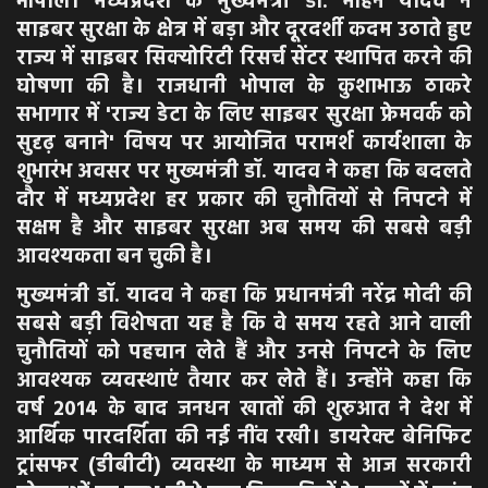
भोपाल। मध्यप्रदेश के मुख्यमंत्री डॉ. मोहन यादव ने
साइबर सुरक्षा के क्षेत्र में बड़ा और दूरदर्शी कदम उठाते हुए
राज्य में साइबर सिक्योरिटी रिसर्च सेंटर स्थापित करने की
घोषणा की है। राजधानी भोपाल के कुशाभाऊ ठाकरे
सभागार में 'राज्य डेटा के लिए साइबर सुरक्षा फ्रेमवर्क को
सुदृढ़ बनाने' विषय पर आयोजित परामर्श कार्यशाला के
शुभारंभ अवसर पर मुख्यमंत्री डॉ. यादव ने कहा कि बदलते
दौर में मध्यप्रदेश हर प्रकार की चुनौतियों से निपटने में
सक्षम है और साइबर सुरक्षा अब समय की सबसे बड़ी
आवश्यकता बन चुकी है।
मुख्यमंत्री डॉ. यादव ने कहा कि प्रधानमंत्री नरेंद्र मोदी की
सबसे बड़ी विशेषता यह है कि वे समय रहते आने वाली
चुनौतियों को पहचान लेते हैं और उनसे निपटने के लिए
आवश्यक व्यवस्थाएं तैयार कर लेते हैं। उन्होंने कहा कि
वर्ष 2014 के बाद जनधन खातों की शुरुआत ने देश में
आर्थिक पारदर्शिता की नई नींव रखी। डायरेक्ट बेनिफिट
ट्रांसफर (डीबीटी) व्यवस्था के माध्यम से आज सरकारी