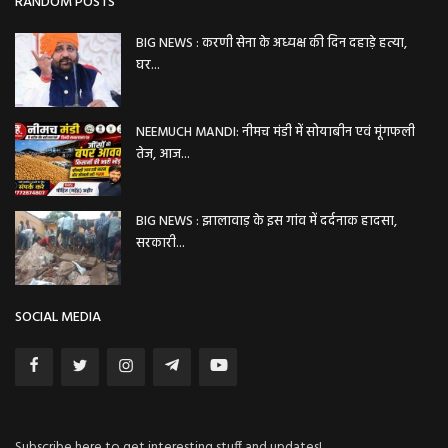
RANDOM POSTS
BIG NEWS : करणी सेना के अध्यक्ष की दिन दहाड़े हत्या,
घर...
NEEMUCH MANDI: नीमच मंडी में सोयाबीन एवं मूंगफली
तेज, आज...
BIG NEWS : झालावाड़ के इस गांव में दर्दनाक हादसा,
सरकारी...
SOCIAL MEDIA
Subscribe here to get interesting stuff and updates!