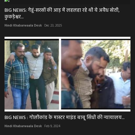
BIG NEWS: गेहूं-सरसों की आड़ में लहलहा रहे थी ये अवैध खेती,​
कुकड़ेश्वर...
Hindi Khabarwaala Desk
Dec 23, 2025
BIG NEWS : गोलीकांड के मास्टर माइंड बाबू सिंधी की न्यायालय...
Hindi Khabarwaala Desk
Feb 9, 2024