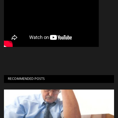
RECOMMENDED POSTS