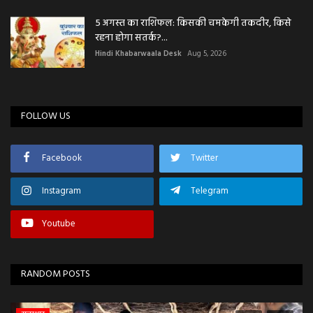
5 अगस्त का राशिफल: किसकी चमकेगी तकदीर, किसे
रहना होगा सतर्क?...
Hindi Khabarwaala Desk
Aug 5, 2026
FOLLOW US
Facebook
Twitter
Instagram
Telegram
Youtube
RANDOM POSTS