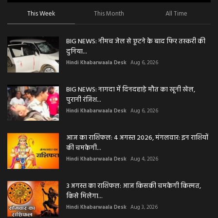
This Week
This Month
All Time
BIG NEWS: नीमच जेल से छूटने के बाद फिर तस्करी की
दुनिया...
Hindi Khabarwaala Desk
Aug 6, 2026
BIG NEWS: नागदा में दिनदहाड़े मौत का खूनी खेल,
पुरानी रंजिश...
Hindi Khabarwaala Desk
Aug 6, 2026
आज का राशिफल: 4 अगस्त 2026, मंगलवार: इन राशियों
की चमकेगी...
Hindi Khabarwaala Desk
Aug 4, 2026
3 अगस्त का राशिफल: आज किसकी चमकेगी किस्मत,
किसे मिलेगा...
Hindi Khabarwaala Desk
Aug 3, 2026