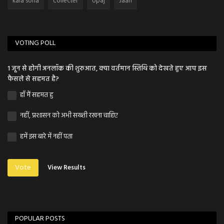
kala sona
collecter
Upaj
Jaan
VOTING POLL
1 जून से होगी अनलॉक की शुरुआत, क्या वर्तमान स्तिथि को देखते हुए आप इस
फैसले से सहमत है?
हाँ मैं सहमत हु
नहीं, प्रशासन को अभी सख्ती रखना चाहिए
हमें इस बारे में नहीं पता
Vote
View Results
POPULAR POSTS