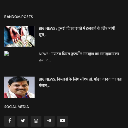
RANDOM POSTS
BIG NEWS : दूसरी किश्त खाते में डलवाने के लिए मांगी
घूस,...
NEWS : गणतंत्र दिवस फुटबॉल महाकुंभ का महामुकाबला
तय: ए....
BIG NEWS: किसानों के लिए सीएम डॉ. मोहन यादव का बड़ा
ऐलान,...
SOCIAL MEDIA