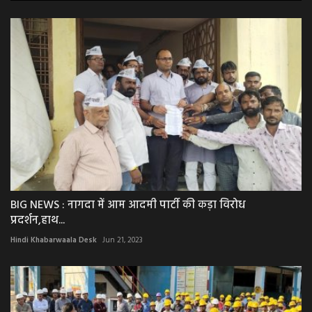
BIG NEWS : नागदा में आम आदमी पार्टी की कड़ा विरोध
प्रदर्शन,हाथ...
Hindi Khabarwaala Desk
Jun 21, 2023