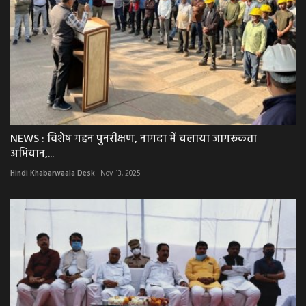
NEWS : विशेष गहन पुनरीक्षण, नागदा में चलाया जागरूकता
अभियान,...
Hindi Khabarwaala Desk
Nov 13, 2025