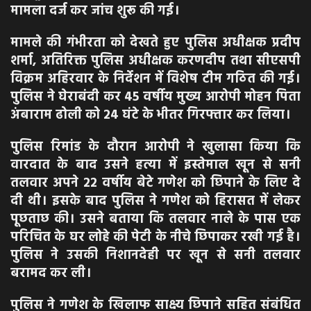
मामला दर्ज कर जांच शुरू की गई।
मामले की गंभीरता को देखते हुए पुलिस अधीक्षक प्रदीप
शर्मा, अतिरिक्त पुलिस अधीक्षक करणदीप तथा सीएसपी
विक्रम अहिरवार के निर्देशन में विशेष टीम गठित की गई।
पुलिस ने घेराबंदी कर 45 वर्षीय मुख्य आरोपी मोहन पिता
अंबाराम ढोली को 24 घंटे के भीतर गिरफ्तार कर लिया।
पुलिस रिमांड के दौरान आरोपी ने खुलासा किया कि
वारदात के बाद उसने हत्या में इस्तेमाल खून से सनी
तलवार अपने 22 वर्षीय बेटे गणेश को छिपाने के लिए दे
दी थी। इसके बाद पुलिस ने गणेश को हिरासत में लेकर
पूछताछ की। उसने बताया कि तलवार नाले के पास एक
परिचित के घर लोहे की पेटी के नीचे छिपाकर रखी गई है।
पुलिस ने उसकी निशानदेही पर खून से सनी तलवार
बरामद कर ली।
पुलिस ने गणेश के खिलाफ साक्ष्य छिपाने सहित संबंधित