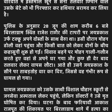
वारदात में इस्तेमाल खून से सनी तलवार छिपाने वाले
उसके बेटे को भी गिरफ्तार कर हथियार बरामद कर लिया
है।
पुलिस के अनुसार 28 जून की शाम करीब 6 बजे
बिरलाग्राम स्थित राजेश राठौर की टापरी पर जयप्रकाश
उर्फ टक्कू अपने दोस्तों के साथ बैठा था। इसी दौरान मोहन
ढोली वहां पहुंचा और किसी बात को लेकर दोनों के बीच
कहासुनी शुरू हो गई। विवाद बढ़ने पर मोहन गाली-गलौज
करते हुए वहां से अपने घर गया और कुछ ही देर बाद
तलवार लेकर वापस लौटा। आते ही उसने जयप्रकाश के
सीने पर ताबड़तोड़ वार कर दिए, जिससे वह गंभीर रूप से
घायल हो गया।
घायल जयप्रकाश को उसके साथी विशाल चौहान स्कूटी से
जनसेवा अस्पताल लेकर पहुंचे, लेकिन डॉक्टरों ने उसे मृत
घोषित कर दिया। घटना के बाद फरियादी आकाश
राजपूत की शिकायत पर बिरलाग्राम थाने में हत्या का