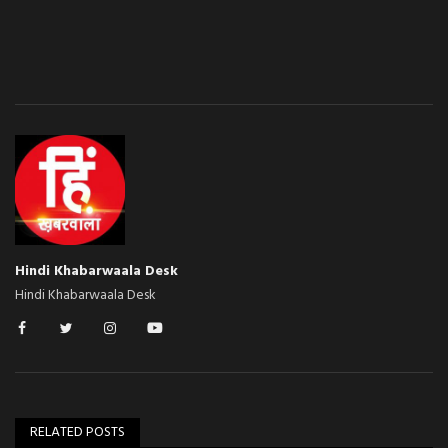
Hindi Khabarwaala Desk
Hindi Khabarwaala Desk
RELATED POSTS