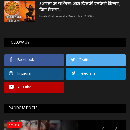
3 अगस्त का राशिफल: आज किसकी चमकेगी किस्मत,
किसे मिलेगा...
Hindi Khabarwaala Desk
Aug 3, 2026
FOLLOW US
Facebook
Twitter
Instagram
Telegram
Youtube
RANDOM POSTS
मध्यप्रदेश