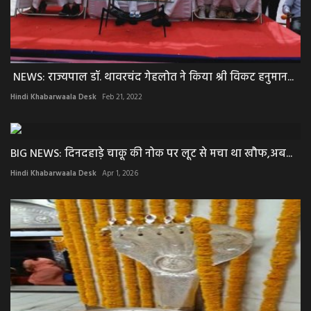
NEWS: राज्यपाल डॉ. थावरचंद गेहलोत ने किया श्री विकट हनुमान...
Hindi Khabarwaala Desk
Feb 21, 2022
BIG NEWS: दिनदहाड़े चाकू की नोक पर लूट से मचा था खौफ,अब...
Hindi Khabarwaala Desk
Apr 1, 2026