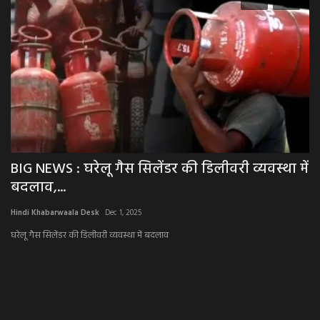
BIG NEWS : घरेलू गैस सिलेंडर की डिलीवरी व्यवस्था में
S
बदलाव,...
मे
Hindi Khabarwaala Desk
Dec 1, 2025
Hi
घरेलू गैस सिलेंडर की डिलीवरी व्यवस्था में बदलाव
स्व