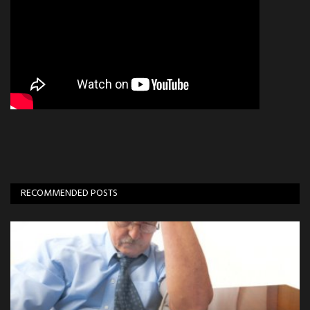
RECOMMENDED POSTS