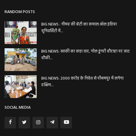
RANDOM POSTS
BIG NEWS : नीमच की बेटी का कमाल:ऑल इंडिया
यूनिवर्सिटी में...
BIG NEWS: ​खाकी का कड़ा वार, गोल डूंगरी चौराहा पर जाट
चौकी...
BIG NEWS: 2000 करोड़ के निवेश से पीथमपुर में लगेगा
दक्षिण...
SOCIAL MEDIA