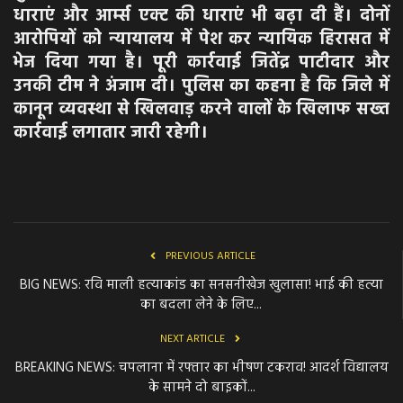
धाराएं और आर्म्स एक्ट की धाराएं भी बढ़ा दी हैं। दोनों
आरोपियों को न्यायालय में पेश कर न्यायिक हिरासत में
भेज दिया गया है। पूरी कार्रवाई जितेंद्र पाटीदार और
उनकी टीम ने अंजाम दी। पुलिस का कहना है कि जिले में
कानून व्यवस्था से खिलवाड़ करने वालों के खिलाफ सख्त
कार्रवाई लगातार जारी रहेगी।
PREVIOUS ARTICLE
BIG NEWS: रवि माली हत्याकांड का सनसनीखेज खुलासा! भाई की हत्या
का बदला लेने के लिए...
NEXT ARTICLE
BREAKING NEWS: चपलाना में रफ्तार का भीषण टकराव! आदर्श विद्यालय
के सामने दो बाइकों...