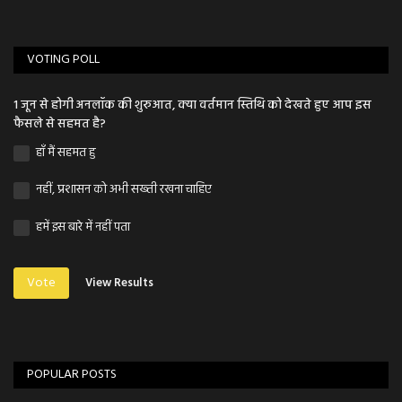
VOTING POLL
1 जून से होगी अनलॉक की शुरुआत, क्या वर्तमान स्तिथि को देखते हुए आप इस
फैसले से सहमत है?
हाँ मैं सहमत हु
नहीं, प्रशासन को अभी सख्ती रखना चाहिए
हमें इस बारे में नहीं पता
Vote
View Results
POPULAR POSTS