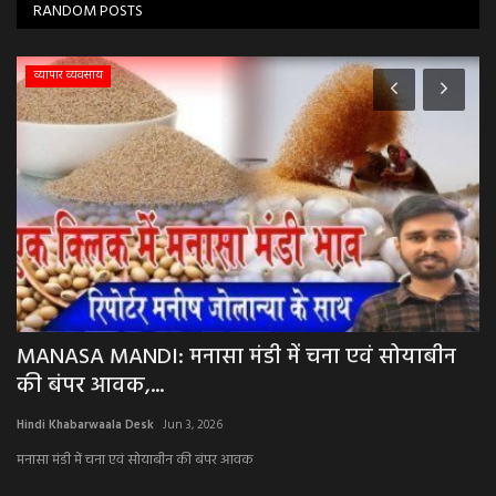
RANDOM POSTS
व्यापार व्यवसाय
MANASA MANDI: मनासा मंडी में चना एवं सोयाबीन
B
की बंपर आवक,...
व
Hindi Khabarwaala Desk
Jun 3, 2026
Hi
मनासा मंडी में चना एवं सोयाबीन की बंपर आवक