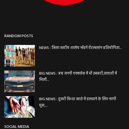
RANDOM POSTS
NEWS : जिला स्तरीय शालेय मॉडर्न पेंटाथलांन प्रतियोगिता...
BIG NEWS : अब जननी एक्सप्रेस में भी तस्करी,तलाशी में
मिली...
BIG NEWS : दूसरी किश्त खाते में डलवाने के लिए मांगी
घूस,...
SOCIAL MEDIA