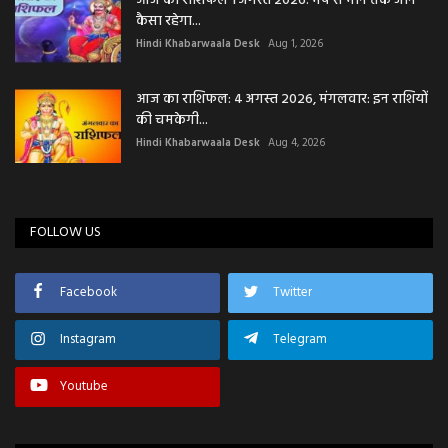
आज का राशिफल 1 अगस्त 2026: मेष से मीन तक जानें
कैसा रहेगा...
Hindi Khabarwaala Desk
Aug 1, 2026
आज का राशिफल: 4 अगस्त 2026, मंगलवार: इन राशियों
की चमकेगी...
Hindi Khabarwaala Desk
Aug 4, 2026
FOLLOW US
Facebook
Twitter
Instagram
Telegram
Youtube