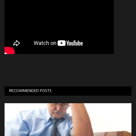
RECOMMENDED POSTS