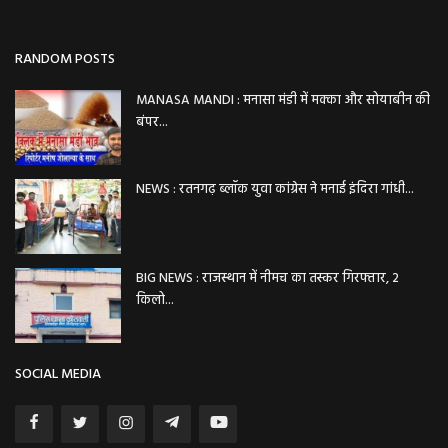
RANDOM POSTS
MANASA MANDI : मनासा मंडी में मक्का और सोयाबीन की
बंपर...
NEWS : रतनगढ़ ब्लॉक युवा कांग्रेस ने मनाई इंदिरा गांधी...
BIG NEWS : राजस्थान में नीमच का तस्कर गिरफ्तार, 2
किलो...
SOCIAL MEDIA