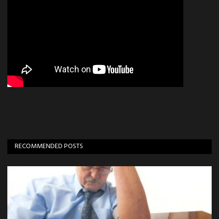
RECOMMENDED POSTS