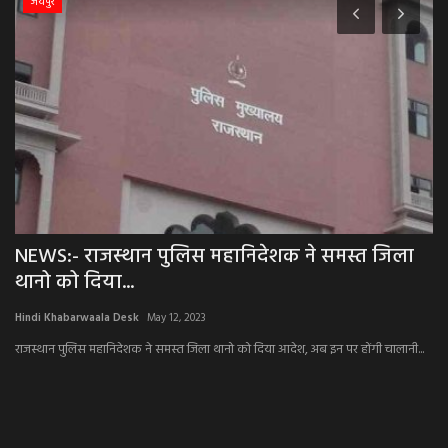
जयपुर
8
NEWS:- राजस्थान पुलिस महानिदेशक ने समस्त जिला
सर
थानो को दिया...
Hi
Hindi Khabarwaala Desk
May 12, 2023
सर्
राजस्थान पुलिस महानिदेशक ने समस्त जिला थानो को दिया आदेश, अब इन पर होंगी चालानी...