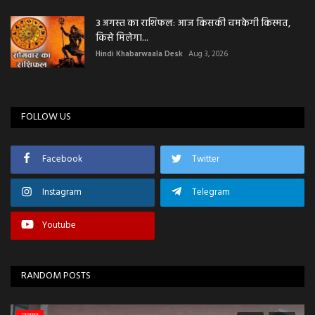
3 अगस्त का राशिफल: आज किसकी चमकेगी किस्मत,
किसे मिलेगा...
Hindi Khabarwaala Desk
Aug 3, 2026
FOLLOW US
Facebook
Twitter
Instagram
Telegram
Youtube
RANDOM POSTS