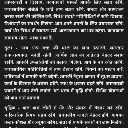
लापरवाही न दिखाएं. कामकाजी मामले आपके लिए सहज रहेंगे.
व्यावसायिक संबंधों के प्रति आप सजग रहेंगे. समता और सामंजस्य
बनाए रखने की कोशिश करें. निवेश संबंधी गतिविधियों में रुचि दिखाएं.
रिश्तेदारों का समर्थन मिलेगा. आप अपने अपनों के लिए प्रयासरत रहेंगे.
खर्च और निवेश में सजगता रखें. आत्मसम्मान का भाव बढ़ेगा. कामकाज
सामान्य रहेगा. यात्रा संभव है.
तुला - आज आप वक्त की चाल का लाभ उठाएंगे. लगातार
सकारात्मकता बढ़ती रहेगी. आर्थिक लाभ का प्रतिशत बेहतर बनाए
रखेंगे. आपकी उपलब्धियों को बढ़ावा मिलेगा. आय के नए स्रोत बनेंगे.
व्यावसायिक गतिविधियों में आप बेहतर रहेंगे. नियमों का पालन करें.
प्रतिस्पर्धा में आपकी रुचि बढ़ेगी. आपकी नेतृत्व क्षमता में सुधार आएगा.
कार्य के विस्तार के अवसर बढ़ेंगे. लाभ के अवसर बढ़ते रहेंगे. कामकाजी
प्रयासों में आप तेजी लाएंगे. धन-धान्य में वृद्धि होगी. विभिन्न योजनाओं
को आप आगे बढ़ाएंगे.
वृश्चिक - आज आप लोगों से भेंट और संवाद में बेहतर बने रहेंगे.
पारिवारिक विषय सहज रहेंगे. प्रबंधकीय मामले बेहतर होंगे. आपका
कला-कौशल और अनुभव बढ़ेगा. सत्ता से आपके संबंधों का लाभ मिलेगा.