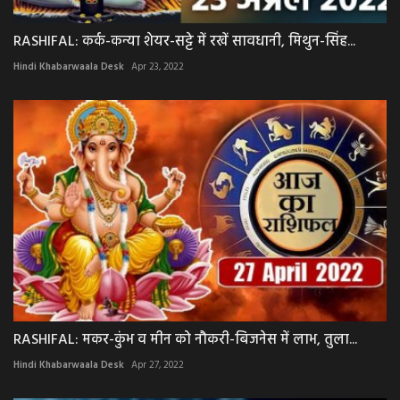
RASHIFAL: कर्क-कन्या शेयर-सट्टे में रखें सावधानी, मिथुन-सिंह...
Hindi Khabarwaala Desk
Apr 23, 2022
RASHIFAL: मकर-कुंभ व मीन को नौकरी-बिजनेस में लाभ, तुला...
Hindi Khabarwaala Desk
Apr 27, 2022