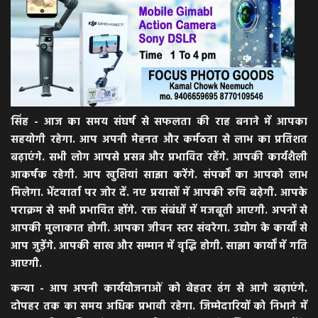
सिंह - आज का समय संघर्ष से सफलता की राह बनाने में आपका
सहयोगी रहेगा. आप अपनी मेहनत और कर्मठता से लाभ का प्रतिशत
बढ़ाएंगे. सभी लोग आपसे प्रसन्न और प्रभावित रहेंगे. आपकी कार्यशैली
आकर्षक रहेगी. आप खुशियां साझा करेंगे. संपर्कों का आपको लाभ
मिलेगा. भेंटवार्ता पर जोर दें. नए प्रयासों में आपकी रुचि बढ़ेगी. आपके
पराक्रम से सभी प्रभावित होंगे. रक्त संबंधों में मजबूती आएगी. अपनों से
आपकी मुलाकात होगी. आपका जीवन स्तर संवरेगा. उद्योग के कार्यों से
आप जुड़ेंगे. आपकी साख और सम्मान में वृद्धि होगी. साझा कार्यों में गति
आएगी.
कन्या - आप अपनी कार्ययोजनाओं को बेहतर ढंग से आगे बढ़ाएंगे.
दोपहर तक का समय अधिक प्रभावी रहेगा. जिम्मेदारियों को निभाने में