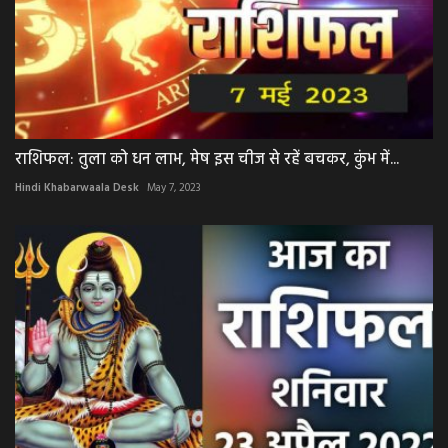
राशिफल: तुला को धन लाभ, मेष इस चीज से रहें बचकर, कुंभ में...
Hindi Khabarwaala Desk
May 7, 2023