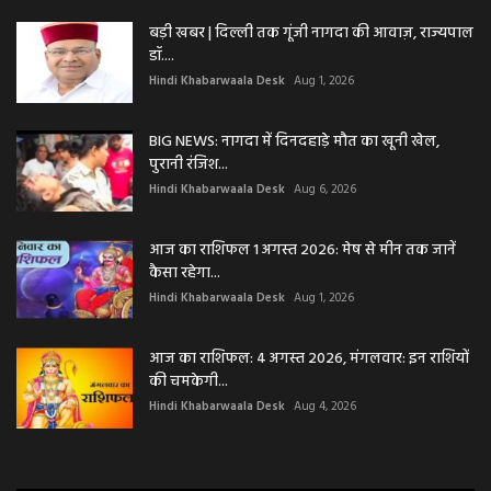
बड़ी खबर | दिल्ली तक गूंजी नागदा की आवाज़, राज्यपाल
डॉ....
Hindi Khabarwaala Desk
Aug 1, 2026
BIG NEWS: नागदा में दिनदहाड़े मौत का खूनी खेल,
पुरानी रंजिश...
Hindi Khabarwaala Desk
Aug 6, 2026
आज का राशिफल 1 अगस्त 2026: मेष से मीन तक जानें
कैसा रहेगा...
Hindi Khabarwaala Desk
Aug 1, 2026
आज का राशिफल: 4 अगस्त 2026, मंगलवार: इन राशियों
की चमकेगी...
Hindi Khabarwaala Desk
Aug 4, 2026