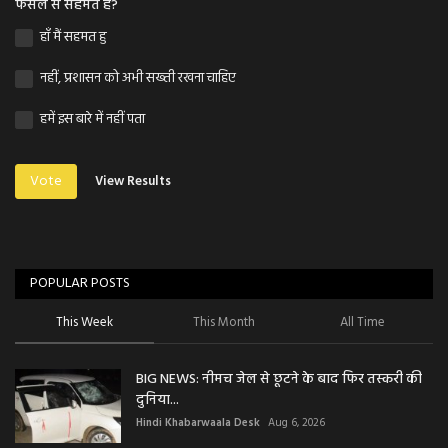
फैसले से सहमत है?
हाँ मैं सहमत हु
नहीं, प्रशासन को अभी सख्ती रखना चाहिए
हमें इस बारे में नहीं पता
Vote
View Results
POPULAR POSTS
This Week
This Month
All Time
BIG NEWS: नीमच जेल से छूटने के बाद फिर तस्करी की
दुनिया...
Hindi Khabarwaala Desk
Aug 6, 2026