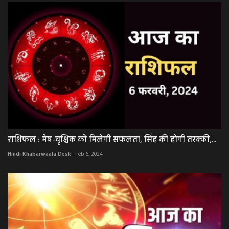
राशिफल : मेष-वृश्चिक को मिलेगी सफलता, सिंह की होगी तरक्की,...
Hindi Khabarwaala Desk
Feb 6, 2024