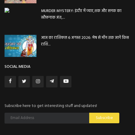
MURDER MYSTERY: इंदौर में प्यार,शक और सनक का
खौफनाक अंत,...
आज का राशिफल 6 अगस्त 2026: मेष से मीन तक जानें किस
राशि...
SOCIAL MEDIA
Subscribe here to get interesting stuff and updates!
Subscribe