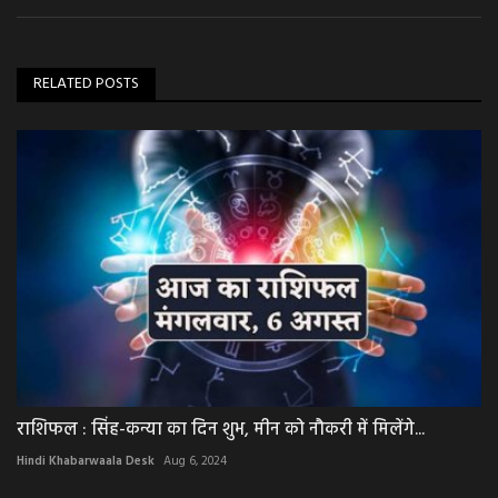
RELATED POSTS
राशिफल : सिंह-कन्या का दिन शुभ, मीन को नौकरी में मिलेंगे...
Hindi Khabarwaala Desk
Aug 6, 2024