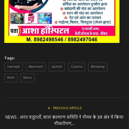
Tags:
Samajik
Neemuch
Jyotish
Corona
Breaking
Nmh
News
PREVIOUS ARTICLE
NEWS : अनंत चतुदर्शी, बाल कल्याण समिति ने नीमच के इस क्षेत्र में किया
पौधारोपण,...