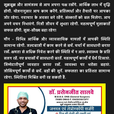
सूझबूझ और सामंजस्य से आप अपना पक्ष रखेंगे. आर्थिक लाभ में वृद्धि
होगी. योजनानुसार आप काम करेंगे. प्रतिस्पर्धा और तैयारी पर आपका
जोर रहेगा. नवाचार के अवसर बने रहेंगे. संस्कारों को बल मिलेगा. आप
अपने वचन निभाएंगे. निजी जीवन में शुभता रहेगी. महत्वपूर्ण मुलाकातें
सफल होंगी. सुख-सौख्य बढ़ा रहेगा
मीन - विभिन्न आर्थिक और व्यावसायिक मामलों में आपकी स्थिति
सामान्य रहेगी. जल्दबाजी में काम करने से बचें. चर्चा में सावधानी बनाए
रखें. क्षमता से अधिक निवेश करने की स्थिति में न आएं. स्वास्थ्य के प्रति
सजग रहें. नए प्रयासों में सावधानी बरतें. महत्वपूर्ण कार्यों में धैर्य दिखाएं.
जिम्मेदारीपूर्ण व्यवहार बनाए रखें. व्यवस्था पर भरोसा बढ़ाएं.
जोखिमपूर्ण कार्यों से बचें. बड़ों की सुनें. सफलता का प्रतिशत सामान्य
रहेगा. स्थितियां मिश्रित बनी रह सकती हैं.