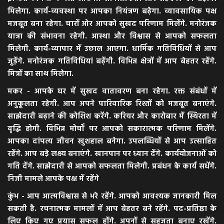
मिलेगा. कार्य-व्यवस्था पर आपका नियंत्रण बढ़ेगा. व्यावसायिक पक्ष
मजबूत बना रहेगा. चारों ओर आपको सुखद परिणाम मिलेंगे. मनोरंजक
यात्रा की संभावना रहेगी. आस्था और विश्वास से आपको सफलता
मिलेगी. कार्य-व्यापार में उछाल आएगा. धार्मिक गतिविधियों से आप
जुड़ेंगे. मनोरंजक गतिविधियां बढ़ेंगी. विभिन्न क्षेत्रों में आप बेहतर रहेंगे.
मित्रों का साथ मिलेगा.
मकर - आपके घर में सुखद वातावरण बना रहेगा. रक्त संबंधों में
अनुकूलता रहेगी. आप अपने पारिवारिक रिश्तों को मजबूत बनाएंगे.
साझेदारी बढ़ाने की कोशिश करेंगे. करियर और कारोबार में स्थिरता में
वृद्धि होगी. विभिन्न मोर्चों पर आपको सकारात्मक परिणाम मिलेंगे.
आपका दांपत्य जीवन खुशहाल बनेगा. उपलब्धियों से आप उत्साहित
रहेंगे. आप बड़े लक्ष्य बनाएंगे. खानपान पर ध्यान देंगे. कार्ययोजनाओं को
गति देंगे. साझेदारी से आपको सफलता मिलेगी. प्रबंधन के कार्य सधेंगे.
निजी मामले आपके पक्ष में रहेंगे
कुंभ - आप आत्मविश्वास से भरे रहेंगे. आपको आवश्यक जानकारी मिल
सकती है. रचनात्मक मामलों में आप बेहतर बने रहेंगे. पद-प्रतिष्ठा के
लिए किए गए प्रयास सफल होंगे. अपनों से सहजता बनाए रखेंगे.