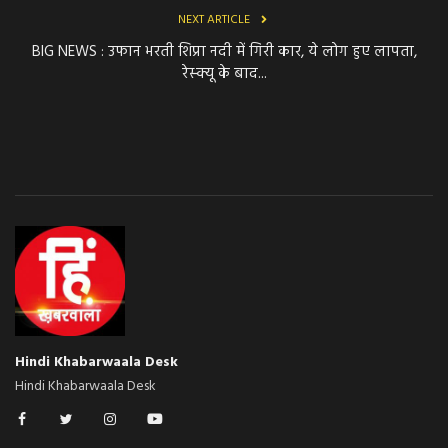
NEXT ARTICLE
BIG NEWS : उफान भरती शिप्रा नदी में गिरी कार, ये लोग हुए लापता,
रेस्क्यू के बाद...
Hindi Khabarwaala Desk
Hindi Khabarwaala Desk