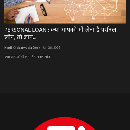
नल
NEWS: लाटरी के नाम पर गई महिला की जान, ठगों ने
बनाया शिकार,...
Hindi Khabarwaala Desk
Sep 30, 2022
लाटरी के नाम पर गई महिला की जान, ठगों ने बनाया शिकार,