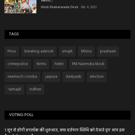
खिला...
Hindi Khabarwaala Desk
Dec 4, 2023
TAGS
Price
breaking aakrosh
smajik
Mhina
prashasni
crimepolice
Nmhs
Fektri
PM Narendra Modi
neemuch coroba
jaipura
dastyaab
election
'samajik
nidhan
VOTING POLL
1 जून से होगी अनलॉक की शुरुआत, क्या वर्तमान स्तिथि को देखते हुए आप इस