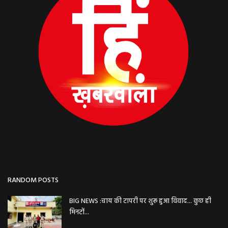
RANDOM POSTS
BIG NEWS :चाय की टापरी पर शुरू हुआ विवाद... कुछ ही
मिनटों...