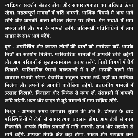
व्यक्तिगत प्रदर्शन बेहतर होगा और सकारात्मकता का प्रतिशत ऊंचा
रहेगा. महत्वपूर्ण मामलों में गति आएगी. आर्थिक विषयों में आप आगे
रहेंगे और आपकी कला-कौशल संवार पर रहेगा. प्रेम संबंधों में आप
सफल होंगे और मन के मामले बनेंगे. प्रतिस्पर्धी गतिविधियों में आप
साहस के साथ आगे बढ़ेंगे.
वृष - अपरिचित और कमतर लोगों की बातों को अनदेखा करें. आपके
मित्रों का सहयोग मिलेगा. पारिवारिक मामलों में आपकी रुचि बढ़ेगी
और आप परिजनों से सुलह-सामंजस्य बनाए रखेंगे. निजी विषयों में धैर्य
दिखाएं. पारिवारिक फैसले जल्दबाजी में न लें. आपकी वाणी और
व्यवहार प्रभावी रहेगा. वैचारिक संतुलन बनाए रखें. बड़ों का सानिध्य
मिलेगा और अपनों से आपकी करीबियां बढ़ेंगी. प्रबंधकीय मामलों में
उत्साह दिखाएं. विनम्रता और विवेक से काम लें. संसाधनों में आपकी
रुचि बढ़ेगी. भवन और वाहन से जुड़े मामलों में आप सक्रिय रहेंगे.
मिथुन - आपका समय लगातार सुधार की ओर है. दोपहर के बाद
परिस्थितियों में तेजी से सकारात्मक बदलाव होगा. आप तेजी से काम
निकालेंगे. आपके विविध प्रयासों में गति आएगी. साथ और सहयोग से
आगे बढ़ेंगे. आपका संपर्क क्षेत्र बड़ा होगा. साहस और पराक्रम बना