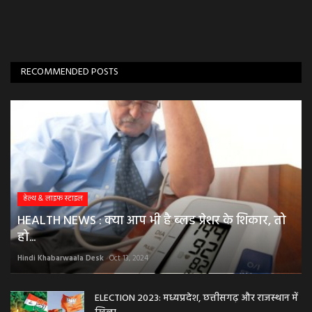
RECOMMENDED POSTS
हेल्थ & लाइफ स्टाइल
HEALTH NEWS : क्या आप भी है ब्लड प्रेशर के शिकार, तो
हो...
Hindi Khabarwaala Desk
Oct 13, 2024
ELECTION 2023: मध्यप्रदेश, छत्तीसगढ़ और राजस्थान में