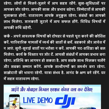
रहेगा. लोगों से मिलने-जुलने में आप सहज रहेंगे. सुख-सुविधाओं पर
आपका जोर रहेगा. आपकी साख और प्रभाव बढ़ेगा. जिम्मेदारों से आपकी
मुलाकात होगी. वातावरण आपके अनुकूल रहेगा. संबंधों का आपको
लाभ मिलेगा. जानकारी जुटाने में आप सफल होंगे. विविध विषयों में
आपकी रुचि बढ़ेगी.
कर्क - अपने आवश्यक विषयों को दोपहर से पहले पूरा करने की कोशिश
करें. पारिवारिक मामलों में व्यर्थ की बातों से बचें. बहकावे और आवेश में
न आएं. सुनी-सुनाई बातों पर भरोसा न करें. आपकी पद-प्रतिष्ठा को बल
मिलेगा. कार्य के विस्तार पर जोर दें. आपसी संबंधों में आपका प्रभाव बना
रहेगा. अतिथि का आगमन हो सकता है. आप सबके साथ मिलकर चलेंगे
और सबका सम्मान करेंगे. आपके साथीगणों का समर्थन बना रहेगा.
साझेदारी की भावना रहेगी. यात्रा संभव है. आनंद के क्षण बने रहेंगे. घर
में सहज वातावरण रहेगा.