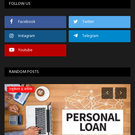
FOLLOW US
Facebook
Twitter
Instagram
Telegram
Youtube
RANDOM POSTS
ग्वालियर