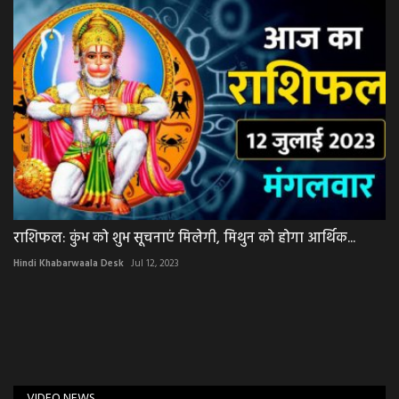
राशिफल: कुंभ को शुभ सूचनाएं मिलेगी, मिथुन को होगा आर्थिक...
Hindi Khabarwaala Desk
Jul 12, 2023
VIDEO NEWS