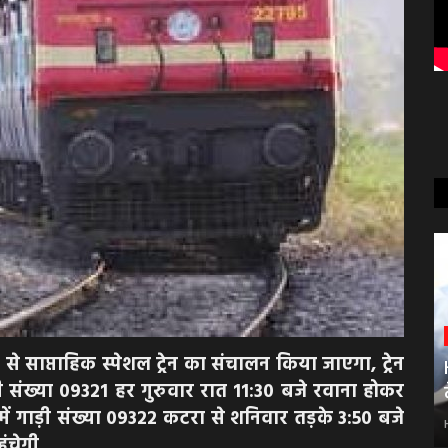
 से साप्ताहिक स्पेशल ट्रेन का संचालन किया जाएगा, ट्रेन
ड़ी संख्या 09321 हर गुरुवार रात 11:30 बजे रवाना होकर
ें गाड़ी संख्या 09322 कटरा से शनिवार तड़के 3:50 बजे
ंचेगी,