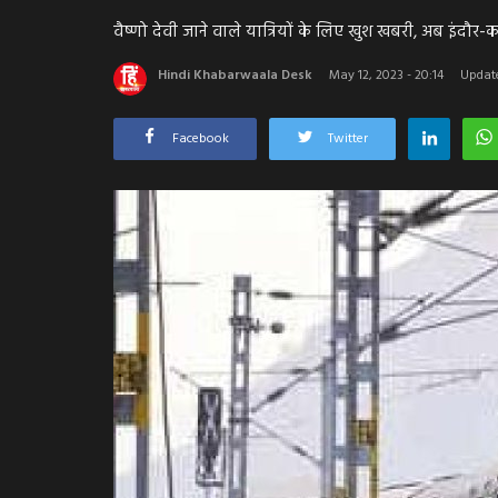
वैष्णो देवी जाने वाले यात्रियों के लिए खुश खबरी, अब इंदौर-क
Hindi Khabarwaala Desk
May 12, 2023 - 20:14
Update
Facebook
Twitter