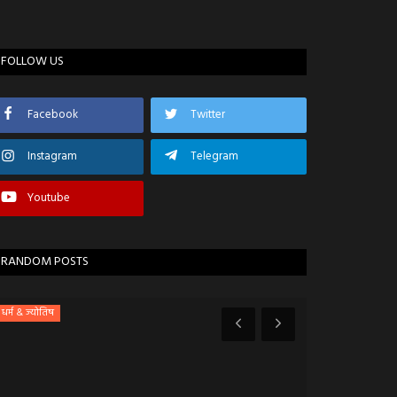
FOLLOW US
Facebook
Twitter
Instagram
Telegram
Youtube
RANDOM POSTS
धर्म & ज्योतिष
मंदसौर