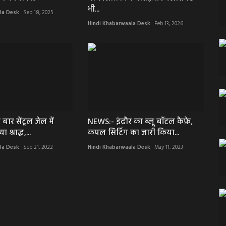
भी...
la Desk
Sep 18, 2025
Hindi Khabarwaala Desk
Feb 13, 2026
र सेंट्रल जेल में
NEWS:- इंदौर का ब्लू बॉटल कैफ़े,
 श्राद्ध,...
कपल सिटिंग का जारी किया...
la Desk
Sep 21, 2022
Hindi Khabarwaala Desk
May 11, 2023