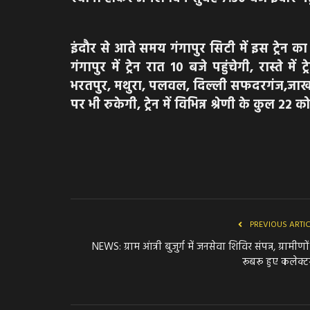
इंदौर से आते समय गंगापुर सिटी में इस ट्रे
गंगापुर में ट्रेन रात 10 बजे पहुंचेगी, रास्ते म
भरतपुर, मथुरा, पलवल, दिल्ली सफदरगंज,जाखल,
पर भी रुकेगी, ट्रेन में विभिन्न श्रेणी के कुल 22 को
PREVIOUS ARTI
NEWS: ग्राम आंत्री बुजुर्ग में जनसेवा शिविर संपन्न, ग्रामीणों
रूबरू हुए कलेक्‍टर