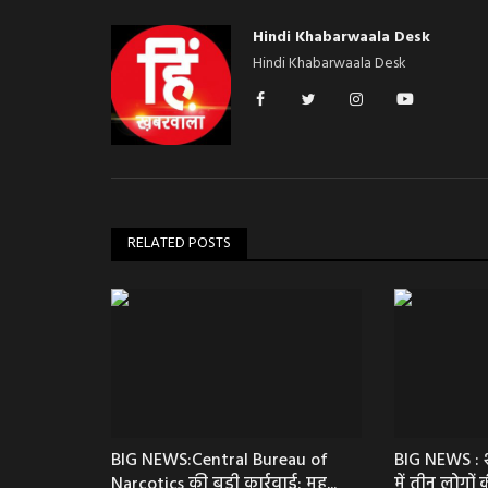
Hindi Khabarwaala Desk
Hindi Khabarwaala Desk
RELATED POSTS
BIG NEWS:Central Bureau of
BIG NEWS : श
Narcotics की बड़ी कार्रवाई: महू...
में तीन लोगों 