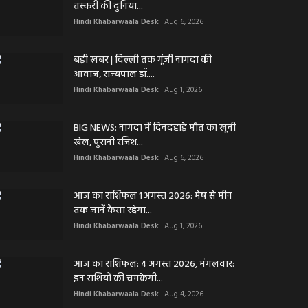
तस्करी की दुनिया...
Hindi Khabarwaala Desk
Aug 6, 2026
बड़ी खबर | दिल्ली तक गूंजी नागदा की
आवाज़, राज्यपाल डॉ....
Hindi Khabarwaala Desk
Aug 1, 2026
BIG NEWS: नागदा में दिनदहाड़े मौत का खूनी
खेल, पुरानी रंजिश...
Hindi Khabarwaala Desk
Aug 6, 2026
आज का राशिफल 1 अगस्त 2026: मेष से मीन
तक जानें कैसा रहेगा...
Hindi Khabarwaala Desk
Aug 1, 2026
आज का राशिफल: 4 अगस्त 2026, मंगलवार:
इन राशियों की चमकेगी...
Hindi Khabarwaala Desk
Aug 4, 2026