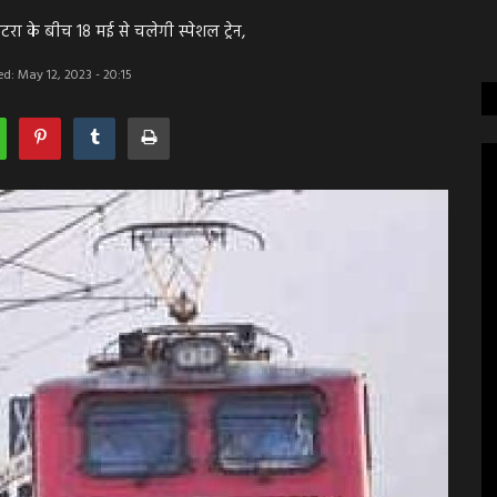
टरा के बीच 18 मई से चलेगी स्पेशल ट्रेन,
d: May 12, 2023 - 20:15