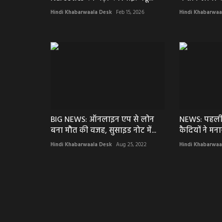
Hindi Khabarwaala Desk
Feb 15, 2026
Hindi Khabarwaa
BIG NEWS: ऑनलाइन एप से लोन
NEWS: पहली बा
बना मौत की वजह, सुसाइड नोट में...
कैदियों ने मनाया
Hindi Khabarwaala Desk
Aug 25, 2022
Hindi Khabarwaa