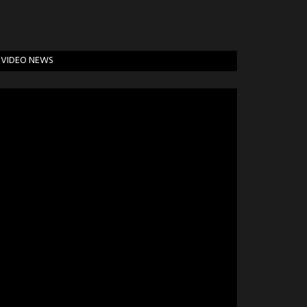
VIDEO NEWS