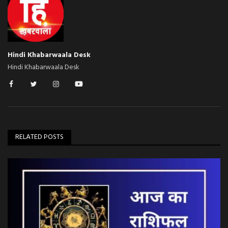
Hindi Khabarwaala Desk
Hindi Khabarwaala Desk
RELATED POSTS