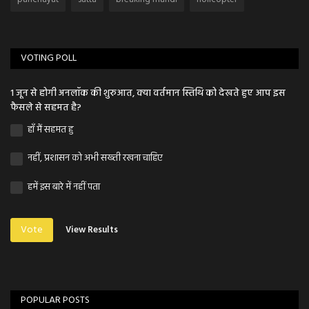
VOTING POLL
1 जून से होगी अनलॉक की शुरुआत, क्या वर्तमान स्तिथि को देखते हुए आप इस
फैसले से सहमत है?
हाँ मैं सहमत हु
नहीं, प्रशासन को अभी सख्ती रखना चाहिए
हमें इस बारे में नहीं पता
Vote
View Results
POPULAR POSTS