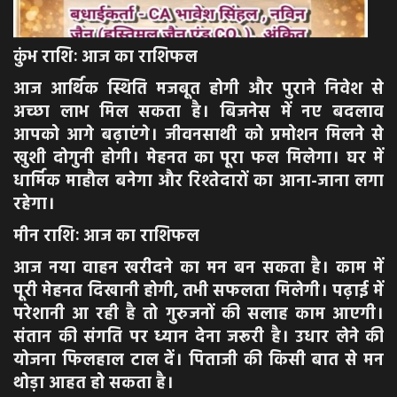
कुंभ राशिः आज का राशिफल
आज आर्थिक स्थिति मजबूत होगी और पुराने निवेश से
अच्छा लाभ मिल सकता है। बिजनेस में नए बदलाव
आपको आगे बढ़ाएंगे। जीवनसाथी को प्रमोशन मिलने से
खुशी दोगुनी होगी। मेहनत का पूरा फल मिलेगा। घर में
धार्मिक माहौल बनेगा और रिश्तेदारों का आना-जाना लगा
रहेगा।
मीन राशिः आज का राशिफल
आज नया वाहन खरीदने का मन बन सकता है। काम में
पूरी मेहनत दिखानी होगी, तभी सफलता मिलेगी। पढ़ाई में
परेशानी आ रही है तो गुरुजनों की सलाह काम आएगी।
संतान की संगति पर ध्यान देना जरूरी है। उधार लेने की
योजना फिलहाल टाल दें। पिताजी की किसी बात से मन
थोड़ा आहत हो सकता है।