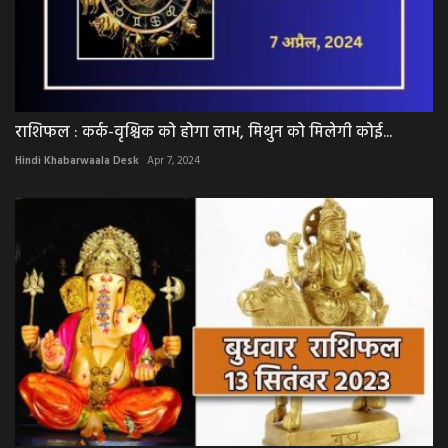
राशिफल : कर्क-वृश्चिक को होगा लाभ, मिथुन को मिलेगी कोई...
Hindi Khabarwaala Desk
Apr 7, 2024