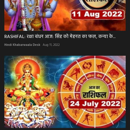
RASHIFAL: रक्षा बंधन आज: सिंह को मेहनत का फल, कन्या के...
Hindi Khabarwaala Desk
Aug 11, 2022