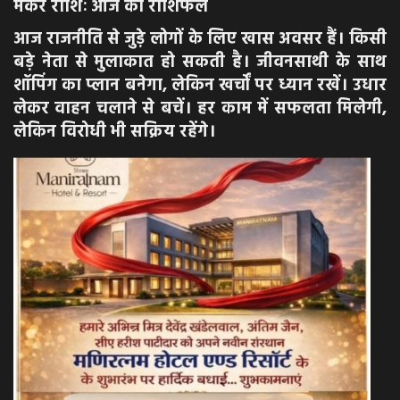
मकर राशिः आज का राशिफल
आज राजनीति से जुड़े लोगों के लिए खास अवसर हैं। किसी
बड़े नेता से मुलाकात हो सकती है। जीवनसाथी के साथ
शॉपिंग का प्लान बनेगा, लेकिन खर्चों पर ध्यान रखें। उधार
लेकर वाहन चलाने से बचें। हर काम में सफलता मिलेगी,
लेकिन विरोधी भी सक्रिय रहेंगे।