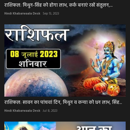
राशिफल: मिथुन-सिंह को होगा लाभ, कर्क बनाएं रखें संतुलन,...
Hindi Khabarwaala Desk
Sep 13, 2023
राशिफल: सावन का पांचवां दिन, मिथुन व कन्या को धन लाभ, सिंह...
Hindi Khabarwaala Desk
Jul 8, 2023