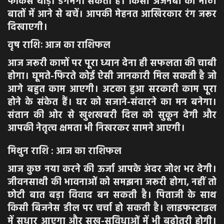
फोकस थोड़ा डगमगा सकता है। किसी अजनबी की मीठी
बातों में आने से बचें। आपकी मेहनत आखिरकार रंग जरूर
दिखाएगी।
वृष राशिः आज का राशिफल
आज जरूरी कामों पर पूरा ध्यान देना ही सफलता की चाबी
होगा। घूमते-फिरते कोई ऐसी जानकारी मिल सकती है जो
आगे बहुत काम आएगी। अटका हुआ सरकारी काम पूरा
होने के संकेत हैं। घर को सजाने-संवारने का मन बनेगा।
संतान की ओर से खुशखबरी दिल को सुकून देगी और
आपकी नेतृत्व क्षमता भी निखरकर सामने आएगी।
मिथुन राशि : आज का राशिफल
आज कुछ नया करने की ऊर्जा आपके अंदर जोश भर देगी।
जीवनसाथी की भावनाओं को समझना जरूरी होगा, नहीं तो
छोटी बात बड़ा विवाद बन सकती है। पिताजी के साथ
किसी बिजनेस डील पर चर्चा हो सकती है। लाइफस्टाइल
में सुधार आएगा और सुख-सुविधाओं में भी बढ़ोतरी होगी।