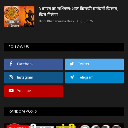
3 अगस्त का राशिफल: आज किसकी चमकेगी किस्मत,
किसे मिलेगा...
Hindi Khabarwaala Desk
Aug 3, 2026
FOLLOW US
Facebook
Twitter
Instagram
Telegram
Youtube
RANDOM POSTS
एजुकेशन & करियर