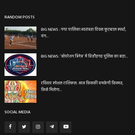
RANDOM POSTS
BIG NEWS : नगर पालिका स्वतंत्रता दिवस फुटबाल स्पर्धा,
यंग...
BIG NEWS: ‘ऑपरेशन त्रिनेत्र’ में चित्तौड़गढ़ पुलिस का बड़ा...
रविवार स्पेशल राशिफल: आज किसकी चमकेगी किस्मत,
किसे मिलेगा...
SOCIAL MEDIA