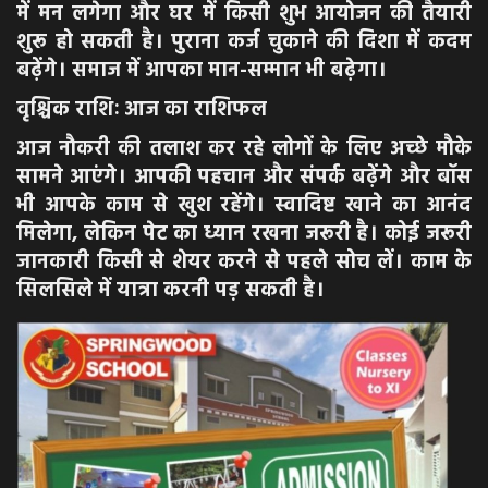
में मन लगेगा और घर में किसी शुभ आयोजन की तैयारी
शुरू हो सकती है। पुराना कर्ज चुकाने की दिशा में कदम
बढ़ेंगे। समाज में आपका मान-सम्मान भी बढ़ेगा।
वृश्चिक राशिः आज का राशिफल
आज नौकरी की तलाश कर रहे लोगों के लिए अच्छे मौके
सामने आएंगे। आपकी पहचान और संपर्क बढ़ेंगे और बॉस
भी आपके काम से खुश रहेंगे। स्वादिष्ट खाने का आनंद
मिलेगा, लेकिन पेट का ध्यान रखना जरूरी है। कोई जरूरी
जानकारी किसी से शेयर करने से पहले सोच लें। काम के
सिलसिले में यात्रा करनी पड़ सकती है।