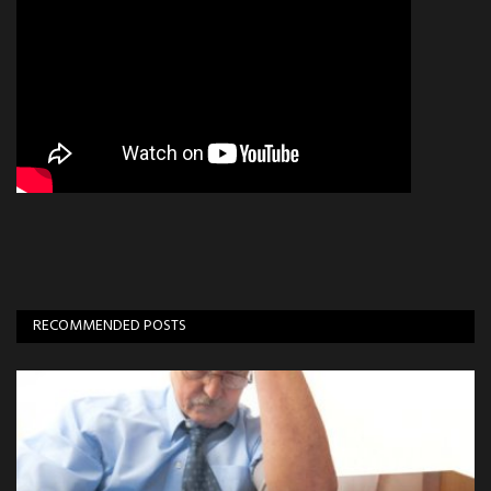
RECOMMENDED POSTS