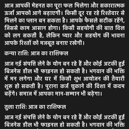
आज आपकी मेहनत का पूरा फल मिलेगा और सकारात्मक
ऊर्जा आपको आगे बढ़ाएगी। किसी दूर रह रहे रिश्तेदार से
मिलने का प्लान बन सकता है। आपके फैसले सटीक रहेंगे,
जिससे काम आसान होगा। किसी सहयोगी की बात दिल
को लग सकती है, लेकिन प्यार और सहयोग की भावना
आपके रिश्तों को मजबूत बनाए रखेगी।
कन्या राशि: आज का राशिफल
आज नई संपत्ति लेने के योग बन रहे हैं और कोई अटकी हुई
बिजनेस डील भी फाइनल हो सकती है। भगवान की भक्ति
में मन लगेगा और घर में किसी शुभ आयोजन की तैयारी
शुरू हो सकती है। पुराना कर्ज चुकाने की दिशा में कदम
बढ़ेंगे। समाज में आपका मान-सम्मान भी बढ़ेगा।
तुला राशिः आज का राशिफल
आज नई संपत्ति लेने के योग बन रहे हैं और कोई अटकी हुई
बिजनेस डील भी फाइनल हो सकती है। भगवान की भक्ति