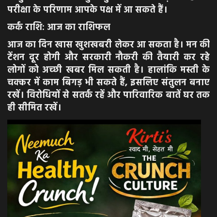
परीक्षा के परिणाम आपके पक्ष में आ सकते हैं।
कर्क राशि: आज का राशिफल
आज का दिन खास खुशखबरी लेकर आ सकता है। मन की
टेंशन दूर होगी और सरकारी नौकरी की तैयारी कर रहे
लोगों को अच्छी खबर मिल सकती है। हालांकि मस्ती के
चक्कर में काम बिगड़ भी सकते हैं, इसलिए संतुलन बनाए
रखें। विरोधियों से सतर्क रहें और पारिवारिक बातें घर तक
ही सीमित रखें।