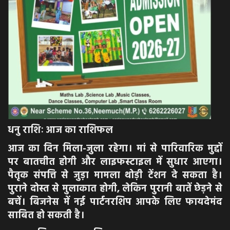
धनु राशिः आज का राशिफल
आज का दिन मिला-जुला रहेगा। मां से पारिवारिक मुद्दों
पर बातचीत होगी और लाइफस्टाइल में सुधार आएगा।
पैतृक संपत्ति से जुड़ा मामला थोड़ी टेंशन दे सकता है।
पुराने दोस्त से मुलाकात होगी, लेकिन पुरानी बातें छेड़ने से
बचें। बिजनेस में नई पार्टनरशिप आपके लिए फायदेमंद
साबित हो सकती है।