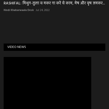
RASHIFAL: मिथुन-तुला व मकर ना करें ये काम, मेष और वृष जमकर...
Hindi Khabarwaala Desk
Jul 24, 2022
VIDEO NEWS