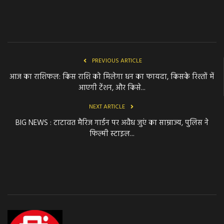
PREVIOUS ARTICLE
आज का राशिफल: किस राशि को मिलेगा धन का फायदा, किसके रिश्तों में
आएगी टेंशन, और किसे...
NEXT ARTICLE
BIG NEWS : टाटावत मैरिज गार्डन पर अवैध जुएं का साम्राज्य, पुलिस ने
फिल्मी स्टाइल...