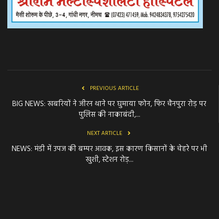
PREVIOUS ARTICLE
BIG NEWS: खबरियों ने जीरन थाने पर घुमाया फोन, फिर चैनपुरा रोड़ पर
पुलिस की नाकाबंदी,...
NEXT ARTICLE
NEWS: मंडी में उपज की बम्पर आवक, इस कारण किसानों के चेहरे पर भी
खुशी, स्टेशन रोड़...