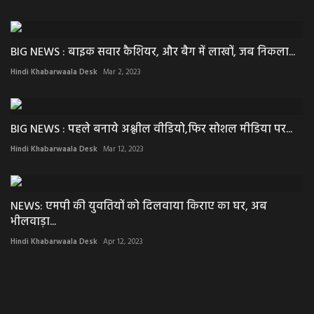
BIG NEWS : बाइक सवार कैशियर, और बैग में लाखों, जब निकला...
Hindi Khabarwaala Desk
Mar 2, 2023
BIG NEWS : पहले बनाये अश्लील वीडियो,फिर सोशल मीडिया पर...
Hindi Khabarwaala Desk
Mar 12, 2023
NEWS: एमपी की युवतियों को दिलवाया किराए का घर, अब
भीलवाड़ा...
Hindi Khabarwaala Desk
Apr 12, 2023