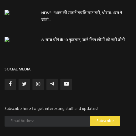
NEWS: "आज की संतानें संपत्ति बांट रही, श्रीराम-भरत ने
बांटी...
☕️ चाय पीने के 10 नुकसान, जानें किन लोगों को नहीं पीनी...
SOCIAL MEDIA
Subscribe here to get interesting stuff and updates!
Subscribe