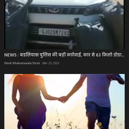
NEWS : बडलियास पुलिस की बड़ी कार्रवाई, कार से 63 किलो डोडा...
Hindi Khabarwaala Desk
Mar 25, 2023