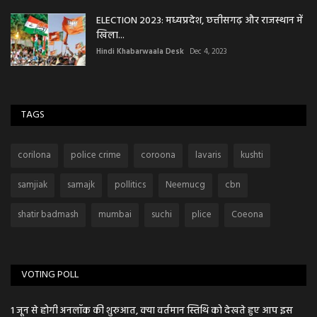
ELECTION 2023: मध्यप्रदेश, छत्तीसगढ़ और राजस्थान में
खिला...
Hindi Khabarwaala Desk
Dec 4, 2023
TAGS
corilona
police crime
coroona
lavaris
kushti
samjiak
samajk
pollitics
Neemucg
cbn
shatir badmash
mumbai
suchi
plice
Coeona
VOTING POLL
1 जून से होगी अनलॉक की शुरुआत, क्या वर्तमान स्तिथि को देखते हुए आप इस