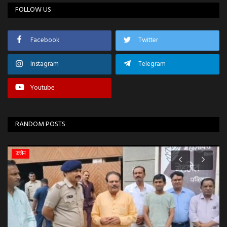
FOLLOW US
Facebook
Twitter
Instagram
Telegram
Youtube
RANDOM POSTS
उज्जैन