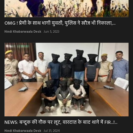
OMG ! प्रेमी के साथ भागी युवती, पुलिस ने खौज भी निकाला,...
Hindi Khabarwaala Desk
Jun 5, 2023
NEWS: बन्दूक की नौक पर लूट, वारदात के बाद थाने में FIR...!...
Hindi Khabarwaala Desk
Jul 31, 2024