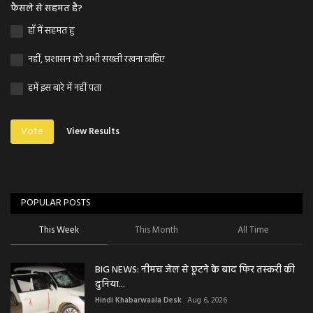
फैसले से सहमत है?
हाँ मैं सहमत हु
नहीं, प्रशासन को अभी सख्ती रखना चाहिए
हमें इस बारे में नहीं पता
Vote
View Results
POPULAR POSTS
This Week
This Month
All Time
BIG NEWS: नीमच जेल से छूटने के बाद फिर तस्करी की
दुनिया...
Hindi Khabarwaala Desk
Aug 6, 2026