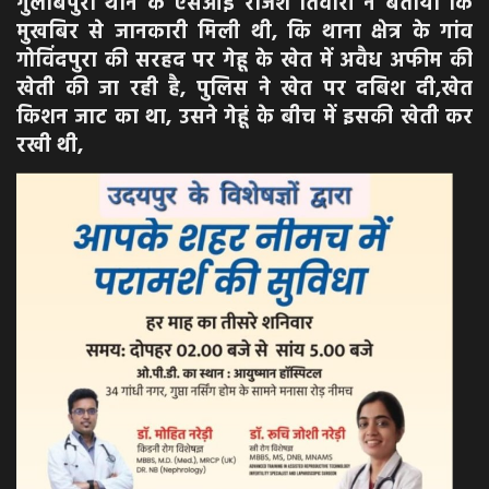
गुलाबपुरा थाने के एसआई राजेश तिवारी ने बताया कि
मुखबिर से जानकारी मिली थी, कि थाना क्षेत्र के गांव
गोविंदपुरा की सरहद पर गेहू के खेत में अवैध अफीम की
खेती की जा रही है, पुलिस ने खेत पर दबिश दी,खेत
किशन जाट का था, उसने गेहूं के बीच में इसकी खेती कर
रखी थी,