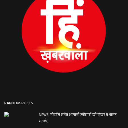
RANDOM POSTS
NEWS: मोहर्रम समेत आगामी त्योहारों को लेकर प्रशासन
सतर्क,...