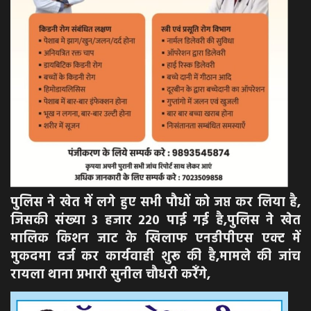
पुलिस ने खेत में लगे हुए सभी पौधों को जप्त कर लिया है,
जिसकी संख्या 3 हजार 220 पाई गई है,पुलिस ने खेत
मालिक किशन जाट के खिलाफ एनडीपीएस एक्ट में
मुकदमा दर्ज कर कार्यवाही शुरू की है,मामले की जांच
रायला थाना प्रभारी सुनील चौधरी करेँगे,