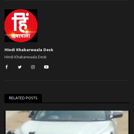
Hindi Khabarwaala Desk
Hindi Khabarwaala Desk
RELATED POSTS