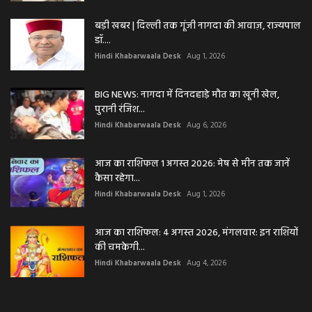
बड़ी खबर | दिल्ली तक गूंजी नागदा की आवाज़, राज्यपाल
डॉ....
Hindi Khabarwaala Desk
Aug 1, 2026
BIG NEWS: नागदा में दिनदहाड़े मौत का खूनी खेल,
पुरानी रंजिश...
Hindi Khabarwaala Desk
Aug 6, 2026
आज का राशिफल 1 अगस्त 2026: मेष से मीन तक जानें
कैसा रहेगा...
Hindi Khabarwaala Desk
Aug 1, 2026
आज का राशिफल: 4 अगस्त 2026, मंगलवार: इन राशियों
की चमकेगी...
Hindi Khabarwaala Desk
Aug 4, 2026