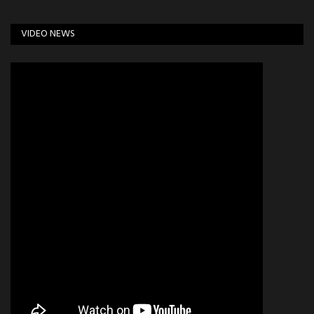
VIDEO NEWS