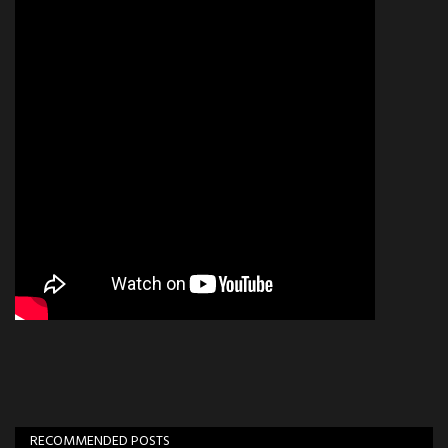
RECOMMENDED POSTS