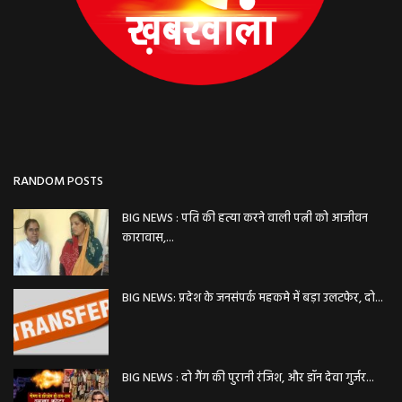
RANDOM POSTS
BIG NEWS : पति की हत्या करने वाली पत्नी को आजीवन
कारावास,...
BIG NEWS: प्रदेश के जनसंपर्क महकमे में बड़ा उलटफेर, दो...
BIG NEWS : दो गैंग की पुरानी रंजिश, और डॉन देवा गुर्जर...