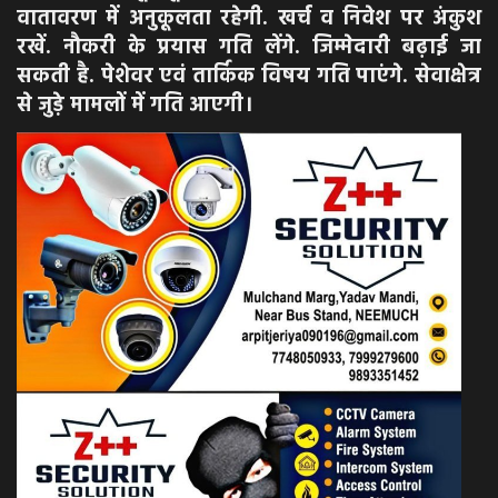
वातावरण में अनुकूलता रहेगी. खर्च व निवेश पर अंकुश
रखें. नौकरी के प्रयास गति लेंगे. जिम्मेदारी बढ़ाई जा
सकती है. पेशेवर एवं तार्किक विषय गति पाएंगे. सेवाक्षेत्र
से जुड़े मामलों में गति आएगी।