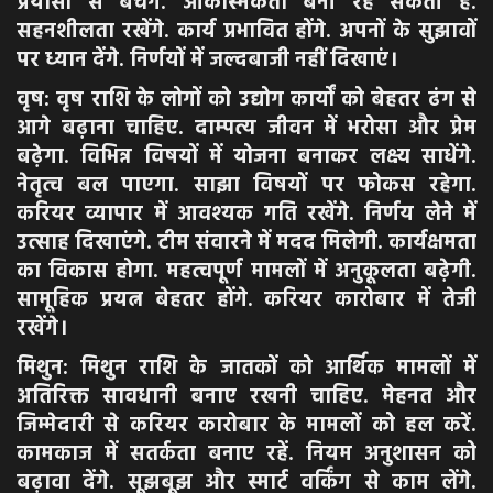
प्रयासों से बचेंगे. आकस्मिकता बनी रह सकती है.
सहनशीलता रखेंगे. कार्य प्रभावित होंगे. अपनों के सुझावों
पर ध्यान देंगे. निर्णयों में जल्दबाजी नहीं दिखाएं।
वृष: वृष राशि के लोगों को उद्योग कार्यों को बेहतर ढंग से
आगे बढ़ाना चाहिए. दाम्पत्य जीवन में भरोसा और प्रेम
बढ़ेगा. विभिन्न विषयों में योजना बनाकर लक्ष्य साधेंगे.
नेतृत्व बल पाएगा. साझा विषयों पर फोकस रहेगा.
करियर व्यापार में आवश्यक गति रखेंगे. निर्णय लेने में
उत्साह दिखाएंगे. टीम संवारने में मदद मिलेगी. कार्यक्षमता
का विकास होगा. महत्वपूर्ण मामलों में अनुकूलता बढ़ेगी.
सामूहिक प्रयत्न बेहतर होंगे. करियर कारोबार में तेजी
रखेंगे।
मिथुन: मिथुन राशि के जातकों को आर्थिक मामलों में
अतिरिक्त सावधानी बनाए रखनी चाहिए. मेहनत और
जिम्मेदारी से करियर कारोबार के मामलों को हल करें.
कामकाज में सतर्कता बनाए रहें. नियम अनुशासन को
बढ़ावा देंगे. सूझबूझ और स्मार्ट वर्किंग से काम लेंगे.