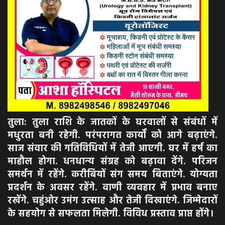
तुला: तुला राशि के जातकों के घरवालों से संबंधों में
मधुरता बनी रहेगी. परंपरागत कार्यों को आगे बढ़ाएंगे.
साज संवार की गतिविधियों में तेजी आएगी. घर में हर्ष का
माहौल होगा. धनधान्य संग्रह को बढ़ावा देंगे. परिजन
समर्थन में रहेंगे. करीबियों संग समय बिताएंगे. योग्यता
प्रदर्शन के अवसर रहेंगे. वाणी व्यवहार में प्रभाव बनाए
रखेंगे. चहुंओर उमंग उत्साह और तेजी दिखाएंगे. जिम्मेदारों
के सहयोग से सफलता मिलेगी. विविध प्रस्ताव प्राप्त होंगे।