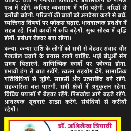
चाहिए. चर्चा में गंभीरता दिखाएंगे. प्रशासकीय के मामले
पक्ष में रहेंगे. करियर व्यवसाय में गति बढ़ेगी. वरिष्ठों से
करीबी बढ़ेगी. परिजनों की बातों को अनदेखा करने से बचें.
व्यक्तिगत विषयों पर फोकस बढ़ाएं. भावनात्मक प्रदर्शन में
सहज रहें. निजी कार्यों में रुचि बढ़ेगी. सुख सौख्य में वृद्धि
होगी. प्रबंधन बेहतर बना रहेगा।
कन्या: कन्या राशि के लोगों को सभी से बेहतर संवाद और
मेलजोल बढ़ाने के प्रयास रखने चाहिए. भाई बंधुओं संग
समय बिताएंगे. वाणिज्यिक कार्यों पर फोकस होगा.
प्रभावी ढंग से बात रखेंगे. स्वजन सहयोग देंगे. सामाजिक
गतिविधियों से जुड़ेंगे. साहसी और उत्साहित बने रहेंगे.
सहकारिता बल पाएगी. सभी क्षेत्रों में अनुकूलन रहेगा.
विविध प्रयासों में बेहतर रहेंगे. निसंकोच आगे बढ़ते रहेंगे.
आवश्यक सूचनाएं साझा करेंगे. संबंधियों से करीबी
रहेगी।