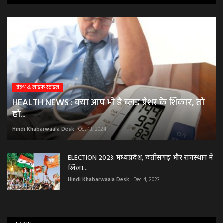
हेल्थ & लाइफ स्टाइल
HEALTH NEWS : क्या आप भी है ब्लड प्रेशर के शिकार, तो
हो...
Hindi Khabarwaala Desk
Oct 13, 2024
ELECTION 2023: मध्यप्रदेश, छत्तीसगढ़ और राजस्थान में
खिला...
Hindi Khabarwaala Desk
Dec 4, 2023