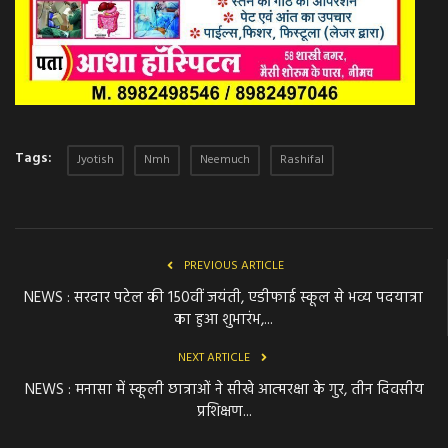
Tags:
Jyotish
Nmh
Neemuch
Rashifal
PREVIOUS ARTICLE
NEWS : सरदार पटेल की 150वीं जयंती, एडीफाई स्कूल से भव्य पदयात्रा
का हुआ शुभारंभ,...
NEXT ARTICLE
NEWS : मनासा में स्कूली छात्राओं ने सीखे आत्मरक्षा के गुर, तीन दिवसीय
प्रशिक्षण...