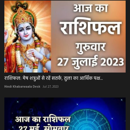
राशिफल: मेष शत्रुओं से रहें सतर्क, तुला का आर्थिक पक्ष...
Hindi Khabarwaala Desk
Jul 27, 2023