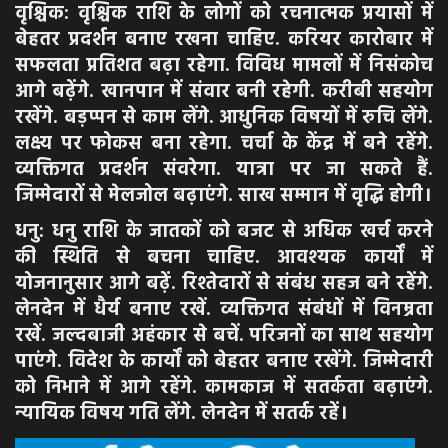
वृश्चिक: वृश्चिक राशि के लोगों को रचनात्मक प्रयासों में
बेहतर प्रदर्शन बनाए रखना चाहिए. करियर कारोबार में
सफलता प्रतिशत बढ़ा रहेगा. विविध मामलों में निसंकोच
आगे बढ़ेंगे. खानपान में संवार बनी रहेगी. करीबी सहयोग
रखेंगे. बड़प्पन से काम लेंगे. आधुनिक विषयों में रुचि लेंगे.
लक्ष्य पर फोकस बना रहेगा. चर्चा के केंद्र में बने रहेंगे.
व्यक्तिगत प्रदर्शन संवरेगा. यात्रा पर जा सकते हैं.
जिम्मेदारों से मेलजोल बढ़ाएंगे. साख सम्मान में वृद्धि होगी।
धनु: धनु राशि के जातकों को बजट से अधिक खर्च करने
की स्थिति से बचना चाहिए. आवश्यक कार्यों में
योजनानुसार आगे बढ़ें. रिश्तेदारों से संबंध सहज बने रहेंगे.
लेनदेन में धैर्य बनाए रखें. व्यक्तिगत संबंधों में विनम्रता
रखें. जल्दबाजी अहंकार से बचें. परिजनों का साथ सहयोग
पाएंगे. विदेश के कार्यों को बेहतर बनाए रखेंगे. जिम्मेदारी
को निभाने में आगे रहेंगे. कामकाज में सतर्कता बढ़ाएंगे.
न्यायिक विषय गति लेंगे. लेनदेन में सतर्क रहें।