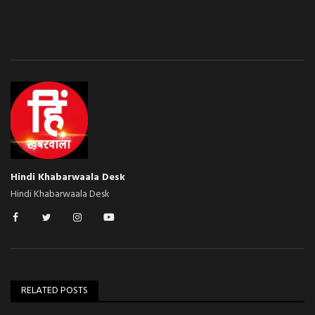
Hindi Khabarwaala Desk
Hindi Khabarwaala Desk
RELATED POSTS