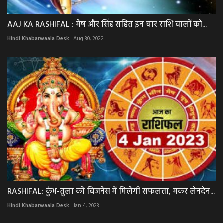
AAJ KA RASHIFAL : मेष और सिंह सहित इन चार राशि वालों को...
Hindi Khabarwaala Desk
Aug 30, 2022
RASHIFAL: कुंभ-तुला को बिजनेस में मिलेगी सफलता, मकर लेनदेन...
Hindi Khabarwaala Desk
Jan 4, 2023