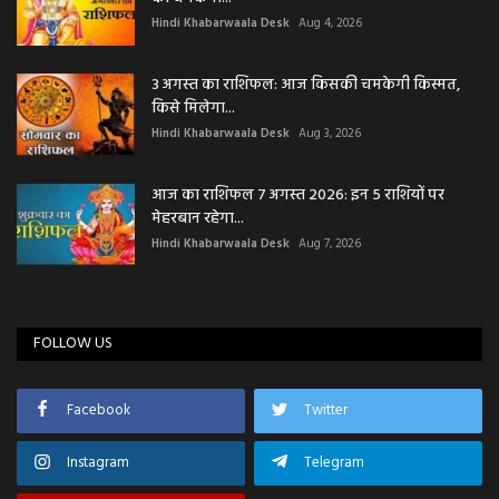
Hindi Khabarwaala Desk
Aug 4, 2026
3 अगस्त का राशिफल: आज किसकी चमकेगी किस्मत,
किसे मिलेगा...
Hindi Khabarwaala Desk
Aug 3, 2026
आज का राशिफल 7 अगस्त 2026: इन 5 राशियों पर
मेहरबान रहेगा...
Hindi Khabarwaala Desk
Aug 7, 2026
FOLLOW US
Facebook
Twitter
Instagram
Telegram