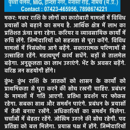
मकर: मकर राशि के लोगों का कारोबारी मामलों में विविध
प्रयासों को बढ़ाने का समय है. आर्थिक क्षेत्र में लाभ का
प्रतिशत ऊंचा बना रहेगा. करियर व व्यावसायिक कार्यों में
रुचि लेंगे. जिम्मेदारियों को सहजता से पूरा करेंगे. विविध
मामलों में निसंकोच आगे बढ़ेंगे. सकारात्मक परिणामों से
उत्साहित रहेंगे. महत्वपूर्ण कार्य सधेंगे. बड़ों से तालमेल
बढ़ेगा. अनुकूलता का लाभ उठाएंगे. भेंट के अवसर बढ़ेंगे.
वरिष्ठ जन सहयोगी होंगे।
कुंभ: कुंभ राशि के जातकों को शासन के कार्यों को
प्राथमिकता से पूरा करने की सोच रखनी चाहिए. प्रबंधन
के मामलों में गति आएगी. प्रतिभा प्रदर्शन पर फोकस
रहेगा. सबका साथ और समर्थन पाएंगे. प्रबंधन के प्रयासों
में तेजी बनाए रखेंगे. अधिकारियों का समर्थन मिलेगा.
चर्चाओं में बेहतर रहेंगे. जोखिम उठाने की सोच रहेगी. पद
प्रतिष्ठा को बल मिलेगा. प्रयास पक्ष में होंगे. जिम्मेदारियों