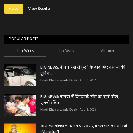
Vote
View Results
POPULAR POSTS
This Week
This Month
All Time
BIG NEWS: नीमच जेल से छूटने के बाद फिर तस्करी की
दुनिया...
Hindi Khabarwaala Desk
Aug 6, 2026
BIG NEWS: नागदा में दिनदहाड़े मौत का खूनी खेल,
पुरानी रंजिश...
Hindi Khabarwaala Desk
Aug 6, 2026
आज का राशिफल: 4 अगस्त 2026, मंगलवार: इन राशियों
की चमकेगी...