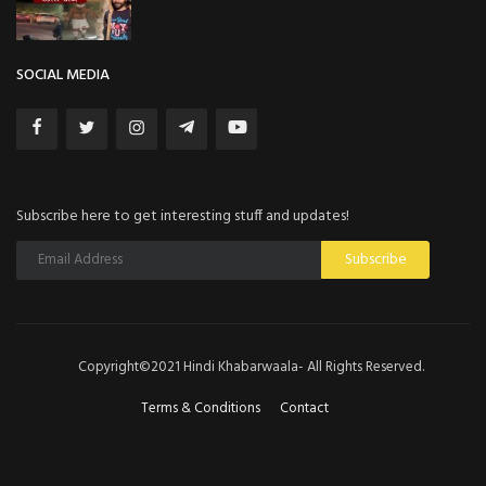
SOCIAL MEDIA
Subscribe here to get interesting stuff and updates!
Subscribe
Copyright©2021 Hindi Khabarwaala- All Rights Reserved.
Terms & Conditions
Contact