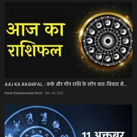
AAJ KA RASHIFAL : कर्क और मीन राशि के लोग वाद-विवाद से...
Hindi Khabarwaala Desk
Nov 29, 2023