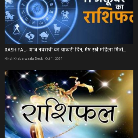
RASHIFAL- आज नवरात्री का आखरी दिन, मेष रखे महिला मित्रों...
Hindi Khabarwaala Desk
Oct 11, 2024