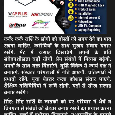
कर्क: कर्क राशि के लोगों को दोस्तों को समय देने का भाव
रखना चाहिए. करीबियों के साथ सुखद संवाद बनाए
रखेंगे. भेंट में उत्साह दिखाएंगे. अपनों के प्रति
संवेदनशीलता बढ़ी रहेगी. प्रेम संबंधों में मिठास बढ़ेगी.
अपनों के साथ वक्त बिताएंगे. बुद्धि विवेक से कार्य पक्ष में
बनाएंगे. संस्कार परंपराओं में गति आएगी. प्रतिस्पर्धा में
प्रभावी रहेंगे. युवा बेहतर कला कौशल संवार पाएंगे.
शैक्षिक गतिविधियों में रुचि रहेगी. बड़ों से सीख सलाह
बनाए रखेंगे।
सिंह: सिंह राशि के जातकों को घर परिवार में धैर्य व
विनम्रता से संबंधों को बेहतर बनाए रखने का प्रयास करना