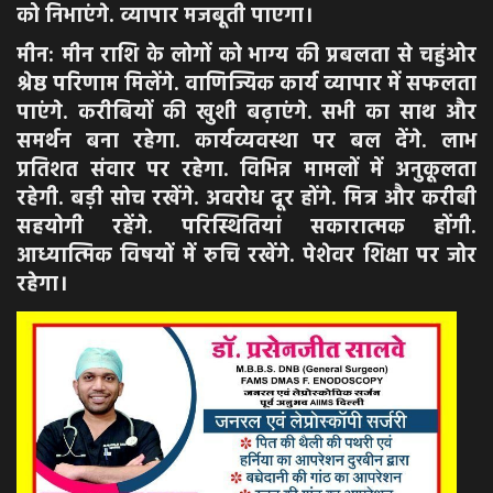
को निभाएंगे. व्यापार मजबूती पाएगा।
मीन: मीन राशि के लोगों को भाग्य की प्रबलता से चहुंओर
श्रेष्ठ परिणाम मिलेंगे. वाणिज्यिक कार्य व्यापार में सफलता
पाएंगे. करीबियों की खुशी बढ़ाएंगे. सभी का साथ और
समर्थन बना रहेगा. कार्यव्यवस्था पर बल देंगे. लाभ
प्रतिशत संवार पर रहेगा. विभिन्न मामलों में अनुकूलता
रहेगी. बड़ी सोच रखेंगे. अवरोध दूर होंगे. मित्र और करीबी
सहयोगी रहेंगे. परिस्थितियां सकारात्मक होंगी.
आध्यात्मिक विषयों में रुचि रखेंगे. पेशेवर शिक्षा पर जोर
रहेगा।