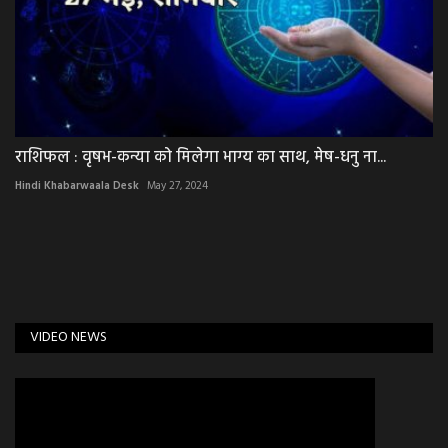
राशिफल : वृषभ-कन्या को मिलेगा भाग्य का साथ, मेष-धनु ना...
Hindi Khabarwaala Desk
May 27, 2024
VIDEO NEWS