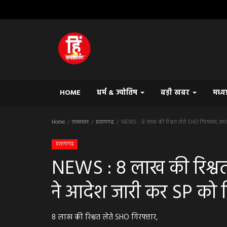
HOME
धर्म & ज्योतिष
बड़ी खबर
मध्य
Home
राजस्थान
प्रतापगढ़
NEWS : 8 लाख की रिश्वत लेते SHO गिरफ्तार, सरक
प्रतापगढ़
NEWS : 8 लाख की रिश्वत
ने आदेश जारी कर SP को 
8 लाख की रिश्वत लेते SHO गिरफ्तार,