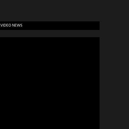
VIDEO NEWS