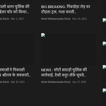
ली थाना पुलिस की
BIG BREAKING: निंबाहेड़ा रोड़ पर
िला चोर को किया...
दौड़ता ट्रक, गश्त करती...
la Desk
Mar 2, 2023
Hindi Khabarwaala Desk
Nov 25, 2022
माजों ने निकाली
NEWS : छोटी सादड़ी पुलिस की
 श्रीराम के जयकारों...
कार्रवाई, देसी कट्टा लेके घूमते...
la Desk
Mar 30, 2023
Hindi Khabarwaala Desk
Apr 27, 2023