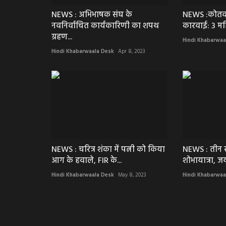
NEWS : अभिभाषक संघ के
NEWS :कोतवा
नवनिर्वाचित कार्यकारिणी का शपथ
कारवाई: 3 मह
ग्रहण...
Hindi Khabarwaa
Hindi Khabarwaala Desk
Apr 8, 2023
NEWS : चरित्र शंका में पत्नी को किया
NEWS : तीन स
आग के हवाले, FIR के...
शोभायात्रा, जय
Hindi Khabarwaala Desk
May 8, 2023
Hindi Khabarwaa