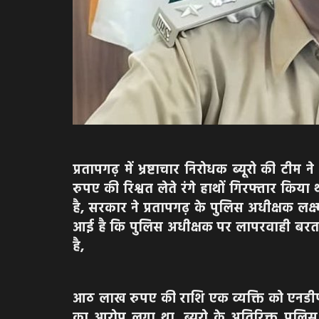
प्रतापगढ़ में भ्रष्टाचार निरोधक ब्यूरो क
रुपए की रिश्वत लेते रंगे हाथों गिरफ्तार किय
है, सरकार ने प्रतापगढ़ के पुलिस अधीक्षक लक
आई है कि पुलिस अधीक्षक पर लापरवाही बरतने
है,
आठ लाख रुपए की राशि एक व्यक्ति को एनडीपीए
का आरोप लगा था, ब्यूरो के अतिरिक्त पुलिस