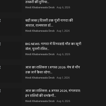
तस्करी की दुनिया...
Hindi Khabarwaala Desk
Aug 6, 2026
बड़ी खबर | दिल्ली तक गूंजी नागदा की
आवाज़, राज्यपाल डॉ....
Hindi Khabarwaala Desk
Aug 1, 2026
BIG NEWS: नागदा में दिनदहाड़े मौत का खूनी
खेल, पुरानी रंजिश...
Hindi Khabarwaala Desk
Aug 6, 2026
आज का राशिफल 1 अगस्त 2026: मेष से मीन
तक जानें कैसा रहेगा...
Hindi Khabarwaala Desk
Aug 1, 2026
आज का राशिफल: 4 अगस्त 2026, मंगलवार:
इन राशियों की चमकेगी...
Hindi Khabarwaala Desk
Aug 4, 2026