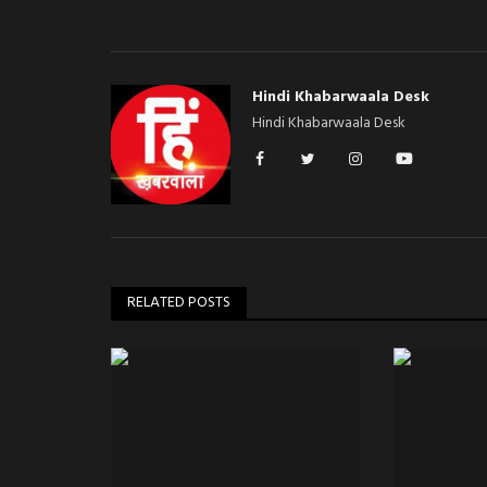
Hindi Khabarwaala Desk
Hindi Khabarwaala Desk
RELATED POSTS