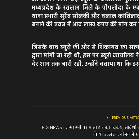
मध्यप्रदेश के रतलाम जिले के पीपलोदा के एक
थाना प्रभारी सुरेंद्र सोलंकी और दलाल कांतिलाल
बनाने की एवज में आठ लाख रुपए की मांग कर रहे
जिसके बाद ब्यूरो की ओर से शिकायत का सत्या
द्वारा मांगी जा रही थी, इस पर ब्यूरो कार्यालय
देर शाम तक जारी रही, उन्होंने बताया था कि इस
PREVIOUS ARTI
BIG NEWS : जन्माष्टमी पर मांसाहार का विक्रय, आदेशों
किया उल्लंघन, नीमच में इन