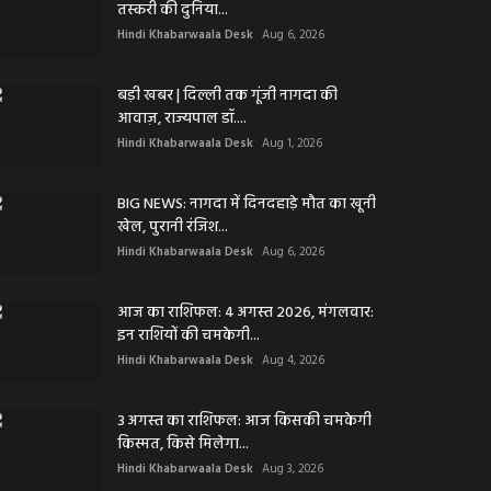
तस्करी की दुनिया...
Hindi Khabarwaala Desk
Aug 6, 2026
बड़ी खबर | दिल्ली तक गूंजी नागदा की
आवाज़, राज्यपाल डॉ....
Hindi Khabarwaala Desk
Aug 1, 2026
BIG NEWS: नागदा में दिनदहाड़े मौत का खूनी
खेल, पुरानी रंजिश...
Hindi Khabarwaala Desk
Aug 6, 2026
आज का राशिफल: 4 अगस्त 2026, मंगलवार:
इन राशियों की चमकेगी...
Hindi Khabarwaala Desk
Aug 4, 2026
3 अगस्त का राशिफल: आज किसकी चमकेगी
किस्मत, किसे मिलेगा...
Hindi Khabarwaala Desk
Aug 3, 2026