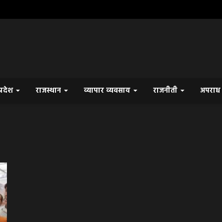
प्रदेश
राजस्थान
व्यापार व्यवसाय
राजनीती
अपरा