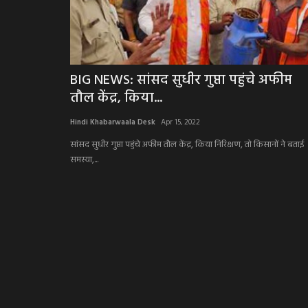
BIG NEWS: सांसद सुधीर गुप्ता पहुंचे अफीम
तौल केंद्र, किया...
Hindi Khabarwaala Desk
Apr 15, 2022
सांसद सुधीर गुप्ता पहुंचे अफीम तौल केंद्र, किया निरिक्षण, तो किसानों ने बताई
समस्या,...