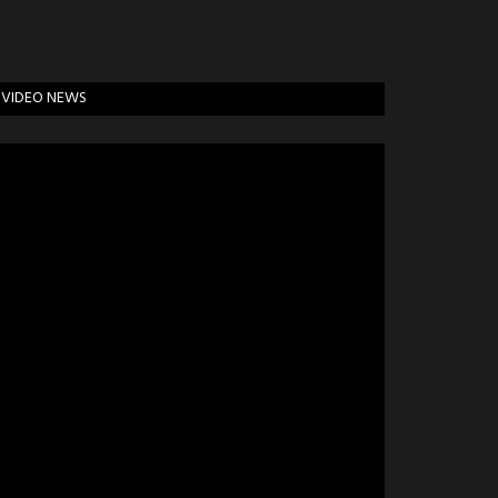
VIDEO NEWS