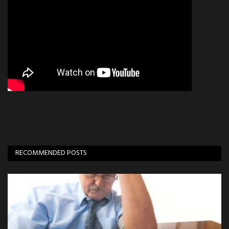
RECOMMENDED POSTS