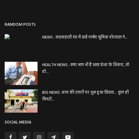
RANDOM POSTS
NEWS : कड़कड़ाती ठंड में वार्ड पार्षद सुमित्रा पोरवाल ने...
HEALTH NEWS : क्या आप भी है ब्लड प्रेशर के शिकार, तो
हो...
BIG NEWS :चाय की टापरी पर शुरू हुआ विवाद... कुछ ही
मिनटों...
SOCIAL MEDIA