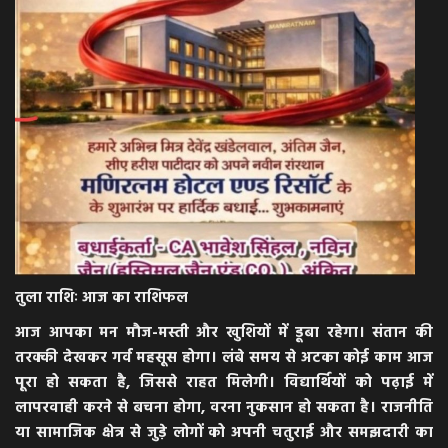
तुला राशिः आज का राशिफल
आज आपका मन मौज-मस्ती और खुशियों में डूबा रहेगा। संतान की
तरक्की देखकर गर्व महसूस होगा। लंबे समय से अटका कोई काम आज
पूरा हो सकता है, जिससे राहत मिलेगी। विद्यार्थियों को पढ़ाई में
लापरवाही करने से बचना होगा, वरना नुकसान हो सकता है। राजनीति
या सामाजिक क्षेत्र से जुड़े लोगों को अपनी चतुराई और समझदारी का