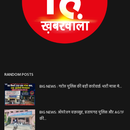
RANDOM POSTS
BIG NEWS : गरोठ पुलिस की बड़ी कार्रवाई: भारी मात्रा मे...
BIG NEWS: ऑपरेशन चक्रव्यूह, प्रतापगढ़ पुलिस और AGTF
की...