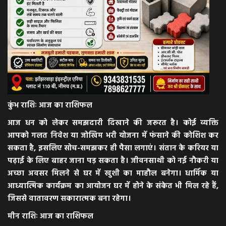
कुंभ राशिः आज का राशिफल
आज धन को लेकर समझदारी दिखाने की जरूरत है। कोई व्यक्ति
आपको गलत निवेश या जोखिम भरी योजना में फंसाने की कोशिश कर
सकता है, इसलिए सोच-समझकर ही पैसा लगाएं। संतान के करियर या
पढ़ाई के लिए बाहर जाना पड़ सकता है। जीवनसाथी को नई नौकरी या
अच्छा अवसर मिलने से घर में खुशी का माहौल बनेगा। धार्मिक या
आध्यात्मिक कार्यक्रम का आयोजन घर में होने के संकेत भी मिल रहे हैं,
जिससे वातावरण सकारात्मक बना रहेगा।
मीन राशिः आज का राशिफल