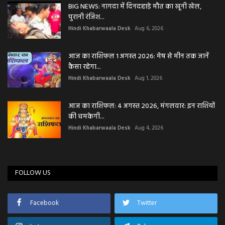
BIG NEWS: नागदा में दिनदहाड़े मौत का खूनी खेल,
पुरानी रंजिश...
Hindi Khabarwaala Desk
Aug 6, 2026
आज का राशिफल 1 अगस्त 2026: मेष से मीन तक जानें
कैसा रहेगा...
Hindi Khabarwaala Desk
Aug 1, 2026
आज का राशिफल: 4 अगस्त 2026, मंगलवार: इन राशियों
की चमकेगी...
Hindi Khabarwaala Desk
Aug 4, 2026
FOLLOW US
Facebook
Twitter