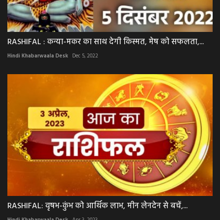
RASHIFAL : कन्या-मकर का साथ देगी किस्मत, मेष को सफलता,...
Hindi Khabarwaala Desk
Dec 5, 2022
RASHIFAL: वृषभ-कुंभ को आर्थिक लाभ, मीन लेनदेन से बचें,...