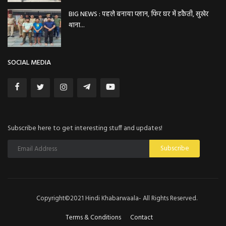
BIG NEWS : पहले बनाया प्लान, फिर घर में डकैती, सुखेर
थाना...
SOCIAL MEDIA
Subscribe here to get interesting stuff and updates!
Subscribe
Copyright©2021 Hindi Khabarwaala- All Rights Reserved.
Terms & Conditions
Contact