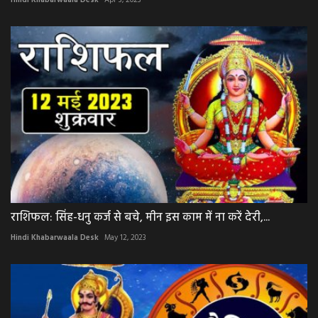
Hindi Khabarwaala Desk
Apr 3, 2023
राशिफल: सिंह-धनु कर्ज से बचे, मीन इस काम में ना करें देरी,...
Hindi Khabarwaala Desk
May 12, 2023