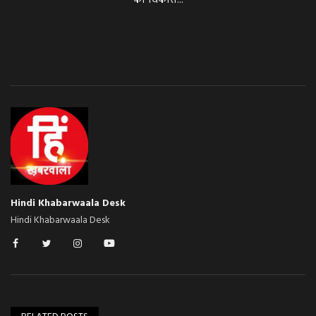
Hindi Khabarwaala Desk
Hindi Khabarwaala Desk