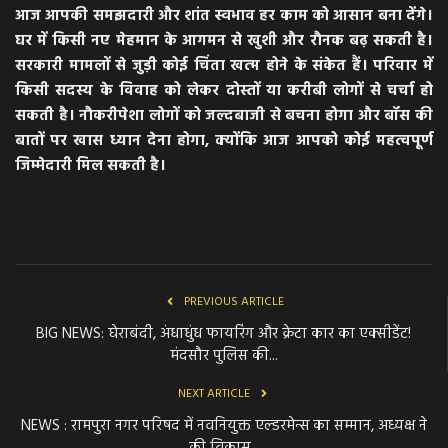
आज आपकी समझदारी और शांत स्वभाव हर काम को आसान बना देंगे।
घर में किसी नए मेहमान के आगमन से खुशी और रौनक बढ़ सकती है।
सरकारी मामलों से जुड़ी कोई चिंता खत्म होने के संकेत हैं। परिवार में
किसी सदस्य के विवाह को लेकर दोस्तों या करीबी लोगों से चर्चा हो
सकती है। नौकरीपेशा लोगों को जल्दबाजी से बचना होगा और बॉस की
बातों पर खास ध्यान देना होगा, क्योंकि आज आपको कोई महत्वपूर्ण
जिम्मेदारी मिल सकती है।
PREVIOUS ARTICLE
BIG NEWS: घेराबंदी, अंधाधुंध फायरिंग और क्रेटा कार का एक्सीडेंट!
मंदसौर पुलिस की...
NEXT ARTICLE
NEWS : रामपुरा नगर परिषद में नवनियुक्त एल्डरमेन्स का सम्मान, अध्यक्ष ने
की विकास...