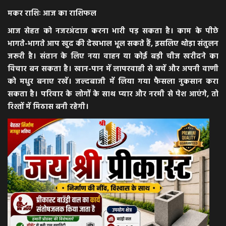
मकर राशिः आज का राशिफल
आज सेहत को नजरअंदाज करना भारी पड़ सकता है। काम के पीछे
भागते-भागते आप खुद की देखभाल भूल सकते हैं, इसलिए थोड़ा संतुलन
जरूरी है। संतान के लिए नया वाहन या कोई बड़ी चीज खरीदने का
विचार बन सकता है। खान-पान में लापरवाही से बचें और अपनी वाणी
को मधुर बनाए रखें। जल्दबाजी में लिया गया फैसला नुकसान करा
सकता है। परिवार के लोगों के साथ प्यार और नरमी से पेश आएंगे, तो
रिश्तों में मिठास बनी रहेगी।