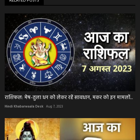
RELATED POSTS
राशिफल: मेष-तुला धन को लेकर रहें सावधान, मकर को इन मामलों...
Hindi Khabarwaala Desk
Aug 7, 2023