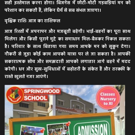
सही इस्तेमाल करना होगा। बिजनेस में छोटी-मोटी गड़बड़ियां मन को
परेशान कर सकती हैं, लेकिन धैर्य से सब संभल जाएगा।
वृश्चिक राशिः आज का राशिफल
आज रिश्तों में अपनापन और मजबूती बढ़ेगी। भाई-बहनों का पूरा साथ
मिलेगा और किसी पुराने मुद्दे का समाधान मिल-बैठकर निकल सकता
है। परिवार के साथ बिताया गया समय आपके मन को सुकून देगा।
नौकरी से जुड़ा कोई काम आपको यात्रा पर ले जा सकता है। आपकी
सकारात्मक सोच और समझदारी आपको लगातार आगे बढ़ने में मदद
करेगी। धन और सुख-सुविधाओं में बढ़ोतरी के संकेत हैं और तरक्की के
रास्ते खुलते नजर आएंगे।