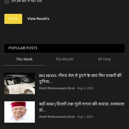
हमें इस बारे में नहीं पता
Vote
View Results
POPULAR POSTS
This Week
This Month
All Time
BIG NEWS: नीमच जेल से छूटने के बाद फिर तस्करी की
दुनिया...
Hindi Khabarwaala Desk
Aug 6, 2026
बड़ी खबर | दिल्ली तक गूंजी नागदा की आवाज़, राज्यपाल
डॉ....
Hindi Khabarwaala Desk
Aug 1, 2026