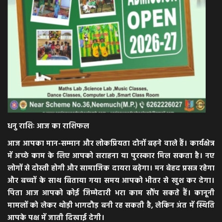
धनु राशिः आज का राशिफल
आज आपका मान-सम्मान और लोकप्रियता दोनों बढ़ने वाले हैं। कार्यक्षेत्र
में अच्छे काम के लिए आपको सराहना या पुरस्कार मिल सकता है। नए
लोगों से दोस्ती होगी और सामाजिक दायरा बढ़ेगा। मन बेहद प्रसन्न रहेगा
और बच्चों के साथ बिताया गया समय आपको भीतर से खुश कर देगा।
पिता आज आपको कोई जिम्मेदारी भरा काम सौंप सकते हैं। कानूनी
मामलों को लेकर थोड़ी भागदौड़ बनी रह सकती है, लेकिन अंत में स्थिति
आपके पक्ष में जाती दिखाई देगी।