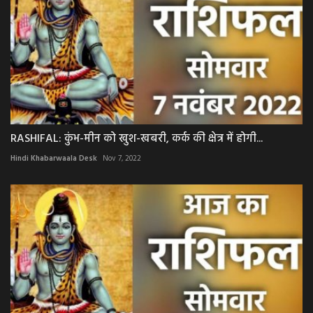
RASHIFAL: कुंभ-मीन को खुश-खबरी, कर्क की क्षेत्र में होगी...
Hindi Khabarwaala Desk
Nov 7, 2022