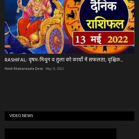
RASHIFAL: वृषभ-मिथुन व तुला को कार्यों में सफलता, वृश्चिक...
Hindi Khabarwaala Desk
May 13, 2022
VIDEO NEWS