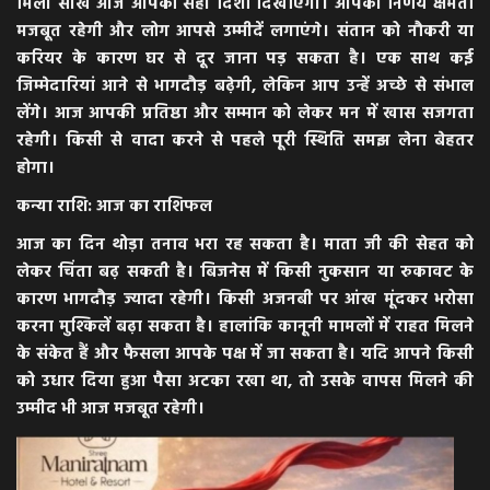
मिली सीख आज आपको सही दिशा दिखाएगी। आपकी निर्णय क्षमता
मजबूत रहेगी और लोग आपसे उम्मीदें लगाएंगे। संतान को नौकरी या
करियर के कारण घर से दूर जाना पड़ सकता है। एक साथ कई
जिम्मेदारियां आने से भागदौड़ बढ़ेगी, लेकिन आप उन्हें अच्छे से संभाल
लेंगे। आज आपकी प्रतिष्ठा और सम्मान को लेकर मन में खास सजगता
रहेगी। किसी से वादा करने से पहले पूरी स्थिति समझ लेना बेहतर
होगा।
कन्या राशि: आज का राशिफल
आज का दिन थोड़ा तनाव भरा रह सकता है। माता जी की सेहत को
लेकर चिंता बढ़ सकती है। बिजनेस में किसी नुकसान या रुकावट के
कारण भागदौड़ ज्यादा रहेगी। किसी अजनबी पर आंख मूंदकर भरोसा
करना मुश्किलें बढ़ा सकता है। हालांकि कानूनी मामलों में राहत मिलने
के संकेत हैं और फैसला आपके पक्ष में जा सकता है। यदि आपने किसी
को उधार दिया हुआ पैसा अटका रखा था, तो उसके वापस मिलने की
उम्मीद भी आज मजबूत रहेगी।