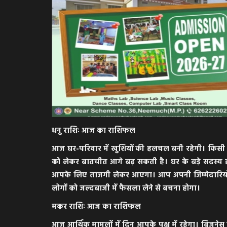
धनु राशिः आज का राशिफल
आज घर-परिवार में खुशियों की हलचल बनी रहेगी। किसी मेह
को लेकर बातचीत आगे बढ़ सकती है। घर के बड़े सदस्य 
आपके लिए ताजगी लेकर आएगा। आप अपनी जिम्मेदारियों को प
मध्यप्रदेश
लोगों को जल्दबाजी में फैसला लेने से बचना होगा।
मकर राशिः आज का राशिफल
आज आर्थिक मामलों में दिन आपके पक्ष में रहेगा। बिजनेस