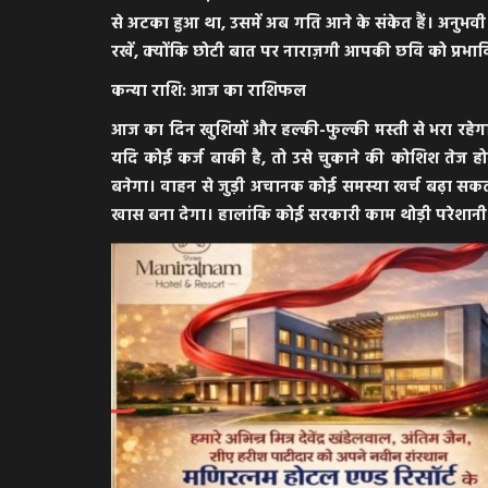
से अटका हुआ था, उसमें अब गति आने के संकेत हैं। अनुभव
रखें, क्योंकि छोटी बात पर नाराज़गी आपकी छवि को प्रभ
कन्या राशि: आज का राशिफल
आज का दिन खुशियों और हल्की-फुल्की मस्ती से भरा र
यदि कोई कर्ज बाकी है, तो उसे चुकाने की कोशिश तेज ह
बनेगा। वाहन से जुड़ी अचानक कोई समस्या खर्च बढ़ा स
खास बना देगा। हालांकि कोई सरकारी काम थोड़ी परेशानी