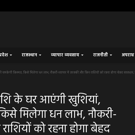
प्रदेश
राजस्थान
व्यापार व्यवसाय
राजनीती
अपरा
ेगी किस्मत, किसे मिलेगा धन लाभ, नौकरी-व्यापार में तरक्की और किन राशियों को रहना होगा बेहद सावधान, जा
ि के घर आएंगी खुशियां,
िसे मिलेगा धन लाभ, नौकरी-
न राशियों को रहना होगा बेहद