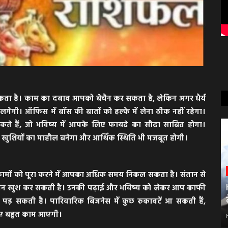
 सकता है। काम का दबाव आपको बेचैन कर सकता है, लेकिन अगर धैर्य
गेगी। ऑफिस में बॉस की बातों को हल्के में लेना ठीक नहीं रहेगा।
े हैं, जो भविष्य में आपके लिए फायदे का सौदा साबित होगा।
 खुशियों का माहौल बनेगा और आर्थिक स्थिति भी मजबूत होगी।
े कामों को पूरा करने में आपका अधिक समय निकल सकता है। संतान से
 मन खुश कर सकती है। उनकी पढ़ाई और भविष्य को लेकर आप काफी
ी पड़ सकती है। पारिवारिक बिजनेस में कुछ रुकावटें आ सकती हैं,
िए बहुत काम आएगी।