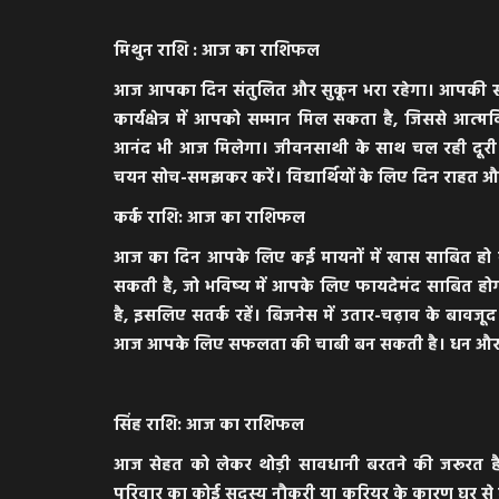
मिथुन राशि : आज का राशिफल
आज आपका दिन संतुलित और सुकून भरा रहेगा। आपकी स
कार्यक्षेत्र में आपको सम्मान मिल सकता है, जिससे आत्म
आनंद भी आज मिलेगा। जीवनसाथी के साथ चल रही दूरी 
चयन सोच-समझकर करें। विद्यार्थियों के लिए दिन राहत औ
कर्क राशि: आज का राशिफल
आज का दिन आपके लिए कई मायनों में खास साबित हो सक
सकती है, जो भविष्य में आपके लिए फायदेमंद साबित 
है, इसलिए सतर्क रहें। बिजनेस में उतार-चढ़ाव के बावजूद 
आज आपके लिए सफलता की चाबी बन सकती है। धन और सुख-सु
सिंह राशि: आज का राशिफल
आज सेहत को लेकर थोड़ी सावधानी बरतने की जरूरत है
परिवार का कोई सदस्य नौकरी या करियर के कारण घर से द