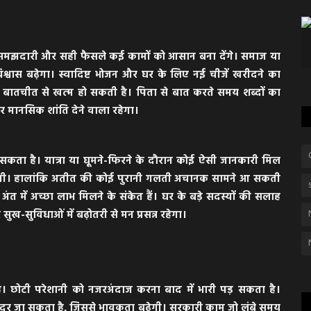
मझदारी और सही फैसले कई कामों को आसान बना देंगे। समाज या
विश्वास बढ़ेगा। स्वादिष्ट भोजन और घर के लिए नई चीजें खरीदने का
बातचीत से खत्म हो सकती है। पिता से बात करते समय शब्दों का
र मानसिक शांति देने वाला रहेगा।
ता है। यात्रा या घूमने-फिरने के दौरान कोई ऐसी जानकारी मिल
होगी। हालांकि अतीत की कोई पुरानी गलती अचानक सामने आ सकती
अंत में अच्छा लाभ मिलने के संकेत हैं। घर के बड़े सदस्यों की सलाह
विधाओं में बढ़ोतरी से मन प्रसन्न रहेगा।
। छोटी परेशानी को नजरअंदाज करना बाद में भारी पड़ सकता है।
ूर जा सकता है, जिससे भावुकता बढ़ेगी। सरकारी काम जो लंबे समय