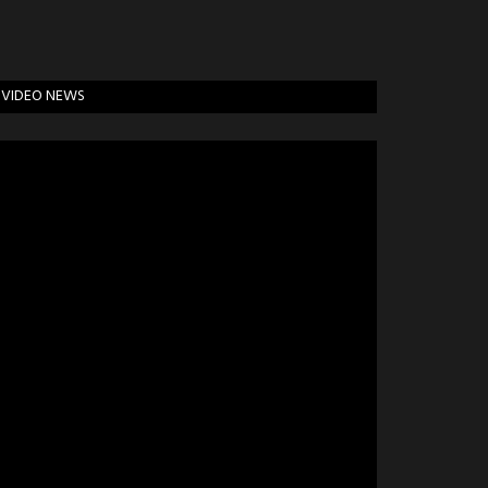
VIDEO NEWS