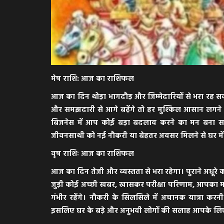
मेष राशि: आज का राशिफल
आज का दिन थोड़ा भागदौड़ और जिम्मेदारियों से भरा रह
और समझदारी से आगे बढ़ेंगे तो हर मुश्किल आसान लगने ल
बिजनेस में आप कोई बड़ा बदलाव करने का मन बना सकत
जीवनसाथी को नई नौकरी या बेहतर अवसर मिलने से घर में
वृष राशिः आज का राशिफल
आज का दिन तेजी और व्यस्तता से भरा रहेगा। पुराने अधूर
जुड़ी कोई अच्छी खबर, खासकर परीक्षा परिणाम, आपका
गंभीर रहेंगे। नौकरी के सिलसिले में अचानक यात्रा करन
इसलिए घर के बड़े और अनुभवी लोगों की सलाह आपके ल