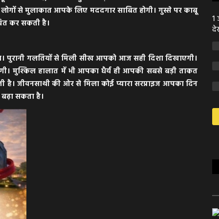
ी लोगों से मुलाकात आपके लिए मददगार साबित होगी। गुस्से पर काबू
1 
ावित कर सकती है।
दे
हेगा। पुरानी गलतियों से मिली सीख आपको आज सही दिशा दिखाएगी।
ोगी। मुश्किल हालात में भी आपका धैर्य ही आपकी सबसे बड़ी ताकत
कती है। जीवनसाथी की ओर से मिला कोई प्यारा सरप्राइज आपका दिन
 बढ़ा सकता है।