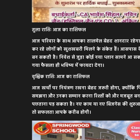
तुला राशिः आज का राशिफल
आज परिवार के साथ आपका तालमेल बेहद शानदार रहेगा।
कर रहे लोगों को खुशखबरी मिलने के संकेत हैं। आसपास के 
बन सकती है। निवेश से जुड़ा कोई नया प्लान सामने आ सक
गया फैसला ही भविष्य में फायदा देगा।
वृश्चिक राशिः आज का राशिफल
आज खर्चों पर नियंत्रण रखना बेहद जरूरी होगा, क्योंक
समझना और उनका सम्मान करना रिश्तों को और मजबूत बनाएगा।
पछताना पड़ सकता है। नए काम या नए बिजनेस की शुरुआत क
तो सफलता आपके करीब होगी।