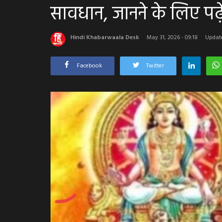
सावधान, जानने के लिए पढ़
Hindi Khabarwaala Desk
May 31, 2026 - 09:18
Update
Facebook
Twitter