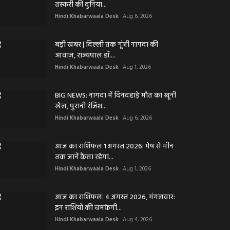
तस्करी की दुनिया...
Hindi Khabarwaala Desk
Aug 6, 2026
बड़ी खबर | दिल्ली तक गूंजी नागदा की
आवाज़, राज्यपाल डॉ....
Hindi Khabarwaala Desk
Aug 1, 2026
BIG NEWS: नागदा में दिनदहाड़े मौत का खूनी
खेल, पुरानी रंजिश...
Hindi Khabarwaala Desk
Aug 6, 2026
आज का राशिफल 1 अगस्त 2026: मेष से मीन
तक जानें कैसा रहेगा...
Hindi Khabarwaala Desk
Aug 1, 2026
आज का राशिफल: 4 अगस्त 2026, मंगलवार:
इन राशियों की चमकेगी...
Hindi Khabarwaala Desk
Aug 4, 2026