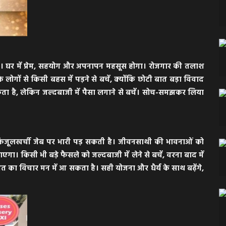
 घर में प्रेम, सहयोग और अपनापन महसूस होगा। रोजगार की तलाश
लोगों से किसी बहस में पड़ने से बचें, क्योंकि छोटी बात बड़ा विवाद
ता है, लेकिन जल्दबाजी में पैसा लगाने से बचें। सोच-समझकर लिया
ि फिजूलखर्ची जेब पर भारी पड़ सकती है। जीवनसाथी की भावनाओं को
 किसी भी बड़े फैसले को जल्दबाजी में लेने से बचें, वरना बाद में
ा विचार मन में आ सकता है। सही योजना और धैर्य के साथ बढ़ेंगे,