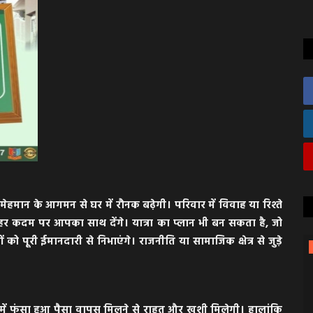
मान के आगमन से घर में रौनक बढ़ेगी। परिवार में विवाह या रिश्ते
हर कदम पर आपका साथ देंगे। यात्रा का प्लान भी बन सकता है, जो
ूरी ईमानदारी से निभाएंगे। राजनीति या सामाजिक क्षेत्र से जुड़े
नीमच
 में फंसा हुआ पैसा वापस मिलने से राहत और खुशी मिलेगी। हालांकि