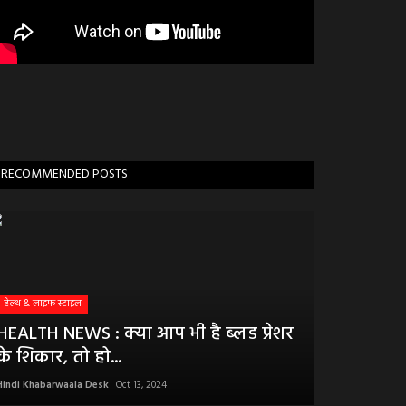
RECOMMENDED POSTS
हेल्थ & लाइफ स्टाइल
HEALTH NEWS : क्या आप भी है ब्लड प्रेशर
के शिकार, तो हो...
Hindi Khabarwaala Desk
Oct 13, 2024