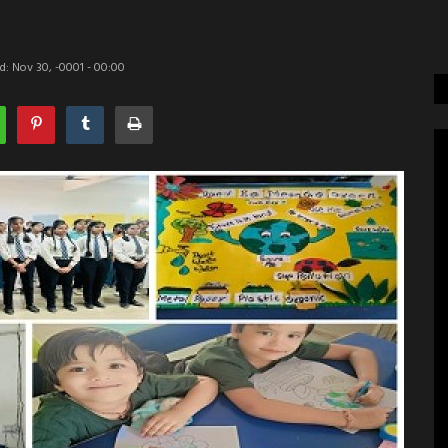
d: Nov 30, -0001 - 00:00