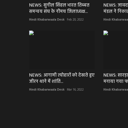
NEWS: सुनील सिंहल भारत तिब्बत
NEWS: जावद
समन्वय संघ के नीमच जिलाध्यक्ष...
मंडल ने निका
Hindi Khabarwaala Desk
Feb 20, 2022
Hindi Khabarwaa
NEWS: आगामी त्योहारों को देखते हुए
NEWS: सारड़ा
जीरन थाने में शांति...
मनाया गया फा
Hindi Khabarwaala Desk
Mar 16, 2022
Hindi Khabarwaa
खेल