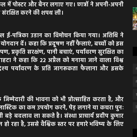
ूल में पोस्टर और बैनर लगाए गए। छात्रों ने अपनी-अपनी
 और संरक्षित करने की शपथ ली।
ूल ई-पत्रिका उडान का विमोचन किया गया। अतिथि ने
ं योगदान दें। कहा कि प्रदूषण नहीं फैलाएं, बच्चों को इस
ोपण, प्रकृति सरक्षंण, पानी बचाएं, पर्यावरण सुरक्षित का
हटा ने कहा कि 22 अप्रैल को मनाया जाने वाला विश्व
देश्य पर्यावरण के प्रति जागरूकता फैलाना और इसके
 जिम्मेदारी की भावना को भी प्रोत्साहित करता है, और
्लास्टिक का कम उपयोग करने, पेड़ लगाने या कचरा पुनः
ी बड़े बदलाव ला सकते है। संस्था प्राचार्य प्रदीप कुमार
हो रहा है, उससे वैश्विक स्तर पर हमारे भविष्य के लिए