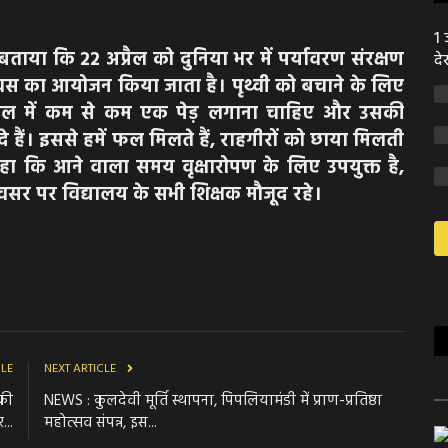
1 
ताया कि 22 अप्रैल को दुनिया भर में पर्यावरण संरक्षण
दे
 दिवस का आयोजन किया जाता है। पृथ्वी को बचाने के लिए
ो साल में कम से कम एक पेड़ लगाना चाहिए और उसकी
हैं। इससे हमें फल मिलते हैं, राहगीरों को छाया मिलती
 कहा कि आने वाला समय वृक्षारोपण के लिए उपयुक्त है,
सर पर विद्यालय के सभी शिक्षक मौजूद रहे।
CLE
NEXT ARTICLE
 की
NEWS : कुलदेवी मूर्ति स्थापना, पिपलियामंडी में प्राण-प्रतिष्ठा
...
महोत्सव संपन्न, इस...