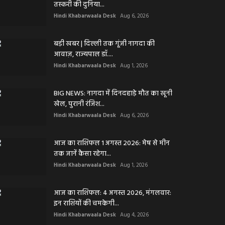
तस्करी की दुनिया...
Hindi Khabarwaala Desk
Aug 6, 2026
बड़ी खबर | दिल्ली तक गूंजी नागदा की
आवाज़, राज्यपाल डॉ....
Hindi Khabarwaala Desk
Aug 1, 2026
BIG NEWS: नागदा में दिनदहाड़े मौत का खूनी
खेल, पुरानी रंजिश...
Hindi Khabarwaala Desk
Aug 6, 2026
आज का राशिफल 1 अगस्त 2026: मेष से मीन
तक जानें कैसा रहेगा...
Hindi Khabarwaala Desk
Aug 1, 2026
आज का राशिफल: 4 अगस्त 2026, मंगलवार:
इन राशियों की चमकेगी...
Hindi Khabarwaala Desk
Aug 4, 2026