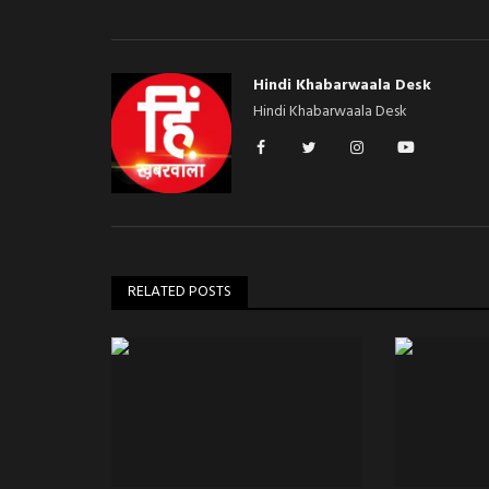
Hindi Khabarwaala Desk
Hindi Khabarwaala Desk
RELATED POSTS