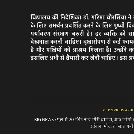
विद्यालय की निदेशिका डॉ. गरिमा चौरसिया ने ब
के लिए समर्थन प्रदर्शित करने के लिए पृथ्वी
पर्यावरण संरक्षण जरूरी है। हर व्यक्ति क
देखभाल करनी चाहिए। वृक्षारोपण से कई फायदे 
है और पक्षियों को आश्रय मिलता है। उन्होंने
इसलिए अभी से तैयारी कर लेनी चाहिए। इस अव
PREVIOUS ARTI
BIG NEWS : पुल से 20 फीट नीचे गिरी बोलेरो, आठ लोगों
दर्दनाक मौत, तो सात गंभीर