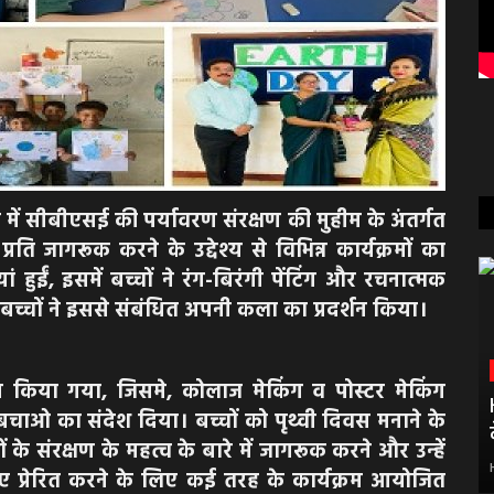
में सीबीएसई की पर्यावरण संरक्षण की मुहीम के अंतर्गत
ति जागरूक करने के उद्देश्य से विभिन्न कार्यक्रमों का
ुईं, इसमें बच्चों ने रंग-बिरंगी पेंटिंग और रचनात्मक
 बच्चों ने इससे संबंधित अपनी कला का प्रदर्शन किया।
जन किया गया, जिसमे, कोलाज मेकिंग व पोस्टर मेकिंग
बचाओ का संदेश दिया। बच्चों को पृथ्वी दिवस मनाने के
के संरक्षण के महत्व के बारे में जागरूक करने और उन्हें
लिए प्रेरित करने के लिए कई तरह के कार्यक्रम आयोजित