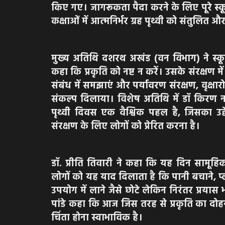
किए गए। जागरूकता पैदा करने के लिए पूरे स्क
कक्षाओं में आत्मनिर्भर ग्रह पृथ्वी को संतुलित
मुख्य अतिथि दशरथ अखंड (वन विभाग) ने स्क
कहा कि प्रकृति को नष्ट न करें। उसके संरक्षण मे
संबंध में समझाएं और पर्यावरण संरक्षण, वृक्षार
संकल्प दिलाया। विशेष अतिथि में डॉ किरण ना
पृथ्वी दिवस एक वैश्विक पहल है, जिसका उद्
संरक्षण के लिए लोगों को प्रेरित करना है।
डॉ. प्रीति तिवारी ने कहा कि यह दिन सामूहिक
लोगों को यह याद दिलाता है कि पानी बचाने, प
उपयोग में लाने जैसे छोटे लेकिन निरंतर प्रयास भ
पांडे कहा कि आज जिस तरह से प्रकृति का दोहन 
चिंता होना स्वाभाविक है।