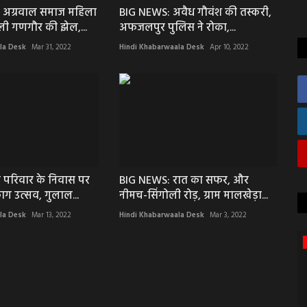
 अग्रवाल समाज महिला
BIG NEWS: अवैध गौवंश की तस्करी,
ली गणगौर की झेल,...
अफजलपुर पुलिस ने रोका,...
la Desk
Mar 31, 2022
Hindi Khabarwaala Desk
Apr 10, 2022
 परिवार के निवास पर
BIG NEWS: रात का सफर, और
ग उत्सव, गुलाल...
नीमच-सिंगोली रोड़, ग्राम मालखेड़ा...
la Desk
Mar 13, 2022
Hindi Khabarwaala Desk
Mar 3, 2022
धर्म & ज्योतिष