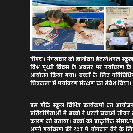
नीमच। मंगलवार को ज्ञानोदय इंटरनेशनल स्कूल 
विश्व पृथ्वी दिवस के अवसर पर पर्यावरण के प्र
आयोजन किया गया। बच्चों के लिए गतिविधियां ह
चित्रकला से पर्यावरण संरक्षण का संदेश दिया।
इस मौके स्कूल विभिन्न कार्यक्रमों का आयो
प्रतियोगिताओं से बच्चों ने धरती बचाओ जीवन 
कारण को बताया। बच्चों को प्राकृतिक संसाधनों 
अपने पर्यावरण की रक्षा में योगदान देने के 