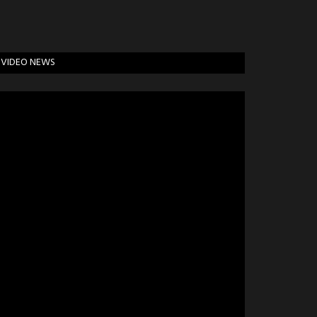
VIDEO NEWS