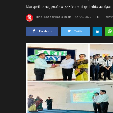
विश्व पृथ्वी दिवस, ज्ञानोदय इंटरनेशनल में हुए विभिन्न कार्यक्रम
Hindi Khabarwaala Desk
Apr 22, 2025 - 16:18
Update
Facebook
Twitter