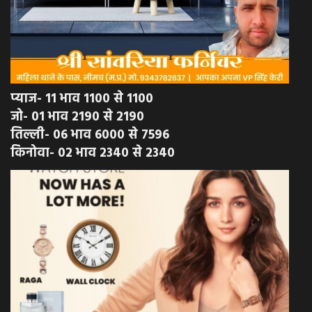
प्याज- 11 भाव 1100 से 1100
जो- 01 भाव 2190 से 2190
तिल्ली- 06 भाव 6000 से 7596
किनोवा- 02 भाव 2340 से 2340