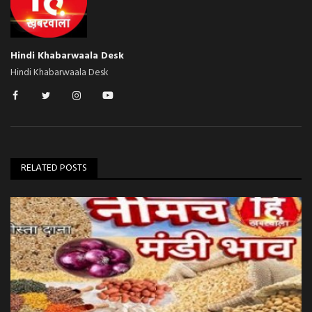
Hindi Khabarwaala Desk
Hindi Khabarwaala Desk
RELATED POSTS