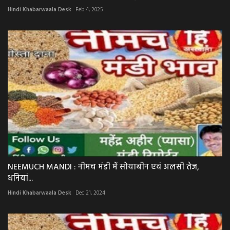
Hindi Khabarwaala Desk
Feb 4, 2025
NEEMUCH MANDI : नीमच मंडी में सोयाबीन एवं अलसी तेज,
धनियां...
Hindi Khabarwaala Desk
Dec 21, 2024