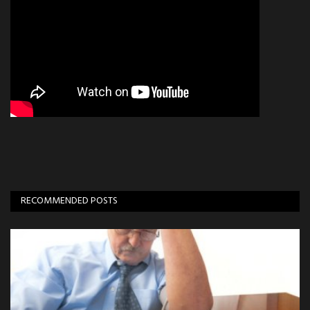
RECOMMENDED POSTS