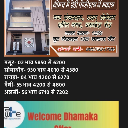
मसूर- 02 भाव 5850 से 6200
सोयाबीन- 930 भाव 4010 से 4380
रायड़ा- 04 भाव 4200 से 6270
मैथी- 55 भाव 4200 से 4800
अलसी- 56 भाव 6710 से 7202