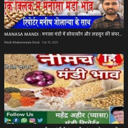
MANASA MANDI : मनासा मंडी में सोयाबीन और लहसुन की बंपर...
Hindi Khabarwaala Desk
Feb 19, 2025