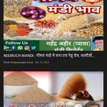
NEEMUCH MANDI : नीमच मंडी में चना एवं गेहूं तेज, कलौंजी...
Hindi Khabarwaala Desk
Dec 12, 2024