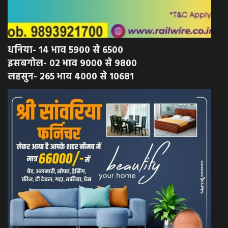
धनिया- 14 भाव 5900 से 6500
इसबगोल- 02 भाव 9000 से 9800
लहसुन- 265 भाव 4000 से 10681