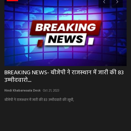
BREAKING NEWS- बीजेपी ने राजस्थान में जारी की 83
P
उम्मीदवारो...
ल
Hindi Khabarwaala Desk
Oct 21, 2023
Hi
बीजेपी ने राजस्थान में जारी की 83 उम्मीदवारो की सूची,
क्य