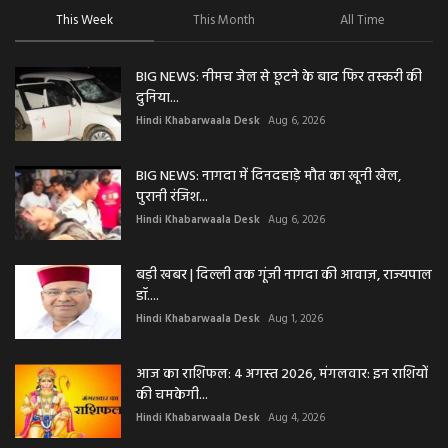
This Week
This Month
All Time
BIG NEWS: नीमच जेल से छूटने के बाद फिर तस्करी की
दुनिया...
Hindi Khabarwaala Desk
Aug 6, 2026
BIG NEWS: नागदा में दिनदहाड़े मौत का खूनी खेल,
पुरानी रंजिश...
Hindi Khabarwaala Desk
Aug 6, 2026
बड़ी खबर | दिल्ली तक गूंजी नागदा की आवाज़, राज्यपाल
डॉ....
Hindi Khabarwaala Desk
Aug 1, 2026
आज का राशिफल: 4 अगस्त 2026, मंगलवार: इन राशियों
की चमकेगी...
Hindi Khabarwaala Desk
Aug 4, 2026