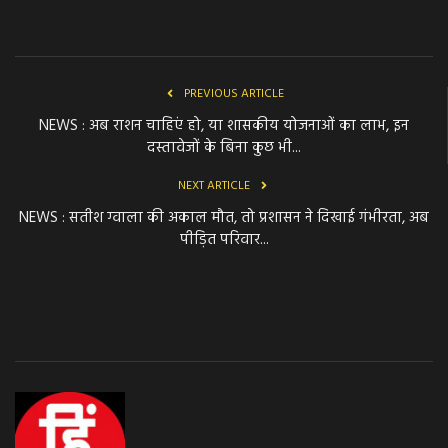
PREVIOUS ARTICLE
NEWS : अब राशन चाहिएं हो, या शासकीय योजनाओं का लाभ, इन
दस्तावेजों के बिना कुछ भी...
NEXT ARTICLE
NEWS : सतीश ग्‍वाला की अकाल मौत, तो प्रशासन ने दिखाई गंभीरता, अब
पीड़ि‍त परिवार...