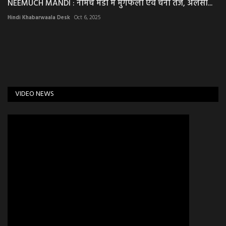
NEEMUCH MANDI : नीमच मंडी में मुंगफली एवं चना तेज, अलसी...
Hindi Khabarwaala Desk
Oct 6, 2025
VIDEO NEWS