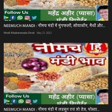
NEEMUCH MANDI : नीमच मंडी में मुंगफली, सोयाबीन, मैथी और...
Hindi Khabarwaala Desk
May 21, 2022
NEEMUCH MANDI : नीमच मंडी में लहसुन एवं जो तेज, पोस्ता...