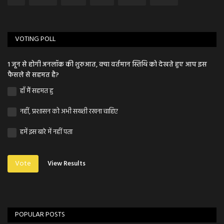
VOTING POLL
1 जून से होगी अनलॉक की शुरुआत, क्या वर्तमान स्तिथि को देखते हुए आप इस
फैसले से सहमत है?
हाँ मैं सहमत हु
नहीं, प्रशासन को अभी सख्ती रखना चाहिए
हमें इस बारे में नहीं पता
Vote
View Results
POPULAR POSTS