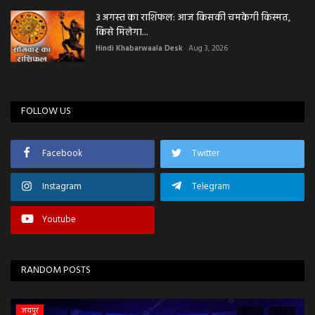
3 अगस्त का राशिफल: आज किसकी चमकेगी किस्मत,
किसे मिलेगा...
Hindi Khabarwaala Desk
Aug 3, 2026
FOLLOW US
Facebook
Twitter
Instagram
Telegram
Youtube
RANDOM POSTS
जयपुर