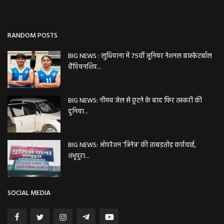
RANDOM POSTS
BIG NEWS : लुधियाना में 75वीं जूनियर नेशनल बास्केटबॉल
चैंपियनशिप...
BIG NEWS: नीमच जेल से छूटने के बाद फिर तस्करी की
दुनिया...
BIG NEWS: ऑपरेशन ‘त्रिनेत्र’ की ताबड़तोड़ कार्रवाई,
शंभूपुरा...
SOCIAL MEDIA