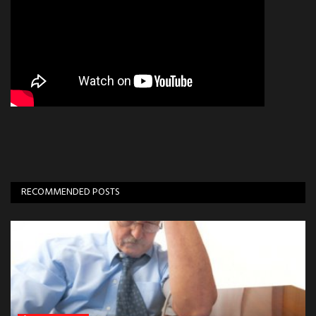
RECOMMENDED POSTS