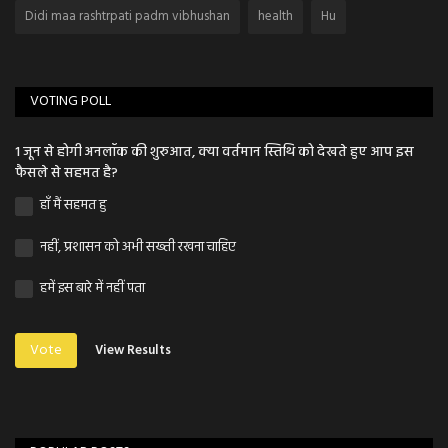
Didi maa rashtrpati padm vibhushan
health
Hu
VOTING POLL
1 जून से होगी अनलॉक की शुरुआत, क्या वर्तमान स्तिथि को देखते हुए आप इस
फैसले से सहमत है?
हाँ मैं सहमत हु
नहीं, प्रशासन को अभी सख्ती रखना चाहिए
हमें इस बारे में नहीं पता
Vote
View Results