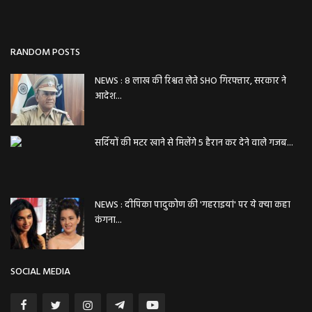
RANDOM POSTS
NEWS : 8 लाख की रिश्वत लेते SHO गिरफ्तार, सरकार ने
आदेश...
सर्दियों की मटर खाने से मिलेंगे 5 हैरान कर देने वाले गजब...
NEWS : दीपिका पादुकोण की 'गहराइयां' पर ये क्या कहा
कंगना...
SOCIAL MEDIA