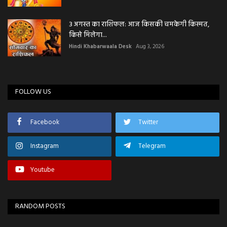
3 अगस्त का राशिफल: आज किसकी चमकेगी किस्मत,
किसे मिलेगा...
Hindi Khabarwaala Desk
Aug 3, 2026
FOLLOW US
Facebook
Twitter
Instagram
Telegram
Youtube
RANDOM POSTS