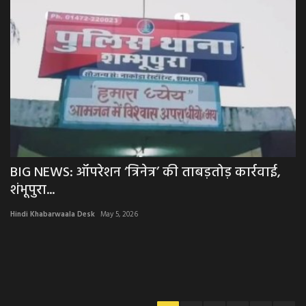
BIG NEWS: ऑपरेशन ‘त्रिनेत्र’ की ताबड़तोड़ कार्रवाई,
शंभूपुरा...
Hindi Khabarwaala Desk
May 5, 2026