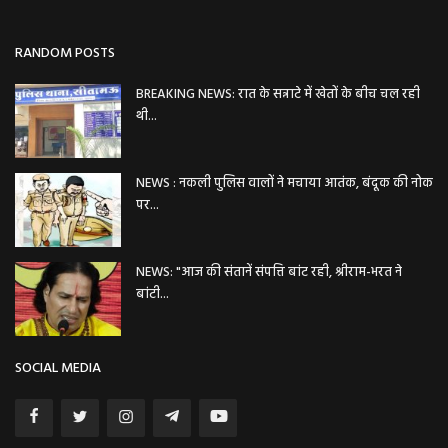
RANDOM POSTS
BREAKING NEWS: रात के सन्नाटे में खेतों के बीच चल रही
थी...
NEWS : नकली पुलिस वालों ने मचाया आतंक, बंदूक की नोक
पर...
NEWS: "आज की संतानें संपत्ति बांट रही, श्रीराम-भरत ने
बांटी...
SOCIAL MEDIA