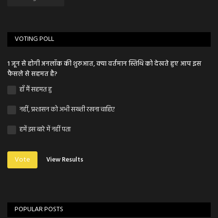
VOTING POLL
1 जून से होगी अनलॉक की शुरुआत, क्या वर्तमान स्तिथि को देखते हुए आप इस
फैसले से सहमत है?
हाँ मैं सहमत हु
नहीं, प्रशासन को अभी सख्ती रखना चाहिए
हमें इस बारे में नहीं पता
Vote
View Results
POPULAR POSTS