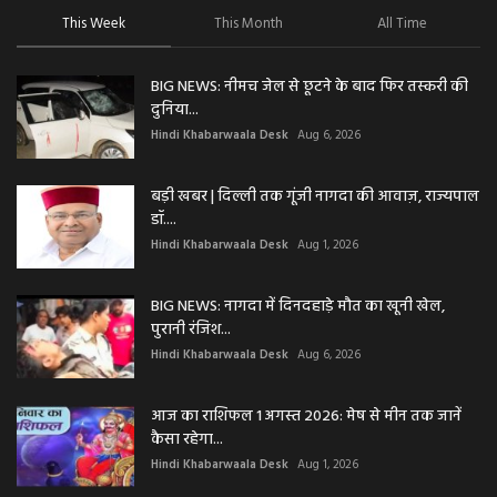
This Week
This Month
All Time
BIG NEWS: नीमच जेल से छूटने के बाद फिर तस्करी की
दुनिया...
Hindi Khabarwaala Desk
Aug 6, 2026
बड़ी खबर | दिल्ली तक गूंजी नागदा की आवाज़, राज्यपाल
डॉ....
Hindi Khabarwaala Desk
Aug 1, 2026
BIG NEWS: नागदा में दिनदहाड़े मौत का खूनी खेल,
पुरानी रंजिश...
Hindi Khabarwaala Desk
Aug 6, 2026
आज का राशिफल 1 अगस्त 2026: मेष से मीन तक जानें
कैसा रहेगा...
Hindi Khabarwaala Desk
Aug 1, 2026