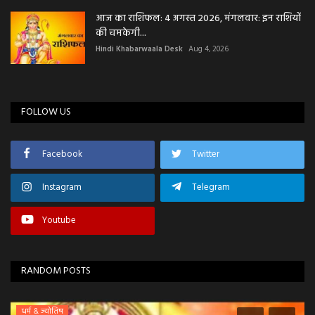
आज का राशिफल: 4 अगस्त 2026, मंगलवार: इन राशियों
की चमकेगी...
Hindi Khabarwaala Desk
Aug 4, 2026
FOLLOW US
Facebook
Twitter
Instagram
Telegram
Youtube
RANDOM POSTS
धर्म & ज्योतिष