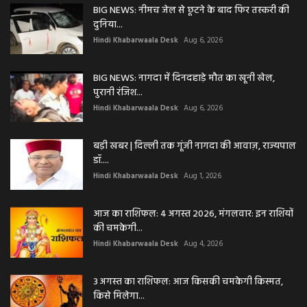
BIG NEWS: नीमच जेल से छूटने के बाद फिर तस्करी की
दुनिया...
Hindi Khabarwaala Desk
Aug 6, 2026
BIG NEWS: नागदा में दिनदहाड़े मौत का खूनी खेल,
पुरानी रंजिश...
Hindi Khabarwaala Desk
Aug 6, 2026
बड़ी खबर | दिल्ली तक गूंजी नागदा की आवाज़, राज्यपाल
डॉ....
Hindi Khabarwaala Desk
Aug 1, 2026
आज का राशिफल: 4 अगस्त 2026, मंगलवार: इन राशियों
की चमकेगी...
Hindi Khabarwaala Desk
Aug 4, 2026
3 अगस्त का राशिफल: आज किसकी चमकेगी किस्मत,
किसे मिलेगा...