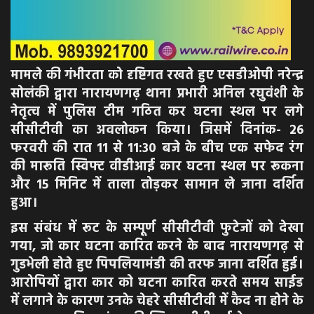
मामले की गंभीरता को दृष्टिगत रखते हुए एसडीओपी नरेन्द्र
सोलंकी द्वारा नारायणगढ़ थाना प्रभारी अनिल रघुवंशी के
नेतृत्व में पुलिस टीम गठित कर घटना स्थल पर लगे
सीसीटीवी का अवलोकन किया। जिसमें दिनांक- 26
फरवरी की रात 11 से 11:30 बजे के बीच एक सफेद रंग
की मारूति स्विफ्ट वीडीआई कार घटना स्थल पर रूकना
और 15 मिनिट में ताला तोड़कर सामान ले जाना दर्शित
हुआ।
इस संबंध में रूट के सम्पूर्ण सीसीटीवी फुटेजों को देखा
गया, जो कार घटना कारित करने के बाद नारायणगढ़ से
गुडभेली होते हुए पिपलियामंडी की तरफ जाना दर्शित हुई।
आरोपियों द्वारा कार को घटना कारित करते समय साईड
में लगाने के कारण उनके चेहरे सीसीटीवी में कैद ना होने के