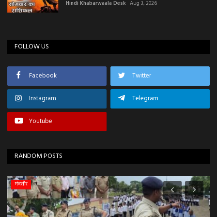
Hindi Khabarwaala Desk
Aug 3, 2026
FOLLOW US
Facebook
Twitter
Instagram
Telegram
Youtube
RANDOM POSTS
मंदसौर