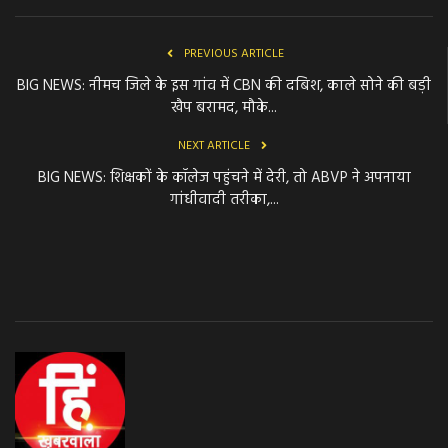
PREVIOUS ARTICLE
BIG NEWS: नीमच जिले के इस गांव में CBN की दबिश, काले सोने की बड़ी
खैप बरामद, मौके...
NEXT ARTICLE
BIG NEWS: शिक्षकों के कॉलेज पहुंचने में देरी, तो ABVP ने अपनाया
गांधीवादी तरीका,...