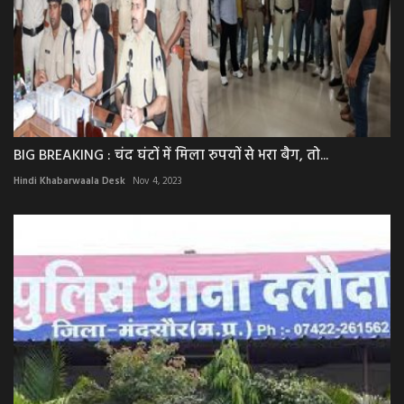
BIG BREAKING : चंद घंटों में मिला रुपयों से भरा बैग, तो...
Hindi Khabarwaala Desk
Nov 4, 2023