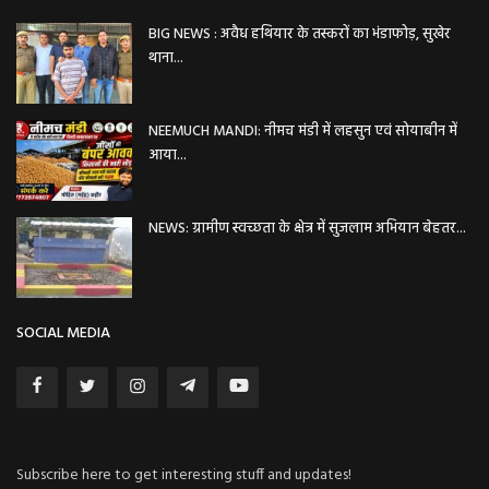
BIG NEWS : अवैध हथियार के तस्करों का भंडाफोड़, सुखेर
थाना...
NEEMUCH MANDI: नीमच मंडी में लहसुन एवं सोयाबीन में
आया...
NEWS: ग्रामीण स्वच्छता के क्षेत्र में सुजलाम अभियान बेहतर...
SOCIAL MEDIA
Subscribe here to get interesting stuff and updates!