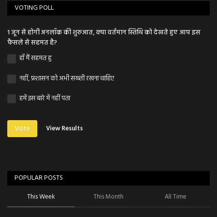
VOTING POLL
1 जून से होगी अनलॉक की शुरुआत, क्या वर्तमान स्तिथि को देखते हुए आप इस
फैसले से सहमत है?
हाँ मैं सहमत हु
नहीं, प्रशासन को अभी सख्ती रखना चाहिए
हमें इस बारे में नहीं पता
Vote
View Results
POPULAR POSTS
This Week
This Month
All Time