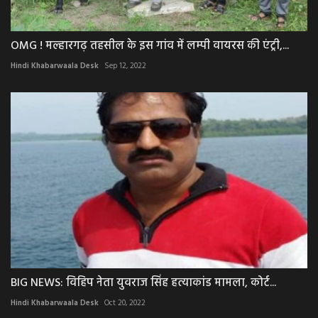
OMG ! मल्हारगढ़ तहसील के इस गांव में लम्पी वायरस की एंट्री,...
Hindi Khabarwaala Desk
Sep 12, 2022
BIG NEWS: विहिप नेता युवराज सिंह हत्याकांड मामला, कोर्ट...
Hindi Khabarwaala Desk
Oct 20, 2022