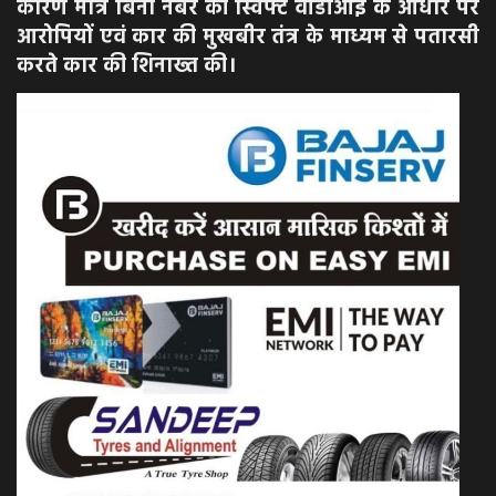
कारण मात्र बिना नंबर की स्विफ्ट वीडीआई के आधार पर
आरोपियों एवं कार की मुखबीर तंत्र के माध्यम से पतारसी
करते कार की शिनाख्त की।