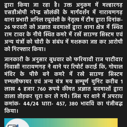
द्वारा किया जा रहा है। उक्त अनुकम में मल्हारगढ़
एसडीओपी नरेन्द्र सोलंकी के मार्गदर्शन में नारायणगढ़
थाना प्रभारी अनिल रघुवंशी के नेतृत्व में टीम द्वारा दिनांक-
26 फरवरी को अज्ञात बदमाशों द्वारा थाना क्षेत्र में स्थित
राम टावर के नीचे स्थित कमरे में रखें साउण्ड सिस्टम एवं
अन्य यंत्रों को चोरी के संबंध में मशरूका जप्त कर आरोपी
को गिरफ्तार किया।
जानकारी के अनुसार बुधवार को फरियादी राज पाटीदार
निवासी नारायणगढ़ ने थाने पर रिपोर्ट कराई कि, गोपाल
मंदिर के पीछे बने कमरे में रखे साउण्ड सिस्टम
एम्पलीफायर एवं अन्य यंत्र मय सम्पूर्ण युनिट करीब 1
लाख 4 हजार 760 रूपये कीमत अज्ञात बदमाशों द्वारा
ताला तोड़कर चुरा कर ले गये। जिस पर थाने में अपराध
कमांक- 44/24 धारा- 457, 380 भादवि का पंजीबद्ध
किया।