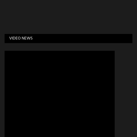
VIDEO NEWS