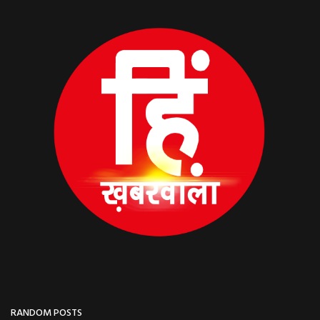
RANDOM POSTS