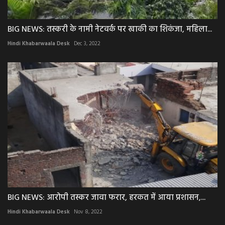
BIG NEWS: तस्करी के नामी नेटवर्क पर खाकी का शिकंजा, महिला...
Hindi Khabarwaala Desk
Dec 3, 2022
BIG NEWS: आरोपी तस्कर जावा फरार, हरकत में आया प्रशासन,...
Hindi Khabarwaala Desk
Nov 8, 2022