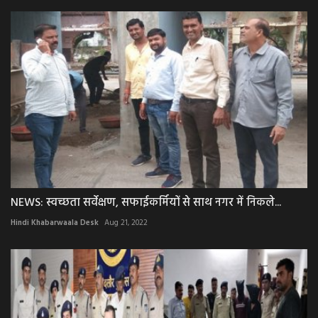
NEWS: स्वच्छता सर्वेक्षण, सफाईकर्मियों से साथ नगर में निकले...
Hindi Khabarwaala Desk
Aug 21, 2022