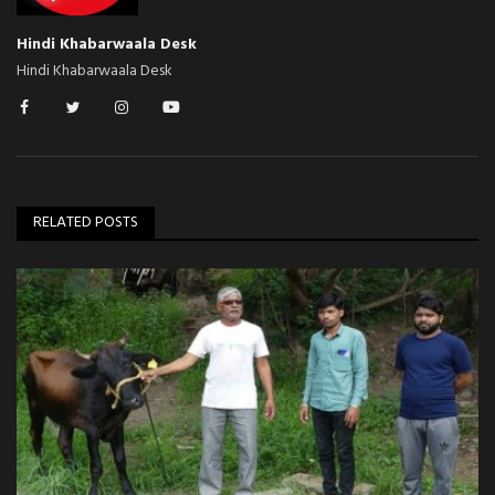
Hindi Khabarwaala Desk
Hindi Khabarwaala Desk
RELATED POSTS