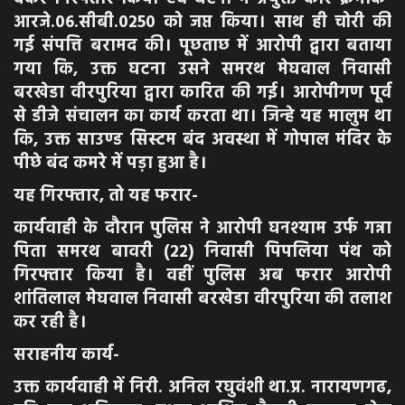
आरजे.06.सीबी.0250 को जप्त किया। साथ ही चोरी की
गई संपत्ति बरामद की। पूछताछ में आरोपी द्वारा बताया
गया कि, उक्त घटना उसने समरथ मेघवाल निवासी
बरखेडा वीरपुरिया द्वारा कारित की गई। आरोपीगण पूर्व
से डीजे संचालन का कार्य करता था। जिन्हे यह मालुम था
कि, उक्त साउण्ड सिस्टम बंद अवस्था में गोपाल मंदिर के
पीछे बंद कमरे में पड़ा हुआ है।
यह गिरफ्तार, तो यह फरार-
कार्यवाही के दौरान पुलिस ने आरोपी घनश्याम उर्फ गन्ना
पिता समरथ बावरी (22) निवासी पिपलिया पंथ को
गिरफ्तार किया है। वहीं पुलिस अब फरार आरोपी
शांतिलाल मेघवाल निवासी बरखेडा वीरपुरिया की तलाश
कर रही है।
सराहनीय कार्य-
उक्त कार्यवाही में निरी. अनिल रघुवंशी था.प्र. नारायणगढ,