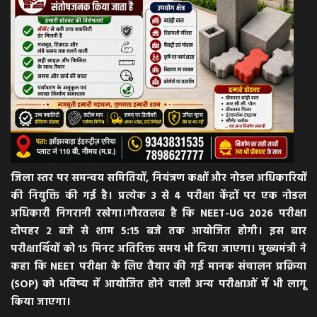
जिला स्तर पर समन्वय समितियों, नियंत्रण कक्षों और नोडल अधिकारियों
की नियुक्ति की गई है। प्रत्येक 3 से 4 परीक्षा केंद्रों पर एक नोडल
अधिकारी निगरानी रखेगा।गौरतलब है कि NEET-UG 2026 परीक्षा
दोपहर 2 बजे से शाम 5:15 बजे तक आयोजित होगी। इस बार
परीक्षार्थियों को 15 मिनट अतिरिक्त समय भी दिया जाएगा। मुख्यमंत्री ने
कहा कि NEET परीक्षा के लिए तैयार की गई मानक संचालन प्रक्रिया
(SOP) को भविष्य में आयोजित होने वाली अन्य परीक्षाओं में भी लागू
किया जाएगा।