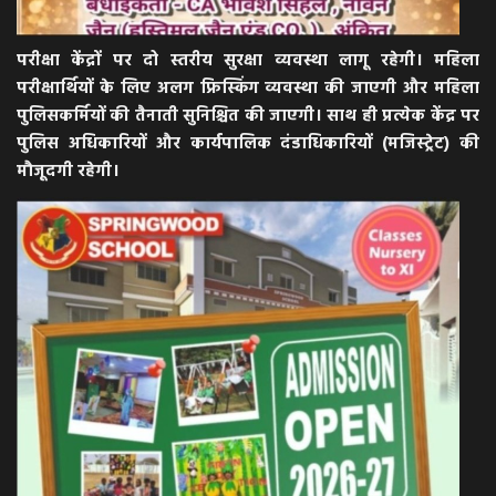
परीक्षा केंद्रों पर दो स्तरीय सुरक्षा व्यवस्था लागू रहेगी। महिला
परीक्षार्थियों के लिए अलग फ्रिस्किंग व्यवस्था की जाएगी और महिला
पुलिसकर्मियों की तैनाती सुनिश्चित की जाएगी। साथ ही प्रत्येक केंद्र पर
पुलिस अधिकारियों और कार्यपालिक दंडाधिकारियों (मजिस्ट्रेट) की
मौजूदगी रहेगी।