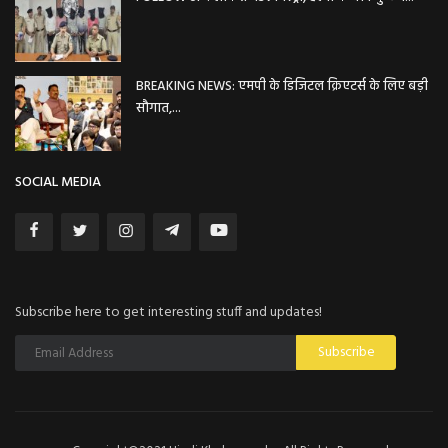
BREAKING NEWS: एमपी के डिजिटल क्रिएटर्स के लिए बड़ी
सौगात,...
SOCIAL MEDIA
Subscribe here to get interesting stuff and updates!
Subscribe