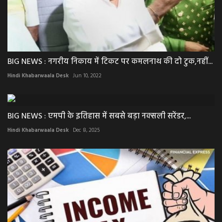
BIG NEWS : नगरीय निकाय में टिकट पर कमलनाथ की दो टुक,नहीं...
Hindi Khabarwaala Desk
Jun 10, 2022
BIG NEWS : एमपी के इतिहास में सबसे बड़ा नक्सली सरेंडर,...
Hindi Khabarwaala Desk
Dec 8, 2025