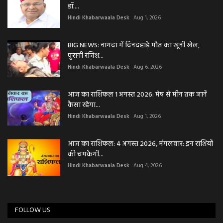
डॉ....
Hindi Khabarwaala Desk
Aug 1, 2026
BIG NEWS: नागदा में दिनदहाड़े मौत का खूनी खेल,
पुरानी रंजिश...
Hindi Khabarwaala Desk
Aug 6, 2026
आज का राशिफल 1 अगस्त 2026: मेष से मीन तक जानें
कैसा रहेगा...
Hindi Khabarwaala Desk
Aug 1, 2026
आज का राशिफल: 4 अगस्त 2026, मंगलवार: इन राशियों
की चमकेगी...
Hindi Khabarwaala Desk
Aug 4, 2026
FOLLOW US