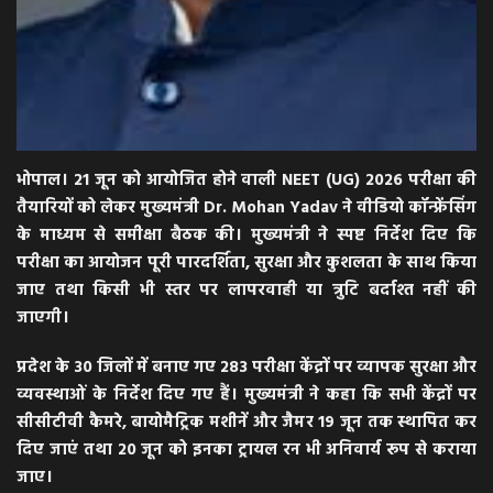
भोपाल। 21 जून को आयोजित होने वाली NEET (UG) 2026 परीक्षा की
तैयारियों को लेकर मुख्यमंत्री Dr. Mohan Yadav ने वीडियो कॉन्फ्रेंसिंग
के माध्यम से समीक्षा बैठक की। मुख्यमंत्री ने स्पष्ट निर्देश दिए कि
परीक्षा का आयोजन पूरी पारदर्शिता, सुरक्षा और कुशलता के साथ किया
जाए तथा किसी भी स्तर पर लापरवाही या त्रुटि बर्दाश्त नहीं की
जाएगी।
प्रदेश के 30 जिलों में बनाए गए 283 परीक्षा केंद्रों पर व्यापक सुरक्षा और
व्यवस्थाओं के निर्देश दिए गए हैं। मुख्यमंत्री ने कहा कि सभी केंद्रों पर
सीसीटीवी कैमरे, बायोमैट्रिक मशीनें और जैमर 19 जून तक स्थापित कर
दिए जाएं तथा 20 जून को इनका ट्रायल रन भी अनिवार्य रूप से कराया
जाए।