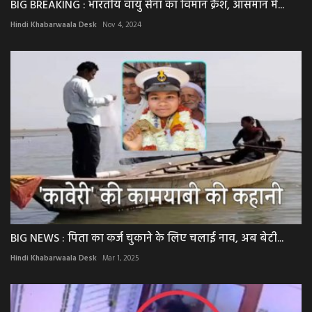
BIG BREAKING : भारतीय वायु सेना का विमान क्रैश, आसमान में...
Hindi Khabarwaala Desk
Nov 4, 2024
BIG NEWS : पिता का कर्ज चुकाने के लिए चलाई नाव, अब बेटी...
Hindi Khabarwaala Desk
Mar 1, 2025