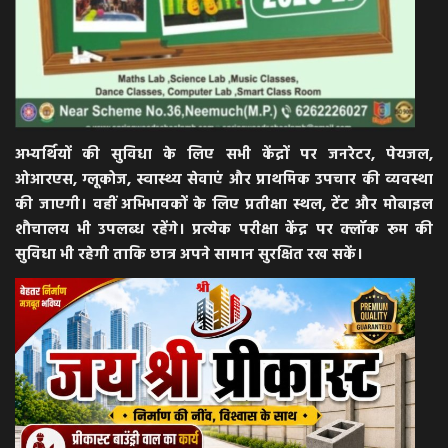
अभ्यर्थियों की सुविधा के लिए सभी केंद्रों पर जनरेटर, पेयजल,
ओआरएस, ग्लूकोज, स्वास्थ्य सेवाएं और प्राथमिक उपचार की व्यवस्था
की जाएगी। वहीं अभिभावकों के लिए प्रतीक्षा स्थल, टेंट और मोबाइल
शौचालय भी उपलब्ध रहेंगे। प्रत्येक परीक्षा केंद्र पर क्लॉक रूम की
सुविधा भी रहेगी ताकि छात्र अपने सामान सुरक्षित रख सकें।