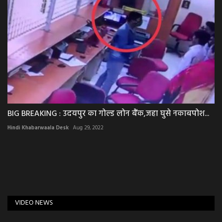
BIG BREAKING : उदयपुर का गोल्ड लोन बैंक,जहा घुसे नकाबपोश...
Hindi Khabarwaala Desk
Aug 29, 2022
VIDEO NEWS