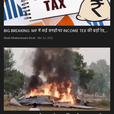
BIG BREAKING: MP में कई जगहों पर INCOME TEX की बड़ी रेड,...
Hindi Khabarwaala Desk
Mar 22, 2022