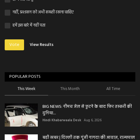
नहीं, प्रशासन को अभी सख्ती रखना चाहिए
हमें इस बारे में नहीं पता
Vote
View Results
POPULAR POSTS
This Week
This Month
All Time
BIG NEWS: नीमच जेल से छूटने के बाद फिर तस्करी की
दुनिया...
Hindi Khabarwaala Desk
Aug 6, 2026
बड़ी खबर | दिल्ली तक गूंजी नागदा की आवाज़, राज्यपाल