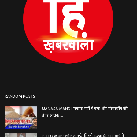
RANDOM POSTS
MANASA MANDI: मनासा मंडी में चना और सोयाबीन की
बंपर आवक,...
FOLLOW UP : लोकेश मर्डर मिस्ट्री, हत्या के बाद कुएं में...