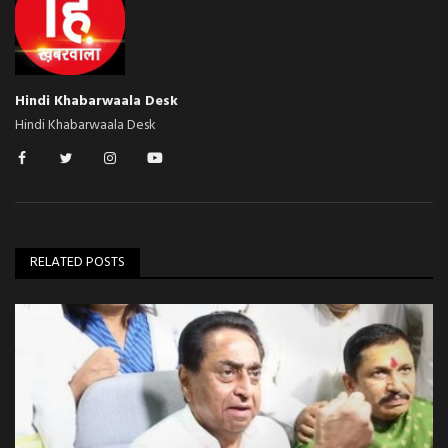
Hindi Khabarwaala Desk
Hindi Khabarwaala Desk
RELATED POSTS