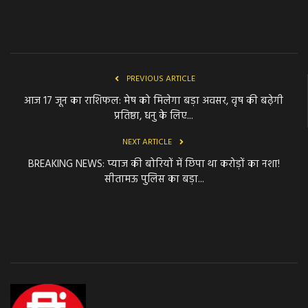
PREVIOUS ARTICLE
आज 17 जून का राशिफल: मेष को मिलेगा बड़ा अवसर, वृष की बढ़ेगी
प्रतिष्ठा, धनु के लिए...
NEXT ARTICLE
BREAKING NEWS: प्याज की बोरियों में छिपा था करोड़ों का नशा!
सीतामऊ पुलिस का बड़ा...