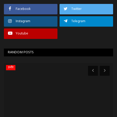
Facebook
Twitter
Instagram
Telegram
Youtube
RANDOM POSTS
व्यापार व्यवसाय