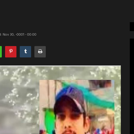
: Nov 30, -0001 - 00:00