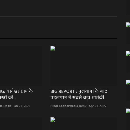
: बागेश्वर धाम के
BIG REPORT : पुलवामा के बाद
स्त्री को...
पहलगाम में सबसे बड़ा आतंकी...
la Desk
Jan 24, 2023
Hindi Khabarwaala Desk
Apr 23, 2025