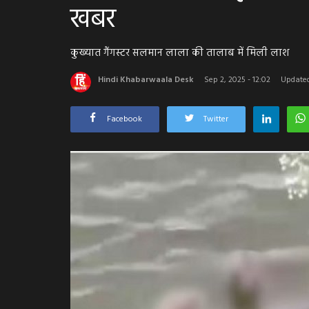
खबर
कुख्यात गैंगस्टर सलमान लाला की तालाब में मिली लाश
Hindi Khabarwaala Desk
Sep 2, 2025 - 12:02
Updated
Facebook
Twitter