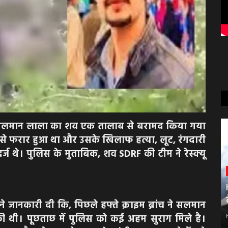
ंगस्टर सलमान लाला का शव एक तालाब से बरामद किया गया
 से फरार हुआ था और उसके खिलाफ हत्या, लूट, रंगदारी
ज थे। पुलिस के मुताबिक, शव SDRF की टीम ने रेस्क्यू
ने जानकारी दी कि, पिछले हफ्ते क्राइम ब्रांच ने सलमान
 थी। पूछताछ में पुलिस को कई अहम सुराग मिले है।