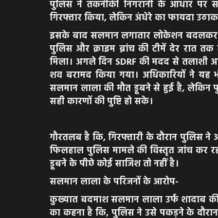
पुलिस ने तकनीकी निगरानी के आधार पर स
गिरफ्तार किया, लेकिन अंधेरे का फायदा उठा
इसके बाद सलमान लगातार लोकेशन बदलकर प
पुलिस और क्राइम ब्रांच की टीमें देर रात 
मिला। अगले दिन SDRF की मदद से तलाशी अ
शव बरामद किया गया। अधिकारियों ने यह भी
सलमान लाला की मौत डूबने से हुई है, लेकिन प
सही कारणों की पुष्टि हो सके।
गौरतलब है कि, गिरफ्तारी के दौरान पुलिस ने
फिलहाल पुलिस मामले की विस्तृत जांच कर रह
डूबने के पीछे कोई साजिश तो नहीं है।
सलमान लाला के परिजनों के आरोप-
कुख्यात बदमाश सलमान लाला उर्फ शादाब की म
का कहना है कि, पुलिस ने उसे पकड़ने के दौरान 