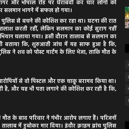
ागर और भोपाल रोड पर घेराबंदी कर चार लोगों को
कर सलमान भागने में सफल हो गया।
ुलिस से बचने की कोशिश कर रहा था। घटना की रात
तक तलाश करती रहीं, लेकिन सलमान का कोई सुराग नहीं
भियान चलाया गया। इसी दौरान तालाब से सलमान का
 बताया कि, शुरुआती जांच में यह साफ हुआ है कि,
ुलिस ने शव को पोस्ट मार्टम के लिए भेजा, ताकि मौत के
 आरोपियों से दो पिस्टल और एक चाकू बरामद किया था।
ी है, और यह भी पता लगाने की कोशिश कर रही है कि,
ौत के बाद परिवार ने गंभीर आरोप लगाए हैं। परिजनों
तालाब में डुबोकर मार दिया। इंदौर क्राइम ब्रांच पुलिस