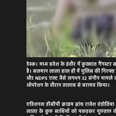
डेस्क। मध्य प्रदेश के इंदौर में कुख्यात गै
है। सलमान लाला हाल ही में पुलिस की गिरफ्त
और NDPS एक्ट जैसे लगभग 32 संगीन मामले दर्
ऑपरेशन के दौरान तालाब से बरामद किया।
एडिशनल डीसीपी क्राइम ब्रांच राजेश दंडोतिया 
लाला के कुछ साथियों को पकड़कर पूछताछ की