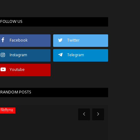
FOLLOW US
Facebook
Twitter
Instagram
Telegram
Youtube
RANDOM POSTS
चित्तौड़गढ़
कोटा