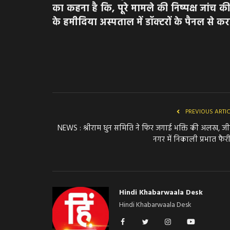
का कहना है कि, पूरे मामले की निष्पक्ष जांच क
के हमीदिया अस्पताल में डॉक्टरों के पैनल से करव
PREVIOUS ARTI
NEWS : श्रीराम धुन समिति ने फिर जगाई भक्ति की अलख, ज
नगर में निकाली प्रभात फैरी,
Hindi Khabarwaala Desk
Hindi Khabarwaala Desk