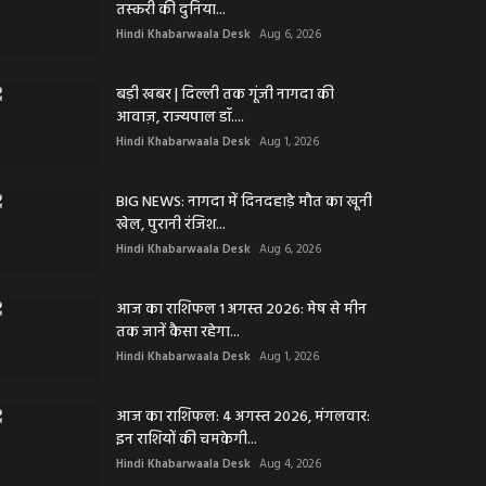
तस्करी की दुनिया...
Hindi Khabarwaala Desk
Aug 6, 2026
बड़ी खबर | दिल्ली तक गूंजी नागदा की
आवाज़, राज्यपाल डॉ....
Hindi Khabarwaala Desk
Aug 1, 2026
BIG NEWS: नागदा में दिनदहाड़े मौत का खूनी
खेल, पुरानी रंजिश...
Hindi Khabarwaala Desk
Aug 6, 2026
आज का राशिफल 1 अगस्त 2026: मेष से मीन
तक जानें कैसा रहेगा...
Hindi Khabarwaala Desk
Aug 1, 2026
आज का राशिफल: 4 अगस्त 2026, मंगलवार:
इन राशियों की चमकेगी...
Hindi Khabarwaala Desk
Aug 4, 2026