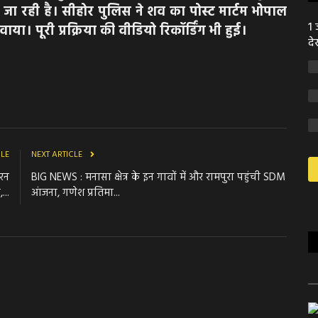
ी जा रही है। सीहोर पुलिस ने शव का पोस्ट मार्टम भोपाल
1 
ाया। पूरी प्रक्रिया की वीडियो रिकॉर्डिंग भी हुई।
दे
CLE
NEXT ARTICLE
ीरन
BIG NEWS : मनासा क्षेत्र के इन गावों में और रामपुरा पहुंची SDM
...
आंजना, गणेश प्रतिमा...