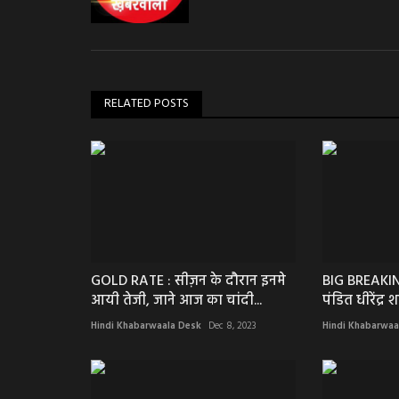
RELATED POSTS
GOLD RATE : सीज़न के दौरान इनमे
BIG BREAKING
आयी तेजी, जाने आज का चांदी...
पंडित धीरेंद्र शा
Hindi Khabarwaala Desk
Dec 8, 2023
Hindi Khabarwaa