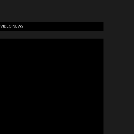
VIDEO NEWS