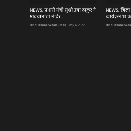
NEWS: प्रभारी मंत्री सुश्री उषा ठाकुर ने
NEWS: जिला क
भादवामाता मंदिर...
कार्यक्रम 13 को,
Hindi Khabarwaala Desk
May 6, 2022
Hindi Khabarwaa
राजनीती