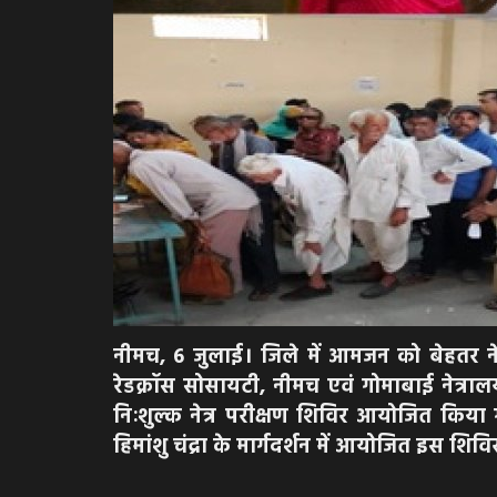
नीमच, 6 जुलाई। जिले में आमजन को बेहतर नेत्र
रेडक्रॉस सोसायटी, नीमच एवं गोमाबाई नेत्रालय
निःशुल्क नेत्र परीक्षण शिविर आयोजित किया 
हिमांशु चंद्रा के मार्गदर्शन में आयोजित इस शिविर