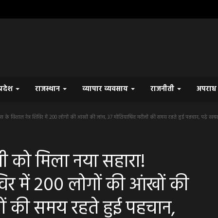
प्रदेश
राजस्थान
व्यापार व्यवसाय
राजनीती
अपरा
 के विशाल नेत्र शिविर में 200 लोगों की आंखों की जांच, 37 मोतियाबिंद मरीजों की समय रहते हुई पहचान, पढ़े खब
ी को मिला नया सहारा!
िविर में 200 लोगों की आंखों की
जों की समय रहते हुई पहचान,