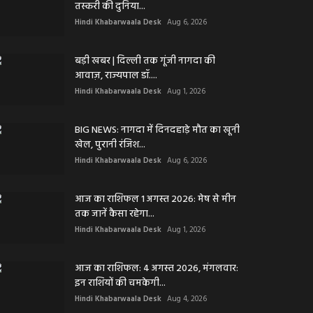
तस्करी की दुनिया...
Hindi Khabarwaala Desk
Aug 6, 2026
बड़ी खबर | दिल्ली तक गूंजी नागदा की
आवाज़, राज्यपाल डॉ....
Hindi Khabarwaala Desk
Aug 1, 2026
BIG NEWS: नागदा में दिनदहाड़े मौत का खूनी
खेल, पुरानी रंजिश...
Hindi Khabarwaala Desk
Aug 6, 2026
आज का राशिफल 1 अगस्त 2026: मेष से मीन
तक जानें कैसा रहेगा...
Hindi Khabarwaala Desk
Aug 1, 2026
आज का राशिफल: 4 अगस्त 2026, मंगलवार:
इन राशियों की चमकेगी...
Hindi Khabarwaala Desk
Aug 4, 2026