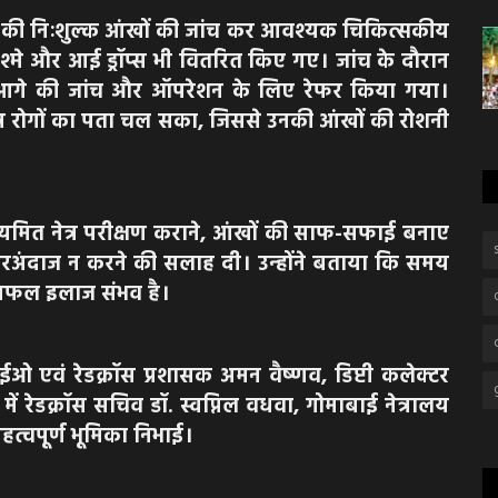
कों की निःशुल्क आंखों की जांच कर आवश्यक चिकित्सकीय
चश्मे और आई ड्रॉप्स भी वितरित किए गए। जांच के दौरान
हें आगे की जांच और ऑपरेशन के लिए रेफर किया गया।
त्र रोगों का पता चल सका, जिससे उनकी आंखों की रोशनी
नियमित नेत्र परीक्षण कराने, आंखों की साफ-सफाई बनाए
नजरअंदाज न करने की सलाह दी। उन्होंने बताया कि समय
ा सफल इलाज संभव है।
 एवं रेडक्रॉस प्रशासक अमन वैष्णव, डिप्टी कलेक्टर
में रेडक्रॉस सचिव डॉ. स्वप्निल वधवा, गोमाबाई नेत्रालय
महत्वपूर्ण भूमिका निभाई।