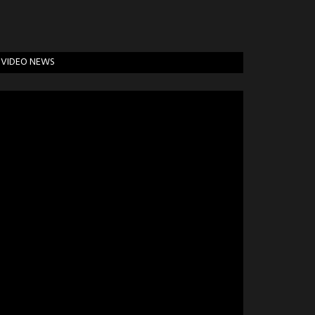
VIDEO NEWS