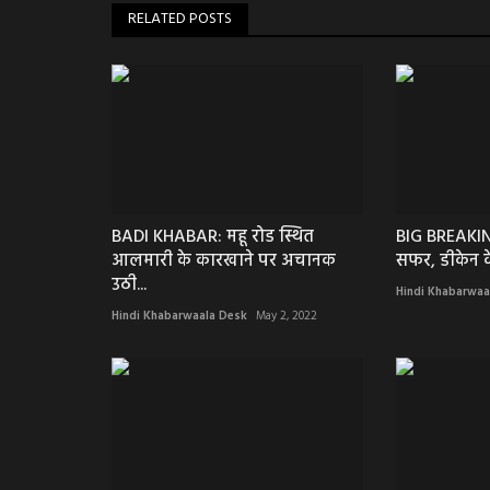
RELATED POSTS
BADI KHABAR: महू रोड स्थित
BIG BREAKIN
आलमारी के कारखाने पर अचानक
सफर, डीकेन के 
उठी...
Hindi Khabarwaa
Hindi Khabarwaala Desk
May 2, 2022