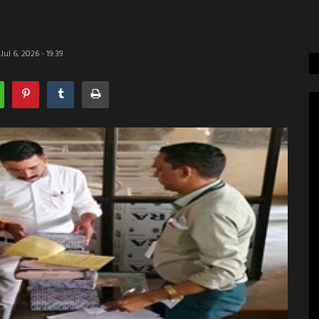
ul 6, 2026 - 19:39