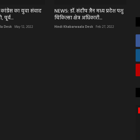
ांग्रेस का युवा संवाद
NEWS: डॉ. संदीप जैन मध्य प्रदेश पशु
 पूर्व...
चिकित्सा क्षेत्र अधिकारी...
la Desk
May 12, 2022
Hindi Khabarwaala Desk
Feb 27, 2022
भीलवाड़ा