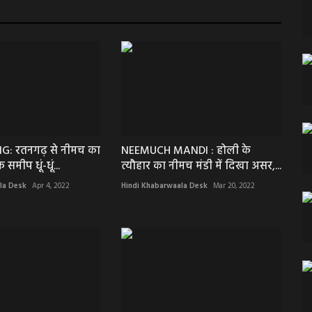
G: रतनगढ़ से नीमच का
NEEMUCH MANDI : होली के
समीप धूं-धूं...
त्यौहार का नीमच मंडी में दिखा असर,...
la Desk
Apr 4, 2022
Hindi Khabarwaala Desk
Mar 20, 2022