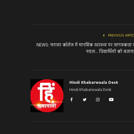
PREVIOUS ARTI
NEWS: मनासा कॉलेज में मानसिक स्वास्थ्य पर जागरूकता
पहल... विद्यार्थियों को बताया
Hindi Khabarwaala Desk
Hindi Khabarwaala Desk