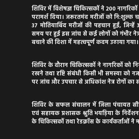
शिविर में विशेषज्ञ चिकित्सकों ने 200 नागरि
परामर्श दिया। जरूरतमंद मरीजों को नि:शुल्क 
37 मोतियाबिंद मरीजों की पहचान हुई, जिन्
समय पर हुई इस जांच से कई लोगों को गंभीर ने
बचाने की दिशा में महत्वपूर्ण कदम उठाया गया।
शिविर के दौरान चिकित्सकों ने नागरिकों को 
रखने तथा दृष्टि संबंधी किसी भी समस्या को 
पर जांच और उपचार से अधिकांश नेत्र रोगों क
शिविर के सफल संचालन में जिला पंचायत सीईओ
एवं सहायक प्रशासक श्रुति भयड़िया के निर्देशन 
के चिकित्सकों तथा रेडक्रॉस के कार्यकर्ताओं ने 