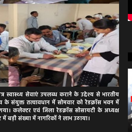
 स्वास्थ्य सेवाएं उपलब्ध कराने के उद्देश्य से भारतीय
 के संयुक्त तत्वावधान में सोमवार को रेडक्रॉस भवन में
गया। कलेक्टर एवं जिला रेडक्रॉस सोसायटी के अध्यक्ष
 में बड़ी संख्या में नागरिकों ने लाभ उठाया।