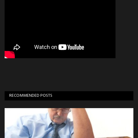
RECOMMENDED POSTS