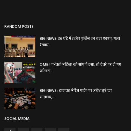
RANDOM POSTS
BIG NEWS: 36 घंटे में उज्जैन पुलिस का बड़ा एक्शन, गला
रेतकर...
OMG ! गर्भवती महिला को सांप ने डसा, तो देवरे पर ले गए
परिजन,...
BIG NEWS : टाटावत मैरिज गार्डन पर अवैध जुएं का
साम्राज्य,...
SOCIAL MEDIA