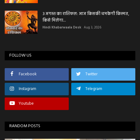
3 अगस्त का राशिफल: आज किसकी चमकेगी किस्मत,
किसे मिलेगा...
Hindi Khabarwaala Desk
Aug 3, 2026
FOLLOW US
Facebook
Twitter
Instagram
Telegram
Youtube
RANDOM POSTS