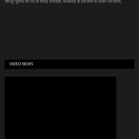
जोधपुर पुलिस की नशे के विरुद्ध कार्रवाही, मध्यप्रदेश के इस जिले के तस्कर को किया...
VIDEO NEWS